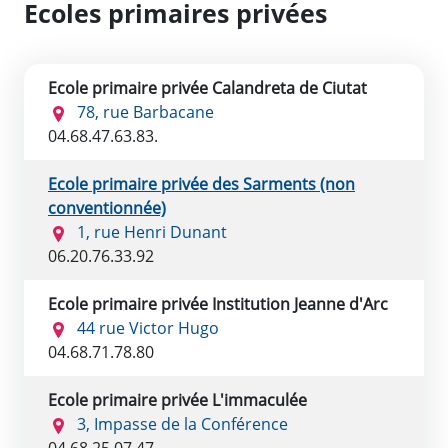
Ecoles primaires privées
Ecole primaire privée Calandreta de Ciutat
78, rue Barbacane
04.68.47.63.83.
Ecole primaire privée des Sarments (non
conventionnée)
1, rue Henri Dunant
06.20.76.33.92
Ecole primaire privée Institution Jeanne d'Arc
44 rue Victor Hugo
04.68.71.78.80
Ecole primaire privée L'immaculée
3, Impasse de la Conférence
04.68.25.07.47