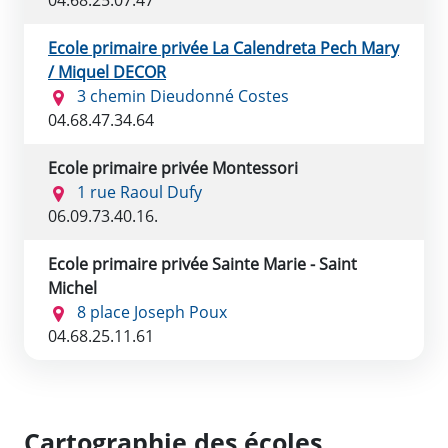
Ecole primaire privée La Calendreta Pech Mary
/ Miquel DECOR
3 chemin Dieudonné Costes
04.68.47.34.64
Ecole primaire privée Montessori
1 rue Raoul Dufy
06.09.73.40.16.
Ecole primaire privée Sainte Marie - Saint
Michel
8 place Joseph Poux
04.68.25.11.61
Cartographie des écoles