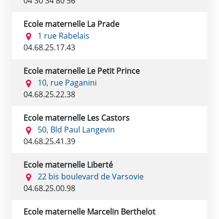
04 30 34 80 56
Ecole maternelle La Prade
1 rue Rabelais
04.68.25.17.43
Ecole maternelle Le Petit Prince
10, rue Paganini
04.68.25.22.38
Ecole maternelle Les Castors
50, Bld Paul Langevin
04.68.25.41.39
Ecole maternelle Liberté
22 bis boulevard de Varsovie
04.68.25.00.98
Ecole maternelle Marcelin Berthelot