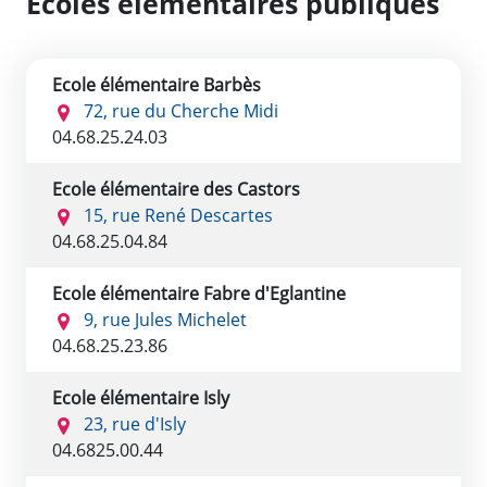
Ecoles élémentaires publiques
Ecole élémentaire Barbès
72, rue du Cherche Midi
04.68.25.24.03
Ecole élémentaire des Castors
15, rue René Descartes
04.68.25.04.84
Ecole élémentaire Fabre d'Eglantine
9, rue Jules Michelet
04.68.25.23.86
Ecole élémentaire Isly
23, rue d'Isly
04.6825.00.44