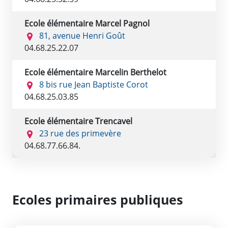
Ecole élémentaire Marcel Pagnol
81, avenue Henri Goût
04.68.25.22.07
Ecole élémentaire Marcelin Berthelot
8 bis rue Jean Baptiste Corot
04.68.25.03.85
Ecole élémentaire Trencavel
23 rue des primevère
04.68.77.66.84.
Ecoles primaires publiques