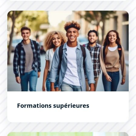
Formations supérieures
Formations supérieures
Inscriptions scolaires 2026 / 2027