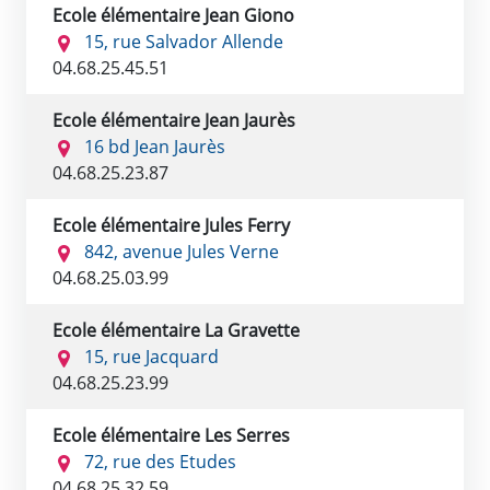
Ecole élémentaire Jean Giono
15, rue Salvador Allende
04.68.25.45.51
Ecole élémentaire Jean Jaurès
16 bd Jean Jaurès
04.68.25.23.87
Ecole élémentaire Jules Ferry
842, avenue Jules Verne
04.68.25.03.99
Ecole élémentaire La Gravette
15, rue Jacquard
04.68.25.23.99
Ecole élémentaire Les Serres
72, rue des Etudes
04.68.25.32.59