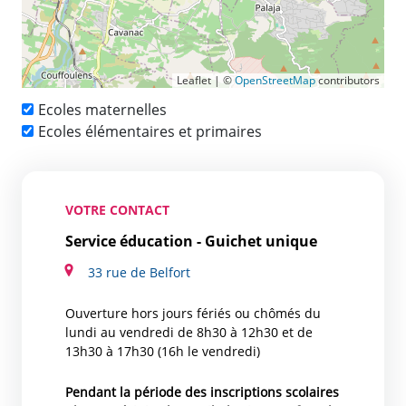
Leaflet | ©
OpenStreetMap
contributors
Ecoles maternelles
Ecoles élémentaires et primaires
VOTRE CONTACT
Service éducation - Guichet unique
33 rue de Belfort
Ouverture hors jours fériés ou chômés du
lundi au vendredi de 8h30 à 12h30 et de
13h30 à 17h30 (16h le vendredi)
Pendant la période des inscriptions scolaires