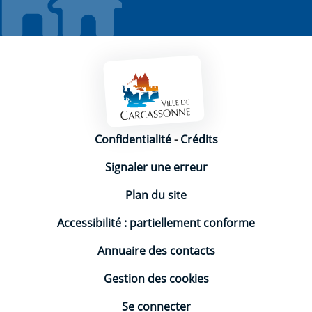
Mentions légales
Confidentialité
-
Crédits
Signaler une erreur
Plan du site
Accessibilité : partiellement conforme
Annuaire des contacts
Gestion des cookies
Se connecter