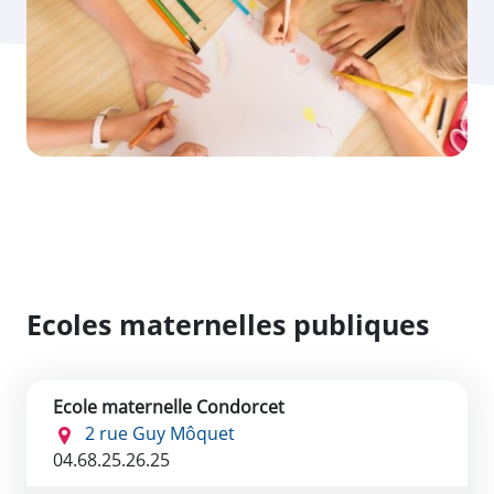
Ecoles maternelles publiques
Ecole maternelle Condorcet
2 rue Guy Môquet
04.68.25.26.25