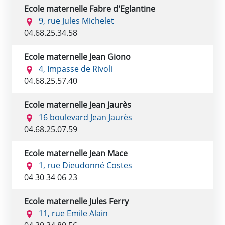
Ecole maternelle Fabre d'Eglantine
9, rue Jules Michelet
04.68.25.34.58
Ecole maternelle Jean Giono
4, Impasse de Rivoli
04.68.25.57.40
Ecole maternelle Jean Jaurès
16 boulevard Jean Jaurès
04.68.25.07.59
Ecole maternelle Jean Mace
1, rue Dieudonné Costes
04 30 34 06 23
Ecole maternelle Jules Ferry
11, rue Emile Alain