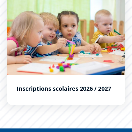
Inscriptions scolaires 2026 / 2027