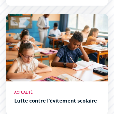
Lutte contre l’évitement scolaire
ACTUALITÉ
Lutte contre l’évitement scolaire