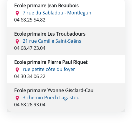
Ecole primaire Jean Beaubois
7 rue du Sabladou - Montlegun
04.68.25.54.82
Ecole primaire Les Troubadours
21 rue Camille Saint-Saëns
04.68.47.23.04
Ecole primaire Pierre Paul Riquet
rue petite côte du foyer
04 30 34 06 22
Ecole primaire Yvonne Gisclard-Cau
3 chemin Puech Lagastou
04.68.26.93.04