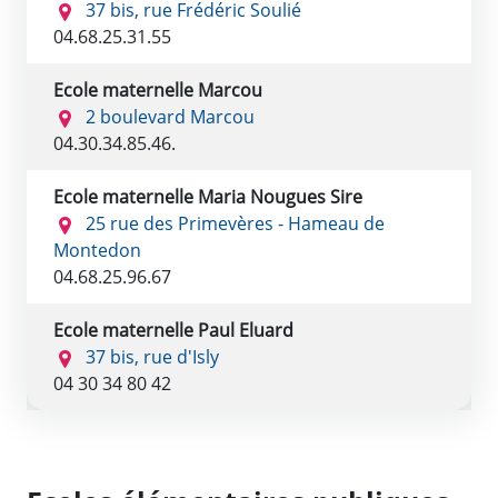
37 bis, rue Frédéric Soulié
04.68.25.31.55
Ecole maternelle Marcou
2 boulevard Marcou
04.30.34.85.46.
Ecole maternelle Maria Nougues Sire
25 rue des Primevères - Hameau de
Montedon
04.68.25.96.67
Ecole maternelle Paul Eluard
37 bis, rue d'Isly
04 30 34 80 42