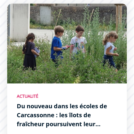
Du nouveau dans les écoles de Carcassonne : les îlots d
ACTUALITÉ
Du nouveau dans les écoles de
Carcassonne : les îlots de
fraîcheur poursuivent leur
déploiement