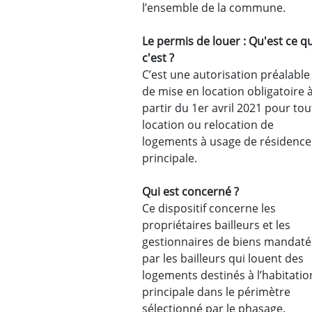
l’ensemble de la commune.
Le permis de louer : Qu'est ce q
c'est ?
C’est une autorisation préalable
de mise en location obligatoire 
partir du 1er avril 2021 pour tou
location ou relocation de
logements à usage de résidence
principale.
Qui est concerné ?
Ce dispositif concerne les
propriétaires bailleurs et les
gestionnaires de biens mandaté
par les bailleurs qui louent des
logements destinés à l’habitatio
principale dans le périmètre
sélectionné par le phasage.