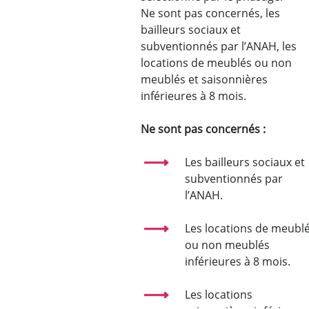
Ne sont pas concernés, les
bailleurs sociaux et
subventionnés par l’ANAH, les
locations de meublés ou non
meublés et saisonnières
inférieures à 8 mois.
Ne sont pas concernés :
Les bailleurs sociaux et
subventionnés par
l’ANAH.
Les locations de meubl
ou non meublés
inférieures à 8 mois.
Les locations