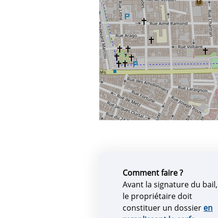
Comment faire ?
Avant la signature du bail,
le propriétaire doit
constituer un dossier
en