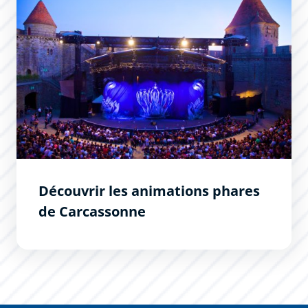
Découvrir les animations phares
de Carcassonne