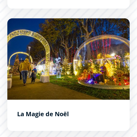
La Magie de Noël
La Magie de Noël