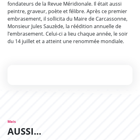
fondateurs de la Revue Méridionale. Il était aussi
peintre, graveur, poète et félibre. Après ce premier
embrasement, il sollicita du Maire de Carcassonne,
Monsieur Jules Sauzède, la réédition annuelle de
l’embrasement. Celui-ci a lieu chaque année, le soir
du 14 juillet et a atteint une renommée mondiale.
Quelques souvenirs
Mais
AUSSI...