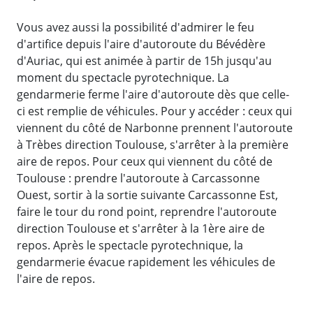
Vous avez aussi la possibilité d'admirer le feu
d'artifice depuis l'aire d'autoroute du Bévédère
d'Auriac, qui est animée à partir de 15h jusqu'au
moment du spectacle pyrotechnique. La
gendarmerie ferme l'aire d'autoroute dès que celle-
ci est remplie de véhicules. Pour y accéder : ceux qui
viennent du côté de Narbonne prennent l'autoroute
à Trèbes direction Toulouse, s'arrêter à la première
aire de repos. Pour ceux qui viennent du côté de
Toulouse : prendre l'autoroute à Carcassonne
Ouest, sortir à la sortie suivante Carcassonne Est,
faire le tour du rond point, reprendre l'autoroute
direction Toulouse et s'arrêter à la 1ère aire de
repos. Après le spectacle pyrotechnique, la
gendarmerie évacue rapidement les véhicules de
l'aire de repos.