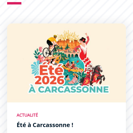
Été à Carcassonne !
ACTUALITÉ
Été à Carcassonne !