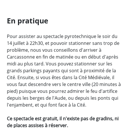
En pratique
Pour assister au spectacle pyrotechnique le soir du
14 juillet à 22h30, et pouvoir stationner sans trop de
problème, nous vous conseillons d'arriver à
Carcassonne en fin de matinée ou en début d'après
midi au plus tard. Vous pouvez stationner sur les
grands parkings payants qui sont à proximité de la
Cité. Ensuite, si vous êtes dans la Cité Médiévale, il
vous faut descendre vers le centre ville (20 minutes à
pied) puisque vous pourrez admirer le feu d'artifice
depuis les berges de l'Aude, ou depuis les ponts qui
l'enjambent, et qui font face à la Cité.
Ce spectacle est gratuit, il n'existe pas de gradins, ni
de places assises à réserver.