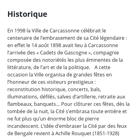
Historique
En 1998 la Ville de Carcassonne célébrait le
centenaire de l’embrasement de sa Cité légendaire :
en effet le 14 août 1898 avait lieu à Carcassonne
l’arrivée des « Cadets de Gascogne », compagnie
composée des notoriétés les plus éminentes de la
littérature, de l’art et de la politique. A cette
occasion la Ville organisa de grandes fêtes en
l’honneur de ces visiteurs prestigieux :
reconstitution historique, concerts, bals,
illuminations, défilés, salves d’artillerie, retraite aux
flambeaux, banquets… Pour clôturer ces fêtes, dès la
tombée de la nuit, la Cité s’embrasa toute entière et
ne fut plus qu’un énorme bloc de pierre
incandescent. L’idée d’embraser la Cité par des feux
de Bengale revient à Achille Rouquet (1851-1928)