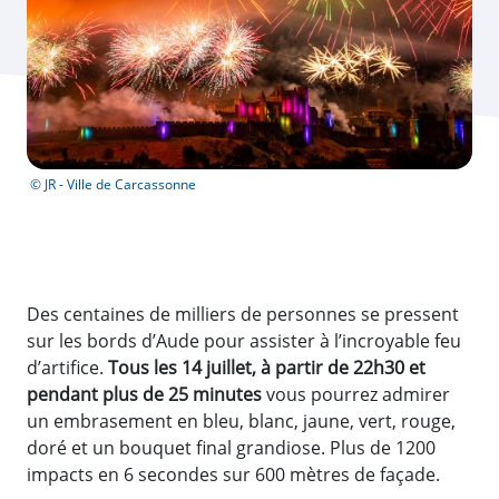
© JR - Ville de Carcassonne
Des centaines de milliers de personnes se pressent
sur les bords d’Aude pour assister à l’incroyable feu
d’artifice.
Tous les 14 juillet, à partir de 22h30 et
pendant plus de 25 minutes
vous pourrez admirer
un embrasement en bleu, blanc, jaune, vert, rouge,
doré et un bouquet final grandiose. Plus de 1200
impacts en 6 secondes sur 600 mètres de façade.