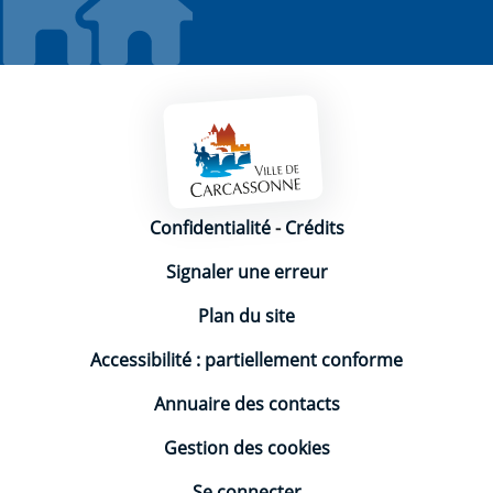
Mentions légales
Confidentialité
-
Crédits
Signaler une erreur
Plan du site
Accessibilité : partiellement conforme
Annuaire des contacts
Gestion des cookies
Se connecter