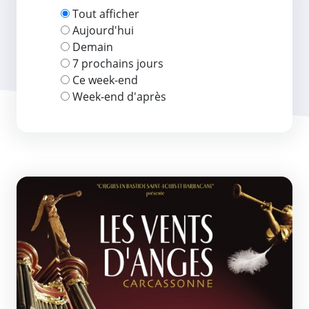
Tout afficher
Aujourd'hui
Demain
7 prochains jours
Ce week-end
Week-end d'après
Les Vents d&#039;Anges