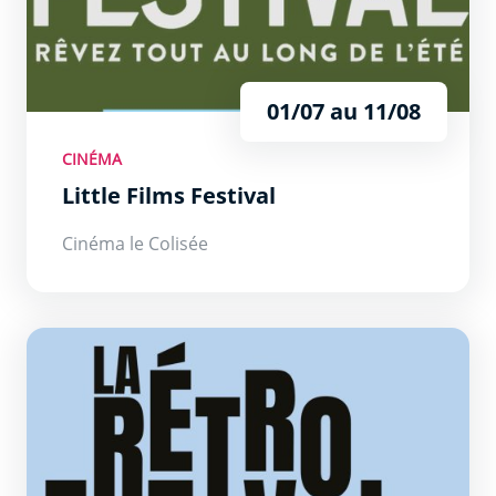
01/07 au 11/08
CINÉMA
Little Films Festival
Cinéma le Colisée
La Retro Estivale