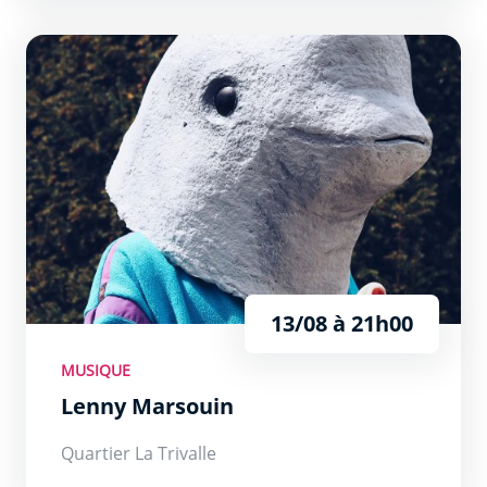
Lenny Marsouin
13/08 à 21h00
MUSIQUE
Lenny Marsouin
Quartier La Trivalle