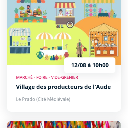
12/08 à 10h00
MARCHÉ - FOIRE - VIDE-GRENIER
Village des producteurs de l'Aude
Le Prado (Cité Médiévale)
Les Mercredis Nocturnes de la rue Piétonne