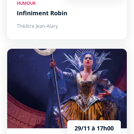
HUMOUR
Infiniment Robin
Théâtre Jean-Alary
La Flûte Enchantée
29/11 à 17h00