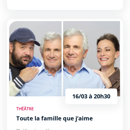
Toute la famille que j’aime
16/03 à 20h30
THÉÂTRE
Toute la famille que j’aime