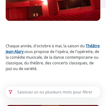
Chaque année, d'octobre à mai, la saison du
Théâtre
Jean-Alary
vous propose de l'opéra, de l'opérette, de
la comédie musicale, de la danse contemporaine ou
classique, du théâtre, des concerts classiques, de
jazz ou de variété.
Programmation