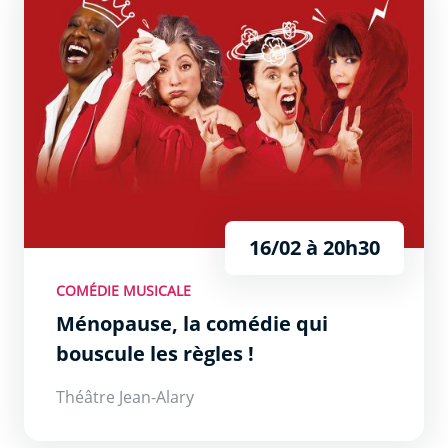
16/02 à 20h30
COMÉDIE MUSICALE
Ménopause, la comédie qui
bouscule les règles !
Théâtre Jean-Alary