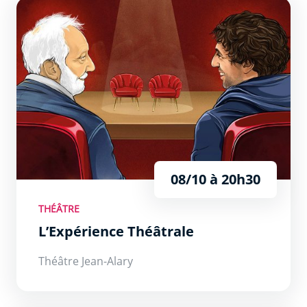
L’Expérience Théâtrale
08/10 à 20h30
THÉÂTRE
L’Expérience Théâtrale
Théâtre Jean-Alary