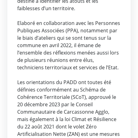
destiné à identifier les atouts et les
faiblesses d’un territoire.
Elaboré en collaboration avec les Personnes
Publiques Associées (PPA), notamment par
le biais d’ateliers qui se sont tenus sur la
commune en avril 2022, il émane de
l’ensemble des réflexions menées aussi lors
de plusieurs réunions entre élus,
techniciens territoriaux et services de l’Etat.
Les orientations du PADD ont toutes été
définies conformément au Schéma de
Cohérence Territoriale (SCoT), approuvé le
20 décembre 2023 par le Conseil
Communautaire de Carcassonne Agglo,
mais également à la loi Climat et Résilience
du 22 août 2021 dont le volet Zéro
Artificialisation Nette (ZAN) est une mesures