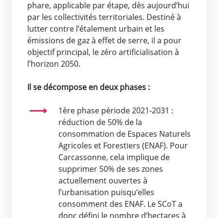
phare, applicable par étape, dès aujourd’hui
par les collectivités territoriales. Destiné à
lutter contre l’étalement urbain et les
émissions de gaz à effet de serre, il a pour
objectif principal, le zéro artificialisation à
l’horizon 2050.
Il se décompose en deux phases :
1ère phase période 2021-2031 :
réduction de 50% de la
consommation de Espaces Naturels
Agricoles et Forestiers (ENAF). Pour
Carcassonne, cela implique de
supprimer 50% de ses zones
actuellement ouvertes à
l’urbanisation puisqu’elles
consomment des ENAF. Le SCoT a
donc défini le nombre d’hectares à