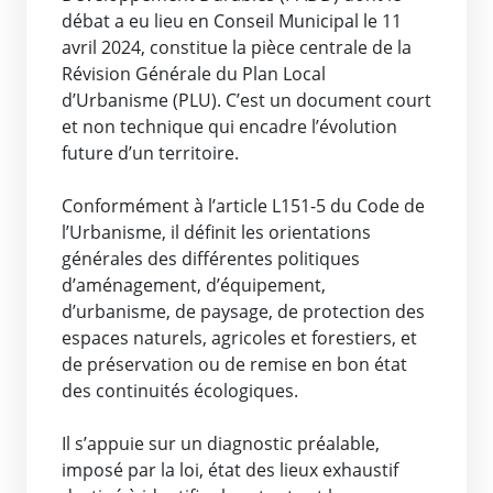
débat a eu lieu en Conseil Municipal le 11
avril 2024, constitue la pièce centrale de la
Révision Générale du Plan Local
d’Urbanisme (PLU). C’est un document court
et non technique qui encadre l’évolution
future d’un territoire.
Conformément à l’article L151-5 du Code de
l’Urbanisme, il définit les orientations
générales des différentes politiques
d’aménagement, d’équipement,
d’urbanisme, de paysage, de protection des
espaces naturels, agricoles et forestiers, et
de préservation ou de remise en bon état
des continuités écologiques.
Il s’appuie sur un diagnostic préalable,
imposé par la loi, état des lieux exhaustif