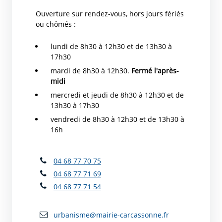
Ouverture sur rendez-vous, hors jours fériés
ou chômés :
lundi de 8h30 à 12h30 et de 13h30 à
17h30
mardi de 8h30 à 12h30.
Fermé l'après-
midi
mercredi et jeudi de 8h30 à 12h30 et de
13h30 à 17h30
vendredi de 8h30 à 12h30 et de 13h30 à
16h
04 68 77 70 75
04 68 77 71 69
04 68 77 71 54
urbanisme@mairie-carcassonne.fr