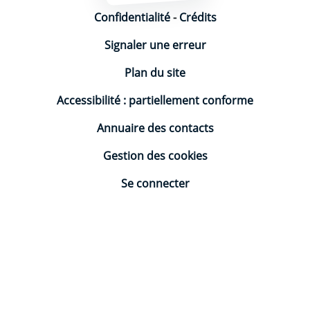
Confidentialité
-
Crédits
Signaler une erreur
Plan du site
Accessibilité : partiellement conforme
Annuaire des contacts
Gestion des cookies
Se connecter