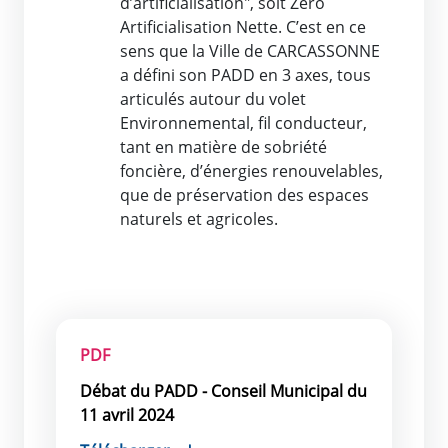
d’artificialisation", soit Zéro
Artificialisation Nette. C’est en ce
sens que la Ville de CARCASSONNE
a défini son PADD en 3 axes, tous
articulés autour du volet
Environnemental, fil conducteur,
tant en matière de sobriété
foncière, d’énergies renouvelables,
que de préservation des espaces
naturels et agricoles.
PDF
Débat du PADD - Conseil Municipal du
11 avril 2024