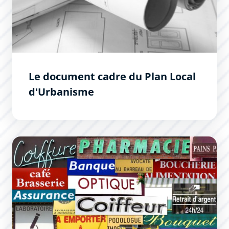
Le document cadre du Plan Local
d'Urbanisme
Règlement local de la publicité