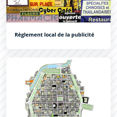
Règlement local de la publicité
Plan de Sauvegarde et de Mise en Valeur de la Bastide