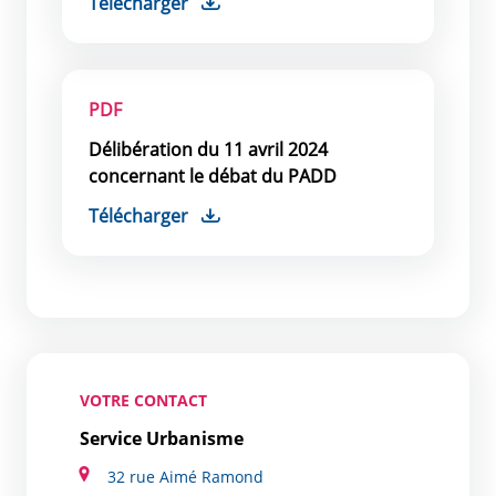
Télécharger
PDF
Délibération du 11 avril 2024
concernant le débat du PADD
Télécharger
VOTRE CONTACT
Service Urbanisme
32 rue Aimé Ramond