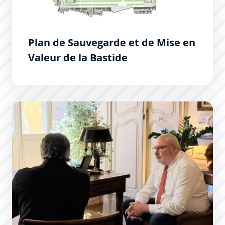
Plan de Sauvegarde et de Mise en
Valeur de la Bastide
Les Permanences du Maire : un succès !