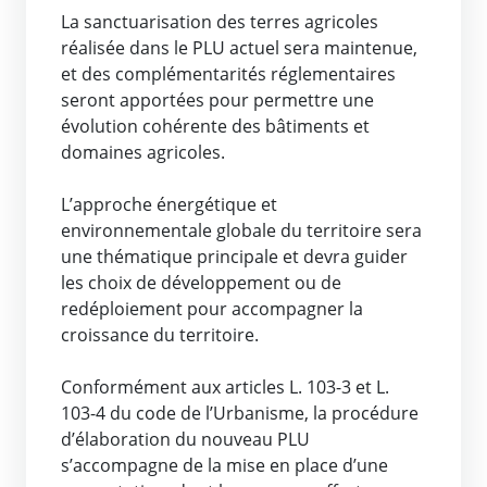
La sanctuarisation des terres agricoles
réalisée dans le PLU actuel sera maintenue,
et des complémentarités réglementaires
seront apportées pour permettre une
évolution cohérente des bâtiments et
domaines agricoles.
L’approche énergétique et
environnementale globale du territoire sera
une thématique principale et devra guider
les choix de développement ou de
redéploiement pour accompagner la
croissance du territoire.
Conformément aux articles L. 103-3 et L.
103-4 du code de l’Urbanisme, la procédure
d’élaboration du nouveau PLU
s’accompagne de la mise en place d’une