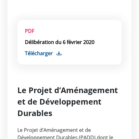
PDF
Délibération du 6 février 2020
Télécharger
Le Projet d’Aménagement
et de Développement
Durables
Le Projet d’Aménagement et de
Développement Durables (PADD) dont le