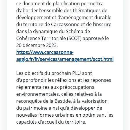
ce document de planification permettra
d’aborder l’ensemble des thématiques de
développement et d’aménagement durable
du territoire de Carcassonne et de l’inscrire
dans la dynamique du Schéma de
Cohérence Territoriale (SCOT) approuvé le
20 décembre 2023.
https://www.carcassonne-
agglo.fr/fr/services/amenagement/scot.html
Les objectifs du prochain PLU sont
d’approfondir les réflexions et les réponses
réglementaires aux préoccupations
environnementales, celles relatives à la
reconquête de la Bastide, à la valorisation
du patrimoine ainsi qu’à développer de
nouvelles formes urbaines en optimisant les
capacités d’accueil du territoire.