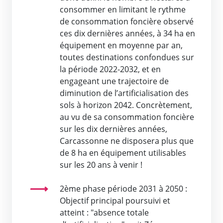
consommer en limitant le rythme
de consommation foncière observé
ces dix dernières années, à 34 ha en
équipement en moyenne par an,
toutes destinations confondues sur
la période 2022-2032, et en
engageant une trajectoire de
diminution de l’artificialisation des
sols à horizon 2042. Concrètement,
au vu de sa consommation foncière
sur les dix dernières années,
Carcassonne ne disposera plus que
de 8 ha en équipement utilisables
sur les 20 ans à venir !
2ème phase période 2031 à 2050 :
Objectif principal poursuivi et
atteint : "absence totale