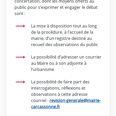
concertation, dont les moyens offerts au
public pour s’exprimer et engager le débat
sont :
La mise à disposition tout au long
de la procédure, à l’accueil de la
mairie, d’un registre destiné au
recueil des observations du public
La possibilité d’adresser un courrier
au Maire ou à son adjointe à
l’urbanisme
La possibilité de faire part des
interrogations, réflexions et
observations à cette adresse
courriel :
revision-generale@mairie-
carcassonne.fr