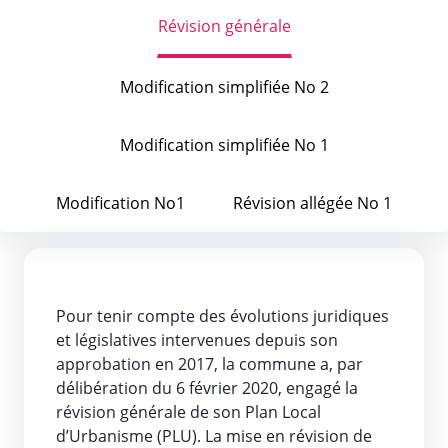
Révision générale
Modification simplifiée No 2
Modification simplifiée No 1
Modification No1
Révision allégée No 1
Pour tenir compte des évolutions juridiques
et législatives intervenues depuis son
approbation en 2017, la commune a, par
délibération du 6 février 2020, engagé la
révision générale de son Plan Local
d’Urbanisme (PLU). La mise en révision de