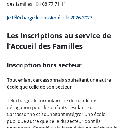
des familles : 04 68 77 71 11
Je télécharge le dossier école 2026-2027
Les inscriptions au service de
l’Accueil des Familles
Inscription hors secteur
Tout enfant carcassonnais souhaitant une autre
école que celle de son secteur
Téléchargez le formulaire de demande de
dérogation pour les enfants résidant sur
Carcassonne et souhaitant intégrer une école
publique autre que celle du secteur dont ils