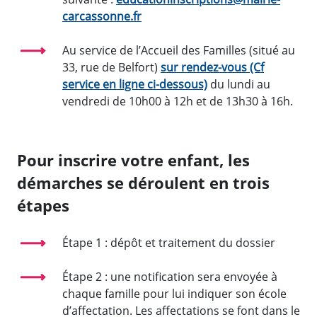
carcassonne.fr
Au service de l’Accueil des Familles (situé au
33, rue de Belfort)
sur rendez-vous (Cf
service en ligne ci-dessous)
du lundi au
vendredi de 10h00 à 12h et de 13h30 à 16h.
Pour inscrire votre enfant, les
démarches se déroulent en trois
étapes
Étape 1 : dépôt et traitement du dossier
Étape 2 : une notification sera envoyée à
chaque famille pour lui indiquer son école
d’affectation. Les affectations se font dans le