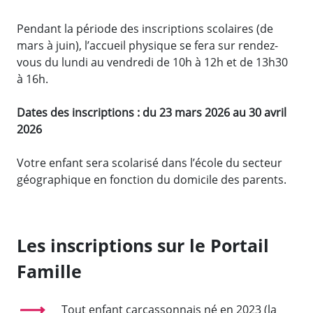
Pendant la période des inscriptions scolaires (de
mars à juin), l’accueil physique se fera sur rendez-
vous du lundi au vendredi de 10h à 12h et de 13h30
à 16h.
Dates des inscriptions : du 23 mars 2026 au 30 avril
2026
Votre enfant sera scolarisé dans l’école du secteur
géographique en fonction du domicile des parents.
Les inscriptions sur le Portail
Famille
Tout enfant carcassonnais né en 2023 (la