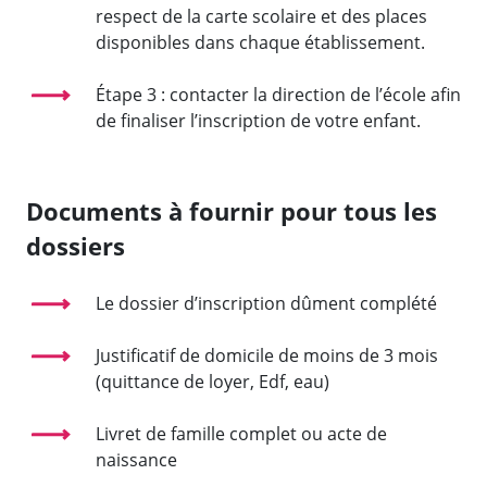
respect de la carte scolaire et des places
disponibles dans chaque établissement.
Étape 3 : contacter la direction de l’école afin
de finaliser l’inscription de votre enfant.
Documents à fournir pour tous les
dossiers
Le dossier d’inscription dûment complété
Justificatif de domicile de moins de 3 mois
(quittance de loyer, Edf, eau)
Livret de famille complet ou acte de
naissance