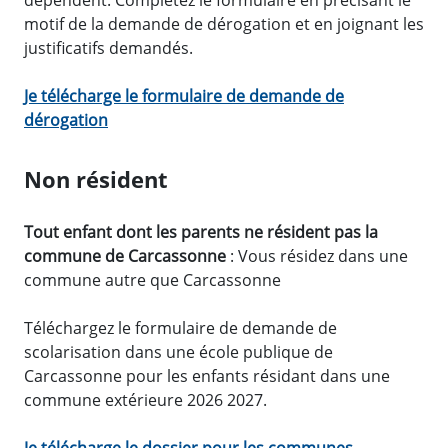
dépendent. Complétez le formulaire en précisant le
motif de la demande de dérogation et en joignant les
justificatifs demandés.
Je télécharge le formulaire de demande de
dérogation
Non résident
Tout enfant dont les parents ne résident pas la
commune de Carcassonne
: Vous résidez dans une
commune autre que Carcassonne
Téléchargez le formulaire de demande de
scolarisation dans une école publique de
Carcassonne pour les enfants résidant dans une
commune extérieure 2026 2027.