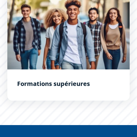
Formations supérieures