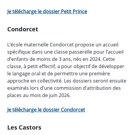
Je télécharge le dossier Petit Prince
Condorcet
L’école maternelle Condorcet propose un accueil
spécifique dans une classe passerelle pour l’accueil
d’enfants de moins de 3 ans, nés en 2024. Cette
classe, à petit effectif, a pour objectif de développer
le langage oral et de permettre une première
approche en collectivité. Les dossiers seront ensuite
examinés lors d’une commission d’attribution des
places au mois de juin 2026.
Je télécharge le dossier Condorcet
Les Castors