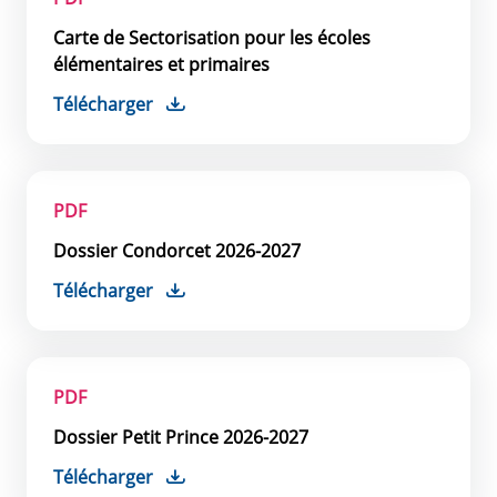
Carte de Sectorisation pour les écoles
élémentaires et primaires
Télécharger
PDF
Dossier Condorcet 2026-2027
Télécharger
PDF
Dossier Petit Prince 2026-2027
Télécharger