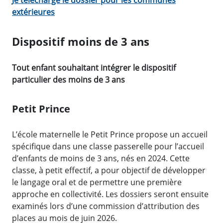
Je télécharge le dossier pour les communes
extérieures
Dispositif moins de 3 ans
Tout enfant souhaitant intégrer le dispositif
particulier des moins de 3 ans
Petit Prince
L’école maternelle le Petit Prince propose un accueil
spécifique dans une classe passerelle pour l’accueil
d’enfants de moins de 3 ans, nés en 2024. Cette
classe, à petit effectif, a pour objectif de développer
le langage oral et de permettre une première
approche en collectivité. Les dossiers seront ensuite
examinés lors d’une commission d’attribution des
places au mois de juin 2026.