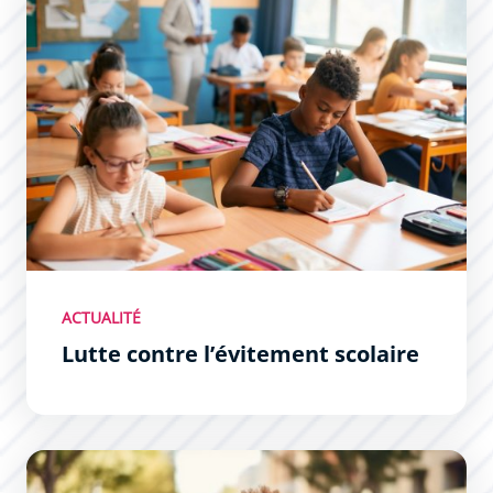
ACTUALITÉ
Lutte contre l’évitement scolaire
Formations supérieures