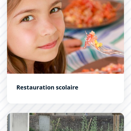
Restauration scolaire
Du nouveau dans les écoles de Carcassonne : les îlots d