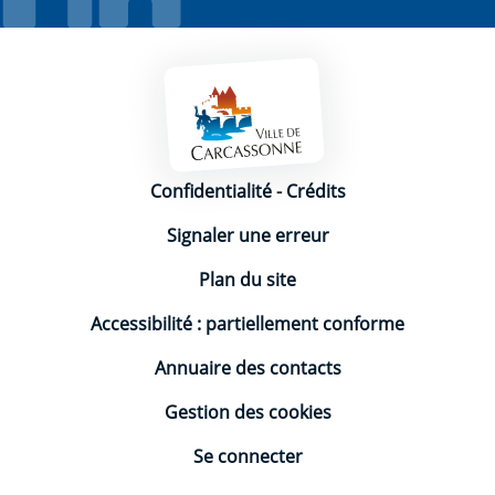
Mentions légales
Confidentialité
-
Crédits
Signaler une erreur
Plan du site
Accessibilité : partiellement conforme
Annuaire des contacts
Gestion des cookies
Se connecter