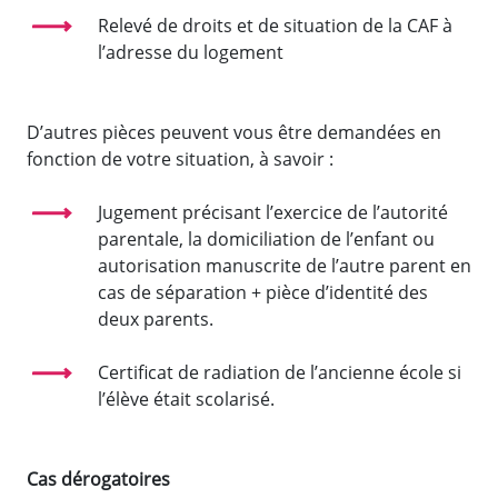
Relevé de droits et de situation de la CAF à
l’adresse du logement
D’autres pièces peuvent vous être demandées en
fonction de votre situation, à savoir :
Jugement précisant l’exercice de l’autorité
parentale, la domiciliation de l’enfant ou
autorisation manuscrite de l’autre parent en
cas de séparation + pièce d’identité des
deux parents.
Certificat de radiation de l’ancienne école si
l’élève était scolarisé.
Cas dérogatoires