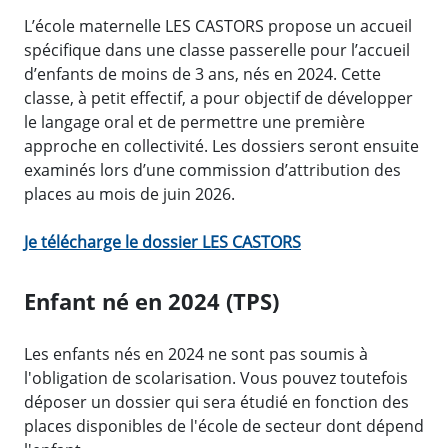
L’école maternelle LES CASTORS propose un accueil
spécifique dans une classe passerelle pour l’accueil
d’enfants de moins de 3 ans, nés en 2024. Cette
classe, à petit effectif, a pour objectif de développer
le langage oral et de permettre une première
approche en collectivité. Les dossiers seront ensuite
examinés lors d’une commission d’attribution des
places au mois de juin 2026.
Je télécharge le dossier LES CASTORS
Enfant né en 2024 (TPS)
Les enfants nés en 2024 ne sont pas soumis à
l'obligation de scolarisation. Vous pouvez toutefois
déposer un dossier qui sera étudié en fonction des
places disponibles de l'école de secteur dont dépend