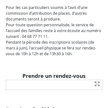
Pour les cas particuliers soumis à l’avis d’une
commission d’attribution de places, d’autres
documents seront à produire.
Pour toute question personnalisée, le service de
l’accueil des familles reste à votre écoute au numéro
suivant : 04 68 77 71 11.
Pendant la période des inscriptions scolaires (de
mars à juin), l’accueil physique se fera sur rendez-
vous de 10h à 12h et de 13h30 à 16h.
Prendre un rendez-vous