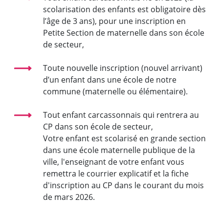
scolarisation des enfants est obligatoire dès
l’âge de 3 ans), pour une inscription en
Petite Section de maternelle dans son école
de secteur,
Toute nouvelle inscription (nouvel arrivant)
d’un enfant dans une école de notre
commune (maternelle ou élémentaire).
Tout enfant carcassonnais qui rentrera au
CP dans son école de secteur,
Votre enfant est scolarisé en grande section
dans une école maternelle publique de la
ville, l'enseignant de votre enfant vous
remettra le courrier explicatif et la fiche
d'inscription au CP dans le courant du mois
de mars 2026.