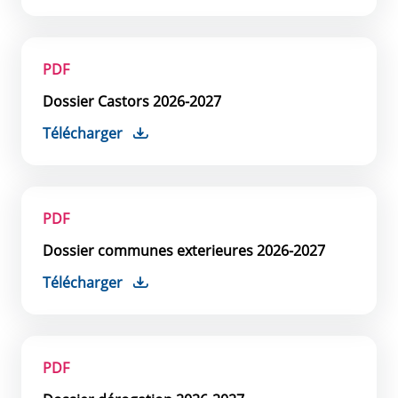
PDF
Dossier Castors 2026-2027
Télécharger
PDF
Dossier communes exterieures 2026-2027
Télécharger
PDF