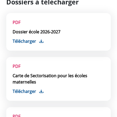
Dossiers à télécharger
PDF
Dossier école 2026-2027
Télécharger
PDF
Carte de Sectorisation pour les écoles
maternelles
Télécharger
PDF