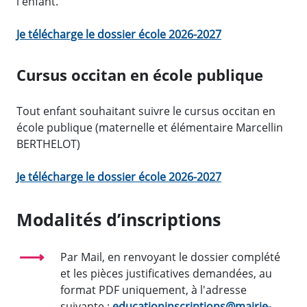
l'enfant.
Je télécharge le dossier école 2026-2027
Cursus occitan en école publique
Tout enfant souhaitant suivre le cursus occitan en
école publique (maternelle et élémentaire Marcellin
BERTHELOT)
Je télécharge le dossier école 2026-2027
Modalités d’inscriptions
Par Mail, en renvoyant le dossier complété
et les pièces justificatives demandées, au
format PDF uniquement, à l'adresse
suivante :
educationinscriptions@mairie-