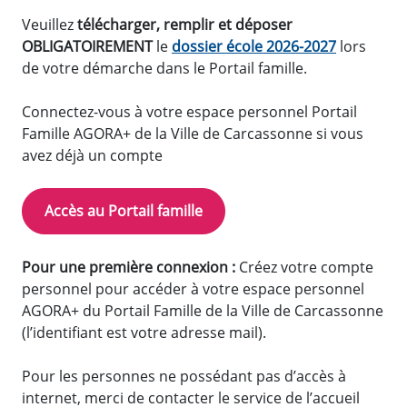
Veuillez
télécharger, remplir et déposer
OBLIGATOIREMENT
le
dossier école 2026-2027
lors
de votre démarche dans le Portail famille.
Connectez-vous à votre espace personnel Portail
Famille AGORA+ de la Ville de Carcassonne si vous
avez déjà un compte
Accès au Portail famille
Pour une première connexion :
Créez votre compte
personnel pour accéder à votre espace personnel
AGORA+ du Portail Famille de la Ville de Carcassonne
(l’identifiant est votre adresse mail).
Pour les personnes ne possédant pas d’accès à
internet, merci de contacter le service de l’accueil