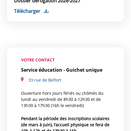
Dossier dérogation 2026-2027
Télécharger
VOTRE CONTACT
Service éducation - Guichet unique
33 rue de Belfort
Ouverture hors jours fériés ou chômés du
lundi au vendredi de 8h30 à 12h30 et de
13h30 à 17h30 (16h le vendredi)
Pendant la période des inscriptions scolaires
(de mars à juin), l’accueil physique se fera de
10h à 12h et de 13h30 à 16h.