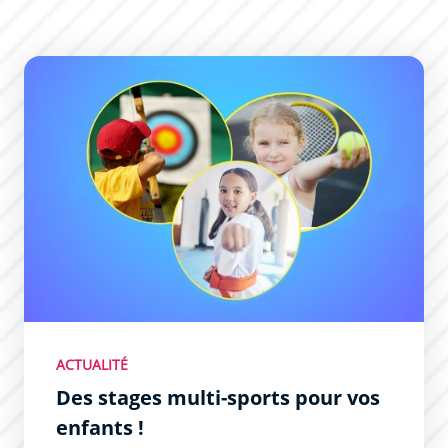
Des stages multi-sports pour vos enfants !
ACTUALITÉ
Des stages multi-sports pour vos
enfants !