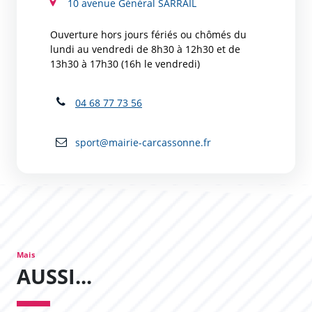
10 avenue Général SARRAIL
Ouverture hors jours fériés ou chômés du
lundi au vendredi de 8h30 à 12h30 et de
13h30 à 17h30 (16h le vendredi)
04 68 77 73 56
sport@mairie-carcassonne.fr
Mais
AUSSI...