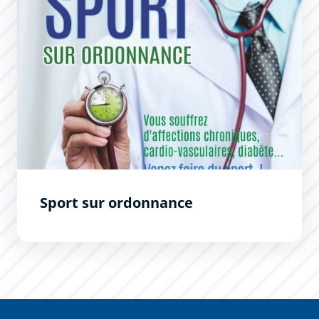
Sport sur ordonnance