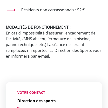
Résidents non carcassonnais : 52 €
MODALITÉS DE FONCTIONNEMENT :
En cas d’impossibilité d’assurer l’encadrement de
l’activité, (MNS absent, fermeture de la piscine,
panne technique, etc.) La séance ne sera ni
remplacée, ni reportée. La Direction des Sports vous
en informera par e-mail.
VOTRE CONTACT
Direction des sports