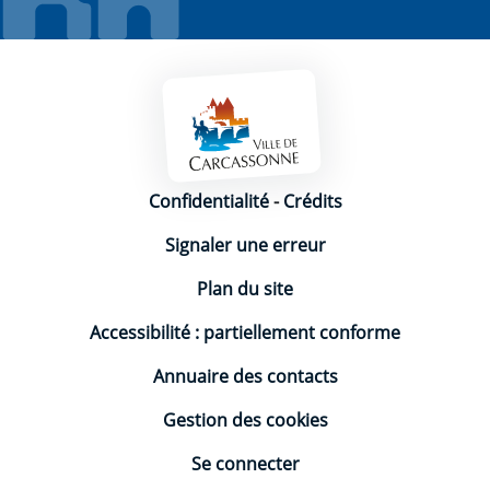
Mentions légales
Confidentialité
-
Crédits
Signaler une erreur
Plan du site
Accessibilité : partiellement conforme
Annuaire des contacts
Gestion des cookies
Se connecter