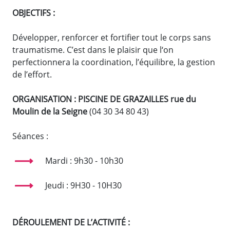
OBJECTIFS :
Développer, renforcer et fortifier tout le corps sans
traumatisme. C’est dans le plaisir que l‘on
perfectionnera la coordination, l’équilibre, la gestion
de l’effort.
ORGANISATION : PISCINE DE GRAZAILLES rue du
Moulin de la Seigne
(04 30 34 80 43)
Séances :
Mardi : 9h30 - 10h30
Jeudi : 9H30 - 10H30
DÉROULEMENT DE L’ACTIVITÉ :