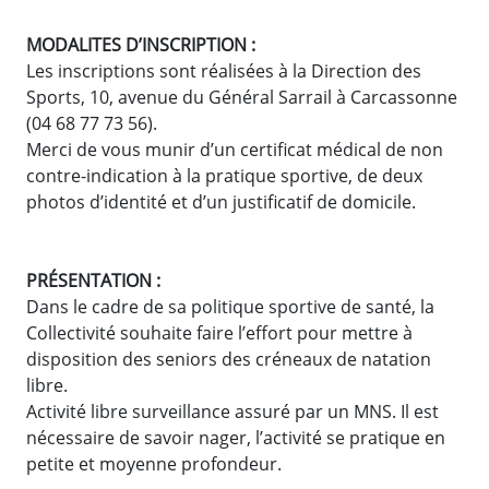
MODALITES D’INSCRIPTION :
Les inscriptions sont réalisées à la Direction des
Sports, 10, avenue du Général Sarrail à Carcassonne
(04 68 77 73 56).
Merci de vous munir d’un certificat médical de non
contre-indication à la pratique sportive, de deux
photos d’identité et d’un justificatif de domicile.
PRÉSENTATION :
Dans le cadre de sa politique sportive de santé, la
Collectivité souhaite faire l’effort pour mettre à
disposition des seniors des créneaux de natation
libre.
Activité libre surveillance assuré par un MNS. Il est
nécessaire de savoir nager, l’activité se pratique en
petite et moyenne profondeur.