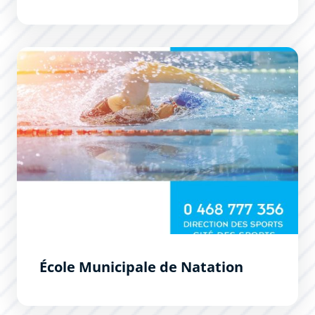
École Municipale de Natation
École Municipale de Natation