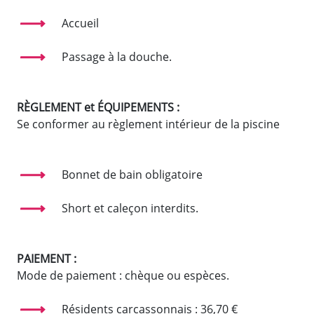
Accueil
Passage à la douche.
RÈGLEMENT et ÉQUIPEMENTS :
Se conformer au règlement intérieur de la piscine
Bonnet de bain obligatoire
Short et caleçon interdits.
PAIEMENT :
Mode de paiement : chèque ou espèces.
Résidents carcassonnais : 36,70 €