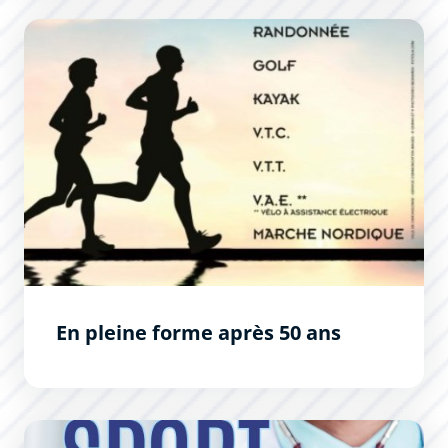
En pleine forme après 50 ans
En pleine forme après 50 ans
Sport sur ordonnance