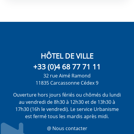
HÔTEL DE VILLE
+33 (0)4 68 77 71 11
32 rue Aimé Ramond
11835 Carcassonne Cédex 9
Ouverture hors jours fériés ou chômés du lundi
au vendredi de 8h30 à 12h30 et de 13h30 à
17h30 (16h le vendredi). Le service Urbanisme
est fermé tous les mardis après midi.
@ Nous contacter