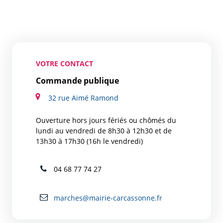
VOTRE CONTACT
Commande publique
32 rue Aimé Ramond
Ouverture hors jours fériés ou chômés du
lundi au vendredi de 8h30 à 12h30 et de
13h30 à 17h30 (16h le vendredi)
04 68 77 74 27
marches@mairie-carcassonne.fr