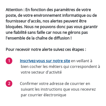
Attention : En fonction des paramètres de votre
poste, de votre environnement informatique ou de
fournisseur d'accès, nos alertes peuvent être
bloquées. Nous ne pouvons donc pas vous garantir
une fiabilité sans faille car nous ne gérons pas
l'ensemble de la chaîne de diffusion !
Pour recevoir notre alerte suivez ces étapes :
Inscrivez-vous sur notre site
en veillant à
bien cocher les métiers qui correspondent à
votre secteur d'activité
Confirmer votre adresse de courrier en
suivant les instructions que vous recevrez
par courrier électronique