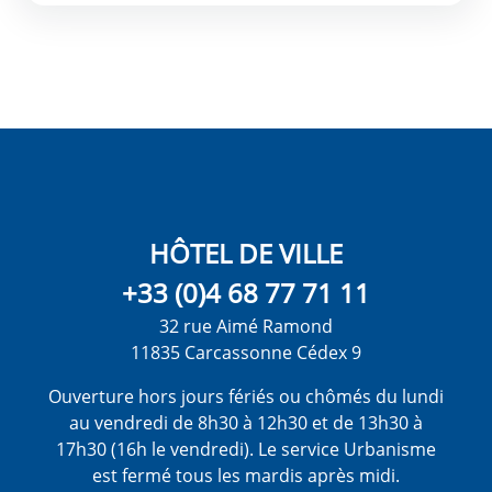
HÔTEL DE VILLE
+33 (0)4 68 77 71 11
32 rue Aimé Ramond
11835 Carcassonne Cédex 9
Ouverture hors jours fériés ou chômés du lundi
au vendredi de 8h30 à 12h30 et de 13h30 à
17h30 (16h le vendredi). Le service Urbanisme
est fermé tous les mardis après midi.