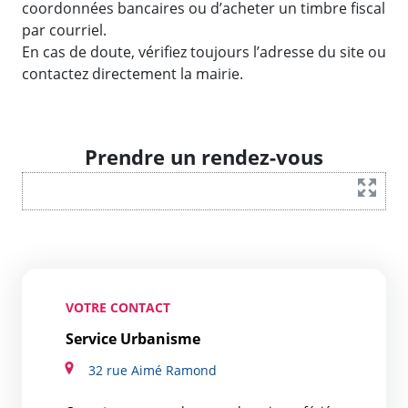
coordonnées bancaires ou d’acheter un timbre fiscal
par courriel.
En cas de doute, vérifiez toujours l’adresse du site ou
contactez directement la mairie.
Prendre un rendez-vous
VOTRE CONTACT
Service Urbanisme
32 rue Aimé Ramond