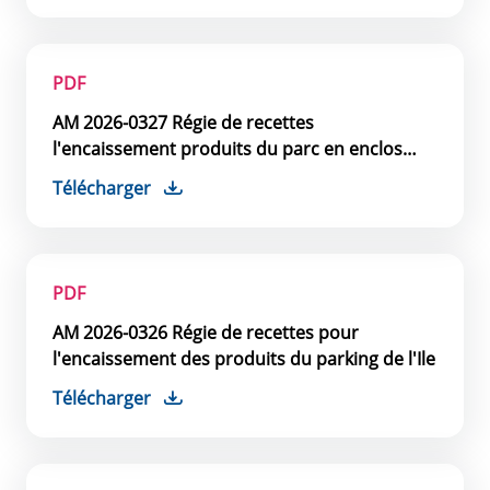
PDF
AM 2026-0327 Régie de recettes
l'encaissement produits du parc en enclos
Place Anciens Combattants
Télécharger
PDF
AM 2026-0326 Régie de recettes pour
l'encaissement des produits du parking de l'Ile
Télécharger