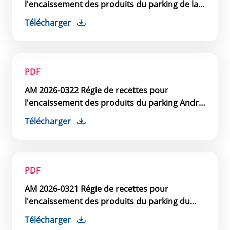
l'encaissement des produits du parking de la
Cité
Télécharger
PDF
AM 2026-0322 Régie de recettes pour
l'encaissement des produits du parking André
Chénier
Télécharger
PDF
AM 2026-0321 Régie de recettes pour
l'encaissement des produits du parking du
Pont Neuf
Télécharger