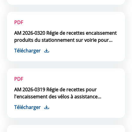
PDF
AM 2026-0320 Régie de recettes encaissement
produits du stationnement sur voirie pour
horodateurs
Télécharger
PDF
AM 2026-0319 Régie de recettes pour
l'encaissement des vélos à assistance
électrique
Télécharger