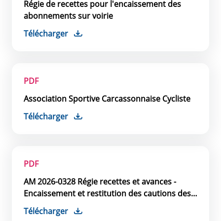
Régie de recettes pour l'encaissement des
abonnements sur voirie
Télécharger
PDF
Association Sportive Carcassonnaise Cycliste
Télécharger
PDF
AM 2026-0328 Régie recettes et avances -
Encaissement et restitution des cautions des
parkings
Télécharger