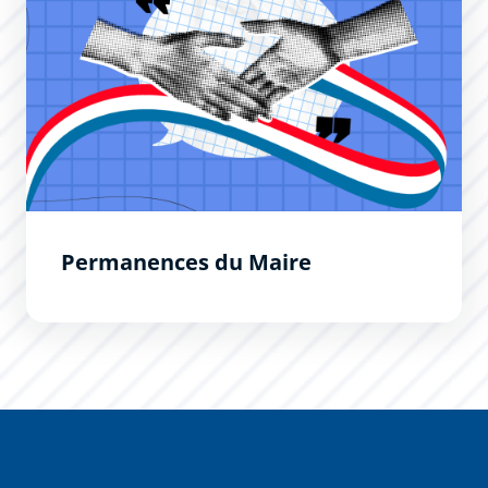
Permanences du Maire