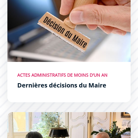
ACTES ADMINISTRATIFS DE MOINS D'UN AN
Dernières décisions du Maire
Les Permanences du Maire : un succès !