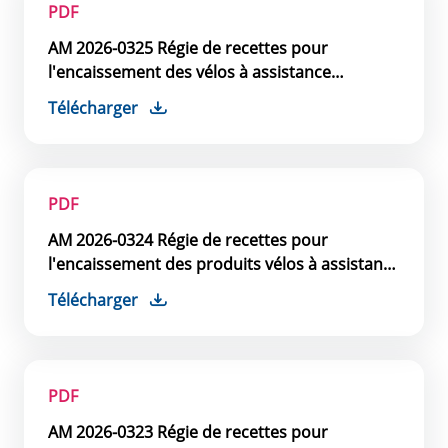
PDF
AM 2026-0325 Régie de recettes pour
l'encaissement des vélos à assistance
électrique
Télécharger
PDF
AM 2026-0324 Régie de recettes pour
l'encaissement des produits vélos à assistance
électrique
Télécharger
PDF
AM 2026-0323 Régie de recettes pour