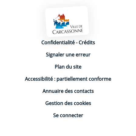
Mentions légales
Confidentialité
-
Crédits
Signaler une erreur
Plan du site
Accessibilité : partiellement conforme
Annuaire des contacts
Gestion des cookies
Se connecter