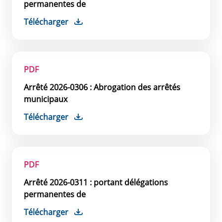
permanentes de
Télécharger
PDF
Arrêté 2026-0306 : Abrogation des arrêtés
municipaux
Télécharger
PDF
Arrêté 2026-0311 : portant délégations
permanentes de
Télécharger