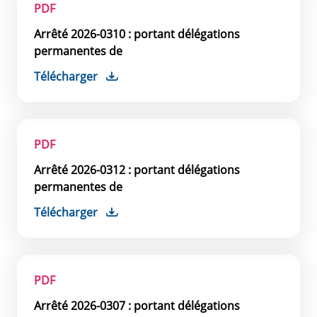
PDF
Arrêté 2026-0310 : portant délégations
permanentes de
Télécharger
PDF
Arrêté 2026-0312 : portant délégations
permanentes de
Télécharger
PDF
Arrêté 2026-0307 : portant délégations