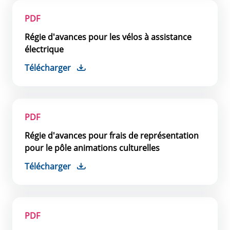
PDF
Régie d'avances pour les vélos à assistance
électrique
Télécharger
PDF
Régie d'avances pour frais de représentation
pour le pôle animations culturelles
Télécharger
PDF