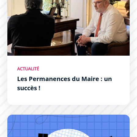
ACTUALITÉ
Les Permanences du Maire : un
succès !
Permanences du Maire