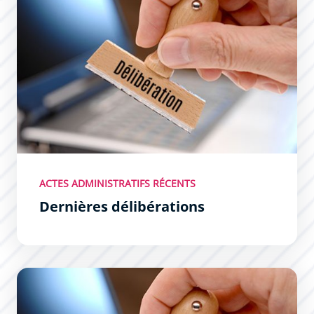
ACTES ADMINISTRATIFS RÉCENTS
Dernières délibérations
Dernières décisions du Maire