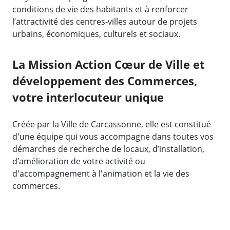
conditions de vie des habitants et à renforcer
l’attractivité des centres-villes autour de projets
urbains, économiques, culturels et sociaux.
La Mission Action Cœur de Ville et
développement des Commerces,
votre interlocuteur unique
Créée par la Ville de Carcassonne, elle est constitué
d'une équipe qui vous accompagne dans toutes vos
démarches de recherche de locaux, d’installation,
d’amélioration de votre activité ou
d'accompagnement à l'animation et la vie des
commerces.