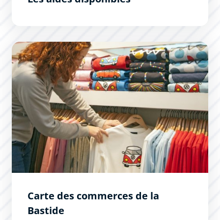
Carte des commerces de la Bastide
Carte des commerces de la
Bastide