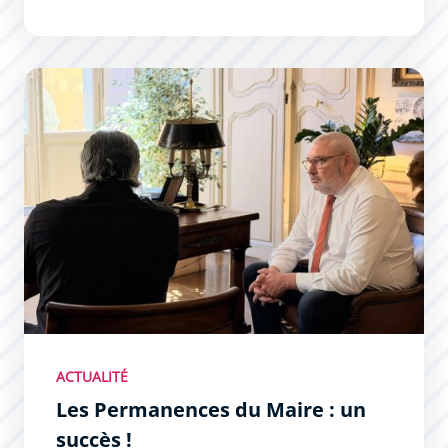
Les Permanences du Maire : un succès !
ACTUALITÉ
Les Permanences du Maire : un
succès !