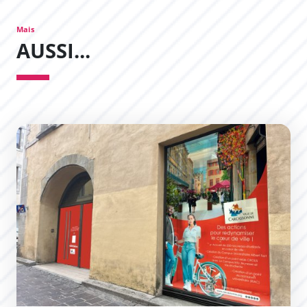
Mais
AUSSI...
Trouvez un local commercial