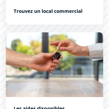
Trouvez un local commercial
Les aides disponibles
Les aides disponibles