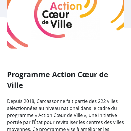
Programme Action Cœur de
Ville
Depuis 2018, Carcassonne fait partie des 222 villes
sélectionnées au niveau national dans le cadre du
programme « Action Cœur de Ville », une initiative
portée par l’État pour revitaliser les centres des villes
moyennes. Ce programme vise à améliorer les