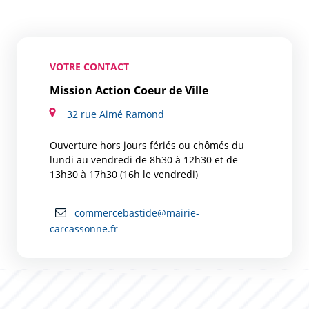
VOTRE CONTACT
Mission Action Coeur de Ville
32 rue Aimé Ramond
Ouverture hors jours fériés ou chômés du
lundi au vendredi de 8h30 à 12h30 et de
13h30 à 17h30 (16h le vendredi)
commercebastide@mairie-
carcassonne.fr