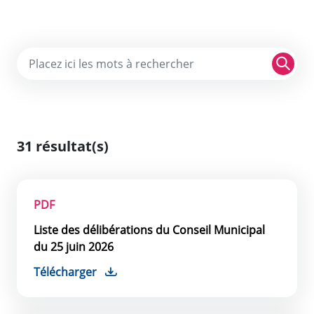
Re
31 résultat(s)
PDF
Liste des délibérations du Conseil Municipal
du 25 juin 2026
Télécharger