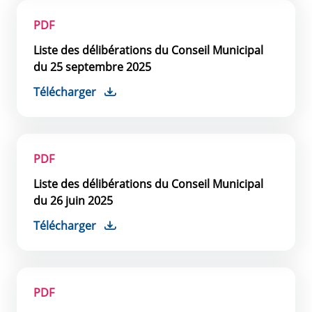
PDF
Liste des délibérations du Conseil Municipal
du 25 septembre 2025
Télécharger
PDF
Liste des délibérations du Conseil Municipal
du 26 juin 2025
Télécharger
PDF