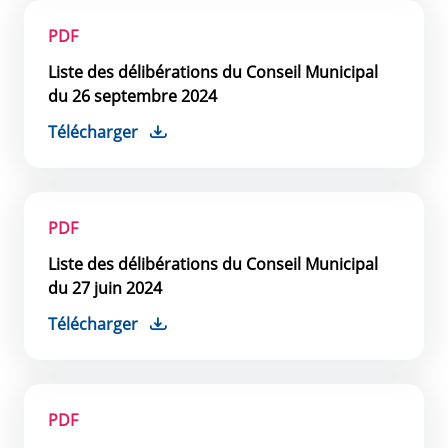
PDF
Liste des délibérations du Conseil Municipal
du 26 septembre 2024
Télécharger
PDF
Liste des délibérations du Conseil Municipal
du 27 juin 2024
Télécharger
PDF