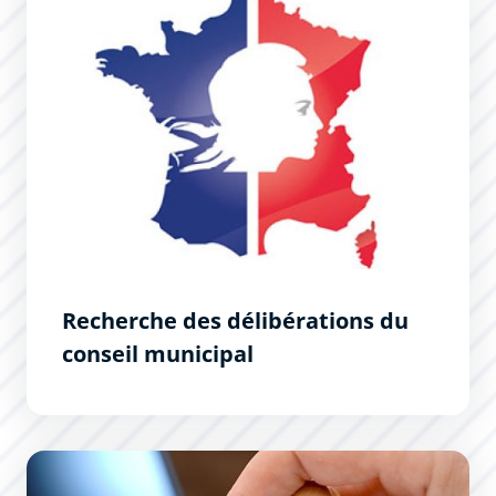
Recherche des délibérations du
conseil municipal
Derniers arrêtés