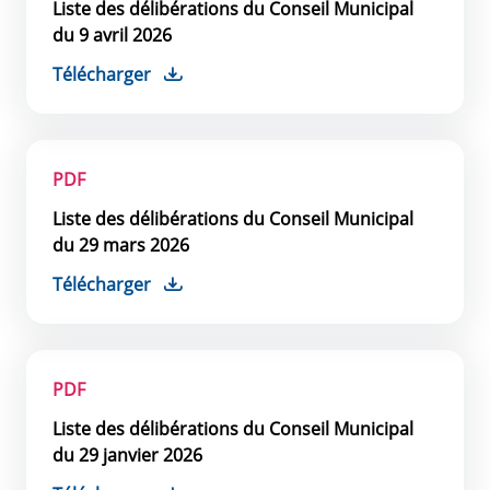
Liste des délibérations du Conseil Municipal
du 9 avril 2026
Télécharger
PDF
Liste des délibérations du Conseil Municipal
du 29 mars 2026
Télécharger
PDF
Liste des délibérations du Conseil Municipal
du 29 janvier 2026