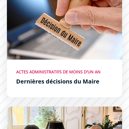
ACTES ADMINISTRATIFS DE MOINS D'UN AN
Dernières décisions du Maire
Les Permanences du Maire : un succès !