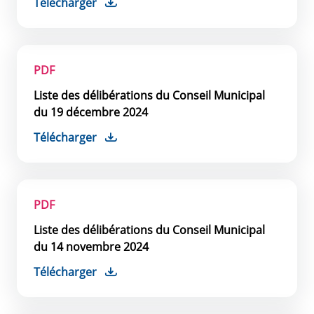
Télécharger
PDF
Liste des délibérations du Conseil Municipal
du 19 décembre 2024
Télécharger
PDF
Liste des délibérations du Conseil Municipal
du 14 novembre 2024
Télécharger