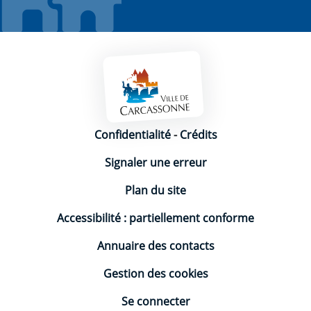
Mentions légales
Confidentialité
-
Crédits
Signaler une erreur
Plan du site
Accessibilité : partiellement conforme
Annuaire des contacts
Gestion des cookies
Se connecter