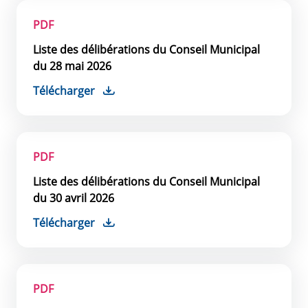
PDF
Liste des délibérations du Conseil Municipal
du 28 mai 2026
Télécharger
PDF
Liste des délibérations du Conseil Municipal
du 30 avril 2026
Télécharger
PDF