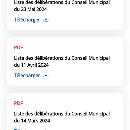
Liste des délibérations du Conseil Municipal
du 23 Mai 2024
Télécharger
PDF
Liste des délibérations du Conseil Municipal
du 11 Avril 2024
Télécharger
PDF
Liste des délibérations du Conseil Municipal
du 14 Mars 2024