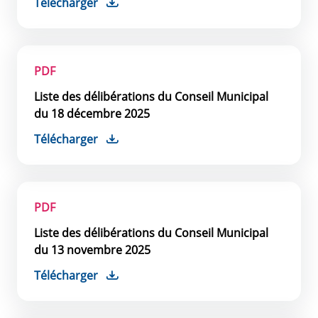
Télécharger
PDF
Liste des délibérations du Conseil Municipal
du 18 décembre 2025
Télécharger
PDF
Liste des délibérations du Conseil Municipal
du 13 novembre 2025
Télécharger