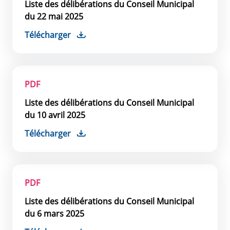
Liste des délibérations du Conseil Municipal
du 22 mai 2025
Télécharger
PDF
Liste des délibérations du Conseil Municipal
du 10 avril 2025
Télécharger
PDF
Liste des délibérations du Conseil Municipal
du 6 mars 2025