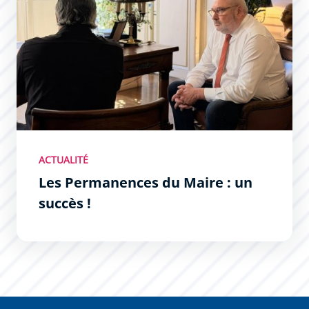
ACTUALITÉ
Les Permanences du Maire : un
succès !