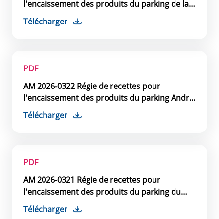
l'encaissement des produits du parking de la
Cité
Télécharger
PDF
AM 2026-0322 Régie de recettes pour
l'encaissement des produits du parking André
Chénier
Télécharger
PDF
AM 2026-0321 Régie de recettes pour
l'encaissement des produits du parking du
Pont Neuf
Télécharger