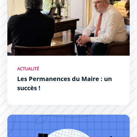
ACTUALITÉ
Les Permanences du Maire : un
succès !
Permanences du Maire