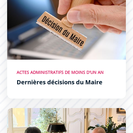
ACTES ADMINISTRATIFS DE MOINS D'UN AN
Dernières décisions du Maire
Les Permanences du Maire : un succès !