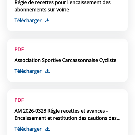
Régie de recettes pour l'encaissement des
abonnements sur voirie
Télécharger
PDF
Association Sportive Carcassonnaise Cycliste
Télécharger
PDF
AM 2026-0328 Régie recettes et avances -
Encaissement et restitution des cautions des
parkings
Télécharger