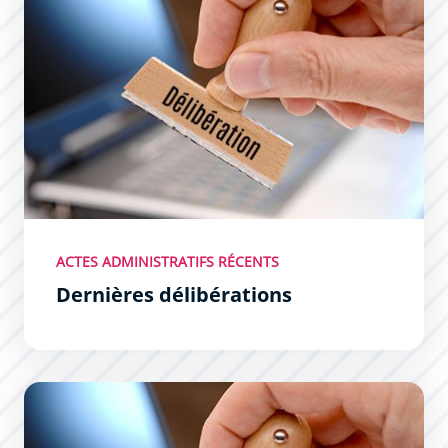
ACTES ADMINISTRATIFS RÉCENTS
Dernières délibérations
Dernières décisions du Maire