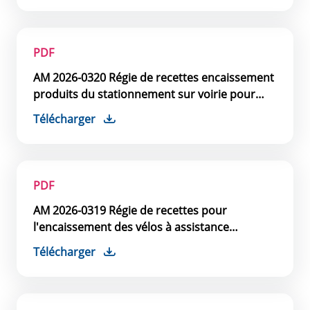
PDF
AM 2026-0320 Régie de recettes encaissement
produits du stationnement sur voirie pour
horodateurs
Télécharger
PDF
AM 2026-0319 Régie de recettes pour
l'encaissement des vélos à assistance
électrique
Télécharger