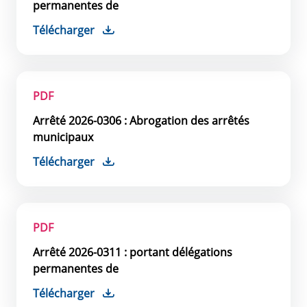
permanentes de
Télécharger
PDF
Arrêté 2026-0306 : Abrogation des arrêtés
municipaux
Télécharger
PDF
Arrêté 2026-0311 : portant délégations
permanentes de
Télécharger