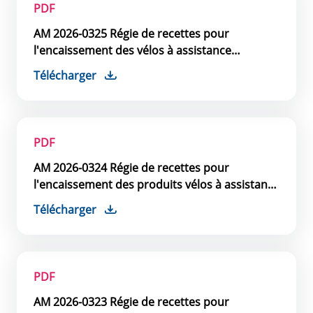
PDF
AM 2026-0325 Régie de recettes pour
l'encaissement des vélos à assistance
électrique
Télécharger
PDF
AM 2026-0324 Régie de recettes pour
l'encaissement des produits vélos à assistance
électrique
Télécharger
PDF
AM 2026-0323 Régie de recettes pour