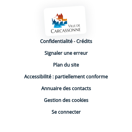
Mentions légales
Confidentialité
-
Crédits
Signaler une erreur
Plan du site
Accessibilité : partiellement conforme
Annuaire des contacts
Gestion des cookies
Se connecter