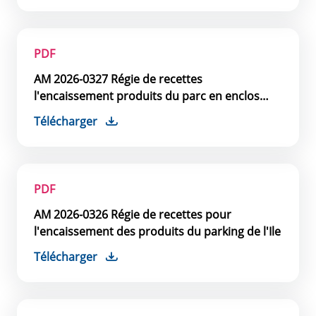
PDF
AM 2026-0327 Régie de recettes
l'encaissement produits du parc en enclos
Place Anciens Combattants
Télécharger
PDF
AM 2026-0326 Régie de recettes pour
l'encaissement des produits du parking de l'Ile
Télécharger