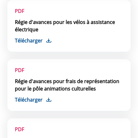
PDF
Régie d'avances pour les vélos à assistance
électrique
Télécharger
PDF
Régie d'avances pour frais de représentation
pour le pôle animations culturelles
Télécharger
PDF