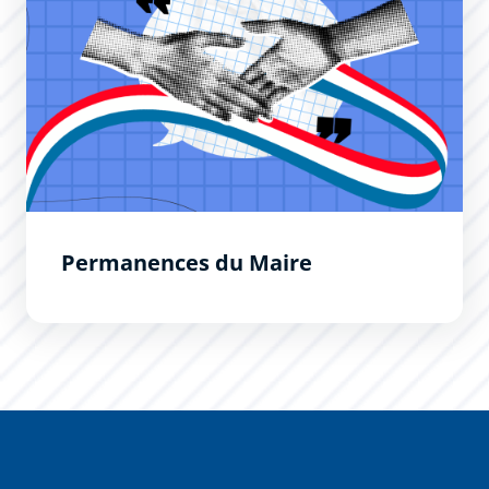
Permanences du Maire