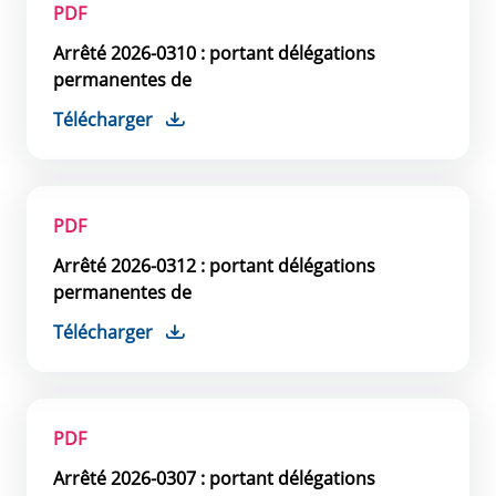
PDF
Arrêté 2026-0310 : portant délégations
permanentes de
Télécharger
PDF
Arrêté 2026-0312 : portant délégations
permanentes de
Télécharger
PDF
Arrêté 2026-0307 : portant délégations