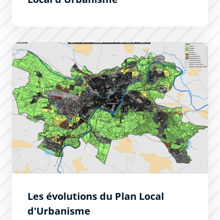
Les évolutions du Plan Local d&#039;Urbanisme
Les évolutions du Plan Local
d'Urbanisme