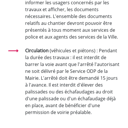
informer les usagers concernés par les
travaux et afficher, les documents
nécessaires. L'ensemble des documents
relatifs au chantier devront pouvoir être
présentés à tous moment aux services de
police et aux agents des services de la Ville.
Circulation
(véhicules et piétons) : Pendant
la durée des travaux : il est interdit de
barrer la voie avant que l'arrêté l'autorisant
ne soit délivré par le Service ODP de la
Mairie. L'arrêté doit être demandé 15 jours
à l'avance. Il est interdit d'élever des
palissades ou des échafaudages au droit
d'une palissade ou d'un échafaudage déjà
en place, avant de bénéficier d'une
permission de voirie préalable.