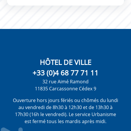
HÔTEL DE VILLE
+33 (0)4 68 77 71 11
32 rue Aimé Ramond
11835 Carcassonne Cédex 9
Ouverture hors jours fériés ou chômés du lundi
au vendredi de 8h30 à 12h30 et de 13h30 à
17h30 (16h le vendredi). Le service Urbanisme
est fermé tous les mardis après midi.