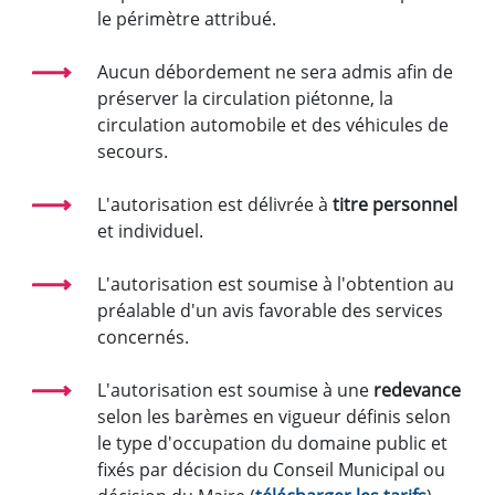
le périmètre attribué.
Aucun débordement ne sera admis afin de
préserver la circulation piétonne, la
circulation automobile et des véhicules de
secours.
L'autorisation est délivrée à
titre personnel
et individuel.
L'autorisation est soumise à l'obtention au
préalable d'un avis favorable des services
concernés.
L'autorisation est soumise à une
redevance
selon les barèmes en vigueur définis selon
le type d'occupation du domaine public et
fixés par décision du Conseil Municipal ou