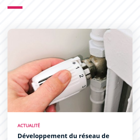
Développement du réseau de chaleur en Bastide
ACTUALITÉ
Développement du réseau de