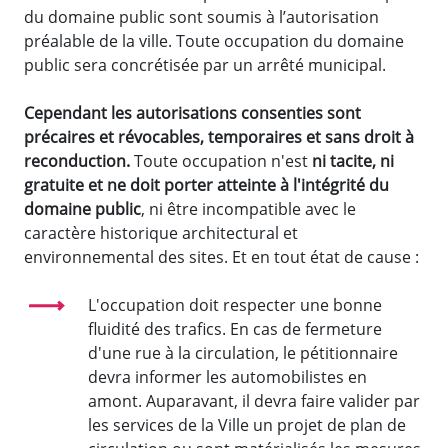
du domaine public sont soumis à l’autorisation
préalable de la ville. Toute occupation du domaine
public sera concrétisée par un arrêté municipal.
Cependant les autorisations consenties sont
précaires et révocables, temporaires et sans droit à
reconduction.
Toute occupation n'est
ni tacite, ni
gratuite et ne doit porter atteinte à l'intégrité du
domaine public
, ni être incompatible avec le
caractère historique architectural et
environnemental des sites. Et en tout état de cause :
L'occupation doit respecter une bonne
fluidité des trafics. En cas de fermeture
d'une rue à la circulation, le pétitionnaire
devra informer les automobilistes en
amont. Auparavant, il devra faire valider par
les services de la Ville un projet de plan de