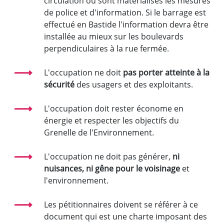
circulation ou sont matérialisés les mesures
de police et d'information. Si le barrage est
effectué en Bastide l'information devra être
installée au mieux sur les boulevards
perpendiculaires à la rue fermée.
L'occupation ne doit
pas porter atteinte à la
sécurité
des usagers et des exploitants.
L'occupation doit rester économe en
énergie et respecter les objectifs du
Grenelle de l'Environnement.
L'occupation ne doit pas générer,
ni
nuisances, ni gêne pour le voisinage
et
l'environnement.
Les pétitionnaires doivent se référer à ce
document qui est une charte imposant des