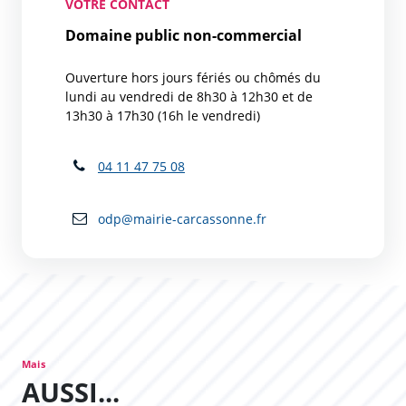
VOTRE CONTACT
Domaine public non-commercial
Ouverture hors jours fériés ou chômés du
lundi au vendredi de 8h30 à 12h30 et de
13h30 à 17h30 (16h le vendredi)
04 11 47 75 08
odp@mairie-carcassonne.fr
Mais
AUSSI...