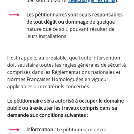
décision du Maire (
télécharger les tarifs
).
Les pétitionnaires sont seuls responsables
de tout dégât ou dommag
e de quelque
nature que ce soit, pouvant résulter de
leurs installations.
Il est rappelé, au préalable, que toute intervention
doit satisfaire toutes les règles générales de sécurité
comprises dans les Réglementations nationales et
Normes Françaises Homologuées en vigueur,
applicables aux matériels concernés.
Le pétitionnaire sera autorisé à occuper le domaine
public ou à exécuter les travaux compris dans sa
demande aux conditions suivantes :
Information :
Le pétitionnaire devra