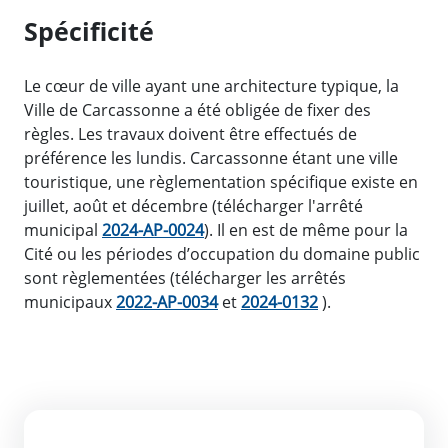
Spécificité
Le cœur de ville ayant une architecture typique, la
Ville de Carcassonne a été obligée de fixer des
règles. Les travaux doivent être effectués de
préférence les lundis. Carcassonne étant une ville
touristique, une règlementation spécifique existe en
juillet, août et décembre (télécharger l'arrêté
municipal
2024-AP-0024
). Il en est de même pour la
Cité ou les périodes d’occupation du domaine public
sont règlementées (télécharger les arrêtés
municipaux
2022-AP-0034
et
2024-0132
).