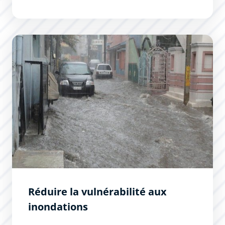
Réduire la vulnérabilité aux inondations
Réduire la vulnérabilité aux
inondations