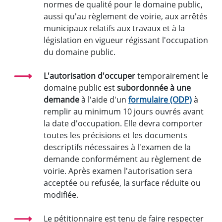
normes de qualité pour le domaine public,
aussi qu'au règlement de voirie, aux arrêtés
municipaux relatifs aux travaux et à la
législation en vigueur régissant l'occupation
du domaine public.
L'autorisation d'occuper
temporairement le
domaine public est
subordonnée à une
demande
à l'aide d'un
formulaire (ODP)
à
remplir au minimum 10 jours ouvrés avant
la date d'occupation. Elle devra comporter
toutes les précisions et les documents
descriptifs nécessaires à l'examen de la
demande conformément au règlement de
voirie. Après examen l'autorisation sera
acceptée ou refusée, la surface réduite ou
modifiée.
Le pétitionnaire est tenu de faire respecter