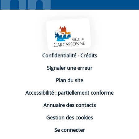
Mentions légales
Confidentialité
-
Crédits
Signaler une erreur
Plan du site
Accessibilité : partiellement conforme
Annuaire des contacts
Gestion des cookies
Se connecter