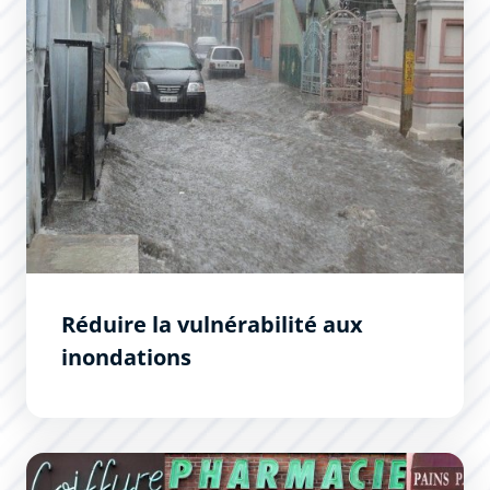
Réduire la vulnérabilité aux
inondations
Règlement local de la publicité