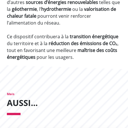
d’autres
sources d’énergies renouvelables
telles que
la
géothermie
, l’
hydrothermie
ou la
valorisation de
chaleur fatale
pourront venir renforcer
l’alimentation du réseau.
Ce dispositif contribuera à la
transition énergétique
du territoire et à la
réduction des émissions de CO₂
,
tout en favorisant une meilleure
maîtrise des coûts
énergétiques
pour les usagers.
Mais
AUSSI...