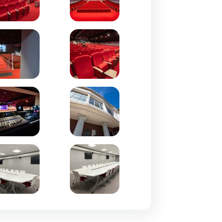
om de l'image
Zoom de l'image
om de l'image
Zoom de l'image
om de l'image
Zoom de l'image