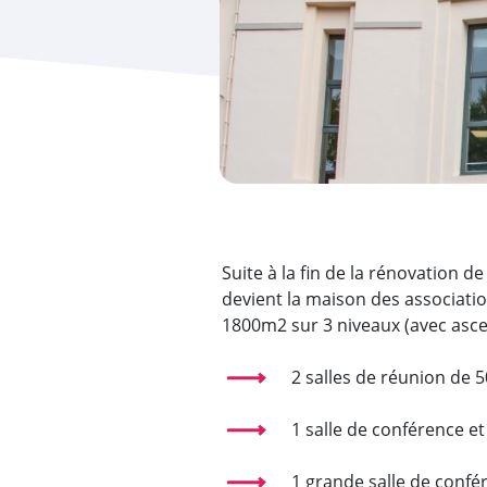
Suite à la fin de la rénovation de 
devient la maison des association
1800m2 sur 3 niveaux (avec asce
2 salles de réunion de 5
1 salle de conférence e
1 grande salle de confé