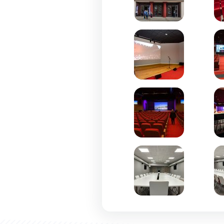
Zoom de l'image
Zo
Zoom de l'image
Zo
Zoom de l'image
Zo