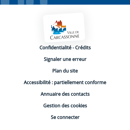
Mentions légales
Confidentialité
-
Crédits
Signaler une erreur
Plan du site
Accessibilité : partiellement conforme
Annuaire des contacts
Gestion des cookies
Se connecter