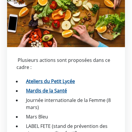
Plusieurs actions sont proposées dans ce
cadre :
Ateliers du Petit Lycée
Mardis de la Santé
Journée internationale de la Femme (8
mars)
Mars Bleu
LABEL FETE (stand de prévention des