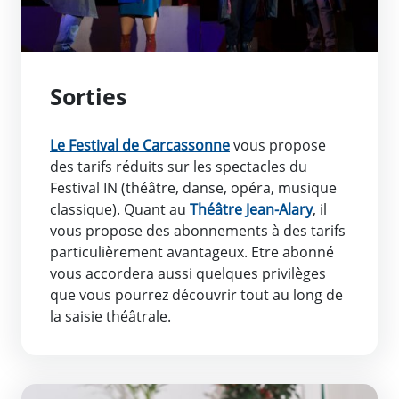
Sorties
Le Festival de Carcassonne
vous propose
des tarifs réduits sur les spectacles du
Festival IN (théâtre, danse, opéra, musique
classique). Quant au
Théâtre Jean-Alary
, il
vous propose des abonnements à des tarifs
particulièrement avantageux. Etre abonné
vous accordera aussi quelques privilèges
que vous pourrez découvrir tout au long de
la saisie théâtrale.