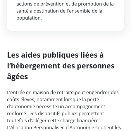
actions de prévention et de promotion de la
santé à destination de l'ensemble de la
population.
Les aides publiques liées à
l’hébergement des personnes
âgées
L’entrée en maison de retraite peut engendrer des
coûts élevés, notamment lorsque la perte
d’autonomie nécessite un accompagnement
renforcé. Des dispositifs publics permettent
toutefois d’alléger cette charge financière.
L’Allocation Personnalisée d’Autonomie soutient les