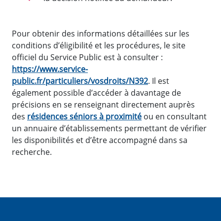
Pour obtenir des informations détaillées sur les
conditions d’éligibilité et les procédures, le site
officiel du Service Public est à consulter :
https://www.service-
public.fr/particuliers/vosdroits/N392
. Il est
également possible d’accéder à davantage de
précisions en se renseignant directement auprès
des
résidences séniors à proximité
ou en consultant
un annuaire d’établissements permettant de vérifier
les disponibilités et d’être accompagné dans sa
recherche.