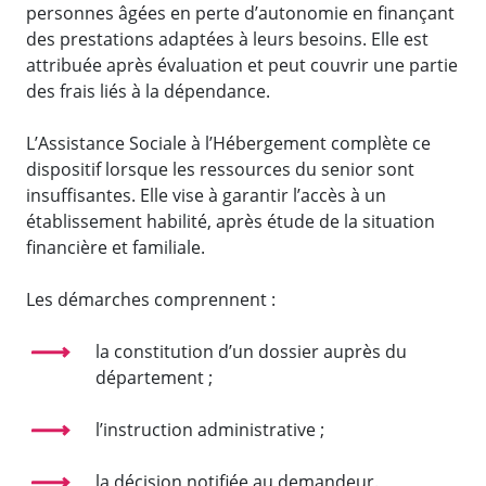
personnes âgées en perte d’autonomie en finançant
des prestations adaptées à leurs besoins. Elle est
attribuée après évaluation et peut couvrir une partie
des frais liés à la dépendance.
L’Assistance Sociale à l’Hébergement complète ce
dispositif lorsque les ressources du senior sont
insuffisantes. Elle vise à garantir l’accès à un
établissement habilité, après étude de la situation
financière et familiale.
Les démarches comprennent :
la constitution d’un dossier auprès du
département ;
l’instruction administrative ;
la décision notifiée au demandeur.