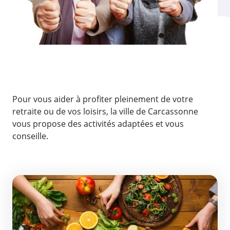
Pour vous aider à profiter pleinement de votre
retraite ou de vos loisirs, la ville de Carcassonne
vous propose des activités adaptées et vous
conseille.