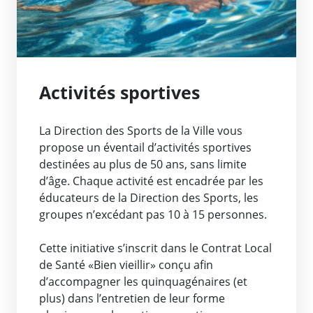
Activités sportives
La Direction des Sports de la Ville vous
propose un éventail d’activités sportives
destinées au plus de 50 ans, sans limite
d’âge. Chaque activité est encadrée par les
éducateurs de la Direction des Sports, les
groupes n’excédant pas 10 à 15 personnes.
Cette initiative s’inscrit dans le Contrat Local
de Santé «Bien vieillir» conçu afin
d’accompagner les quinquagénaires (et
plus) dans l’entretien de leur forme