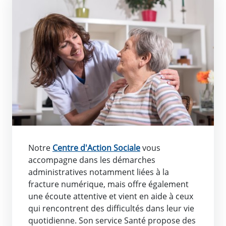
Notre
Centre d'Action Sociale
vous
accompagne dans les démarches
administratives notamment liées à la
fracture numérique, mais offre également
une écoute attentive et vient en aide à ceux
qui rencontrent des difficultés dans leur vie
quotidienne. Son service Santé propose des