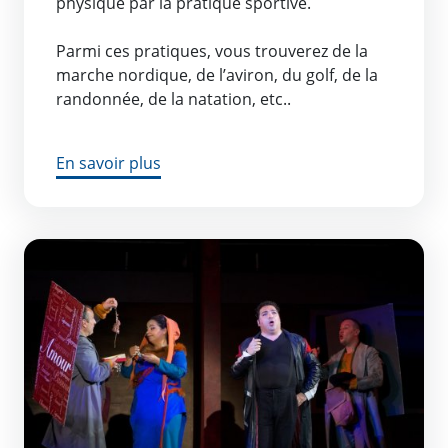
physique par la pratique sportive.
Parmi ces pratiques, vous trouverez de la
marche nordique, de l’aviron, du golf, de la
randonnée, de la natation, etc..
En savoir plus