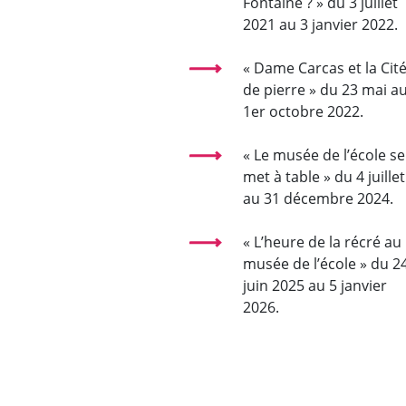
Fontaine ? » du 3 juillet
2021 au 3 janvier 2022.
« Dame Carcas et la Cit
de pierre » du 23 mai a
1er octobre 2022.
« Le musée de l’école se
met à table » du 4 juillet
au 31 décembre 2024.
« L’heure de la récré au
musée de l’école » du 2
juin 2025 au 5 janvier
2026.