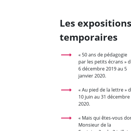
Les exposition
temporaires
« 50 ans de pédagogie
par les petits écrans » 
6 décembre 2019 au 5
janvier 2020.
« Au pied de la lettre » 
10 juin au 31 décembre
2020.
« Mais qui êtes-vous do
Monsieur de la