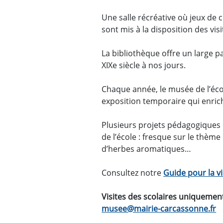
Une salle récréative où jeux de 
sont mis à la disposition des visi
La bibliothèque offre un large p
XIXe siècle à nos jours.
Chaque année, le musée de l’éc
exposition temporaire qui enric
Plusieurs projets pédagogiques 
de l’école : fresque sur le thème
d’herbes aromatiques…
Consultez notre
Guide pour la vi
Visites des scolaires uniquement
musee@mairie-carcassonne.fr