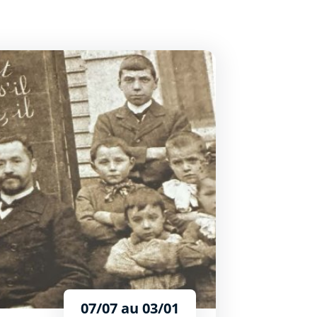
de la République
07/07 au 03/01