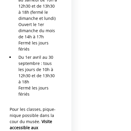
12h30 et de 13h30
à 18h (fermé le
dimanche et lundi)
Ouvert le 1er
dimanche du mois
de 14h à 17h
Fermé les jours
fériés
Du 1er avril au 30
septembre : tous
les jours de 10h à
12h30 et de 13h30
à 18h
Fermé les jours
fériés
Pour les classes, pique-
nique possible dans la
cour du musée.
Visite
accessible aux