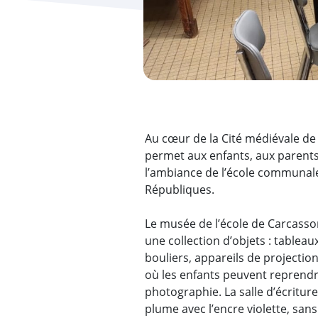
Au cœur de la Cité médiévale de
permet aux enfants, aux parent
l’ambiance de l’école communal
Républiques.
Le musée de l’école de Carcasson
une collection d’objets : tableaux
bouliers, appareils de projectio
où les enfants peuvent reprendr
photographie. La salle d’écritur
plume avec l’encre violette, sans