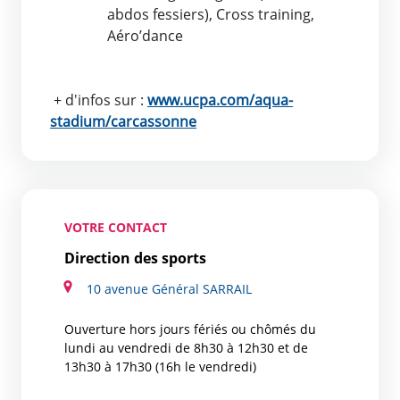
abdos fessiers), Cross training,
Aéro’dance
+ d'infos sur :
www.ucpa.com/aqua-
stadium/carcassonne
VOTRE CONTACT
Direction des sports
10 avenue Général SARRAIL
Ouverture hors jours fériés ou chômés du
lundi au vendredi de 8h30 à 12h30 et de
13h30 à 17h30 (16h le vendredi)