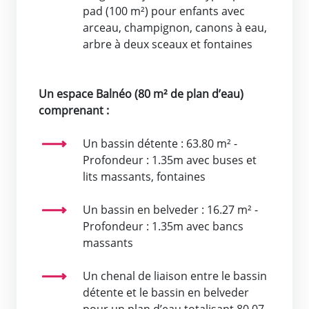
pad (100 m²) pour enfants avec
arceau, champignon, canons à eau,
arbre à deux sceaux et fontaines
Un espace Balnéo (80 m² de plan d’eau)
comprenant :
Un bassin détente : 63.80 m² -
Profondeur : 1.35m avec buses et
lits massants, fontaines
Un bassin en belveder : 16.27 m² -
Profondeur : 1.35m avec bancs
massants
Un chenal de liaison entre le bassin
détente et le bassin en belveder
pour un plan d’eau totalisant 80.07