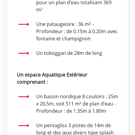
pour un plan d’eau totalisant 369
m²
Une pataugeoire : 36 m² -
Profondeur : de 0.15m à 0.20m avec
fontaine et champignon
Un toboggan de 28m de long
Un espace Aquatique Extérieur
comprenant :
Un bassin nordique 8 couloirs : 25m
x 20,5m, soit 511 m² de plan d’eau -
Profondeur : de 1.35m à 1.80m
Un pentagliss 3 pistes de 14m de
long et des jeux divers type splash