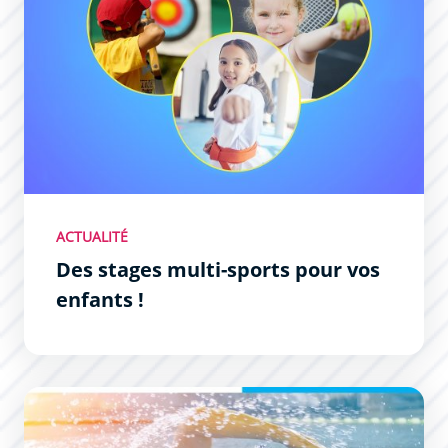
ACTUALITÉ
Des stages multi-sports pour vos
enfants !
Natation Séniors