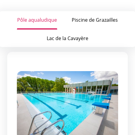
Pôle aqualudique
Piscine de Grazailles
Lac de la Cavayère