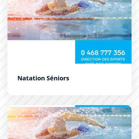
Natation Séniors
École Municipale de Natation