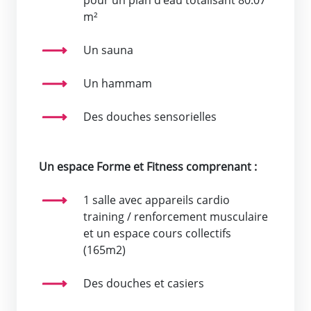
m²
Un sauna
Un hammam
Des douches sensorielles
Un espace Forme et Fitness comprenant :
1 salle avec appareils cardio
training / renforcement musculaire
et un espace cours collectifs
(165m2)
Des douches et casiers