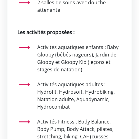
2 salles de soins avec douche
attenante
Les activités proposées :
Activités aquatiques enfants : Baby
Gloopy (bébés nageurs), Jardin de
Gloopy et Gloopy Kid (leçons et
stages de natation)
Activités aquatiques adultes :
Hydrofit, Hydrosoft, Hydrobiking,
Natation adulte, Aquadynamic,
Hydrocombat
Activités Fitness : Body Balance,
Body Pump, Body Attack, pilates,
stretching, biking, CAF (cuisses