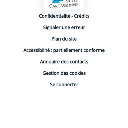
Mentions légales
Confidentialité
-
Crédits
Signaler une erreur
Plan du site
Accessibilité : partiellement conforme
Annuaire des contacts
Gestion des cookies
Se connecter