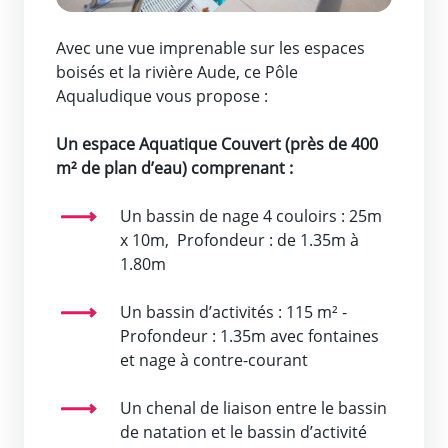
Avec une vue imprenable sur les espaces
boisés et la rivière Aude, ce Pôle
Aqualudique vous propose :
Un espace Aquatique Couvert (près de 400
m² de plan d’eau) comprenant :
Un bassin de nage 4 couloirs : 25m
x 10m, Profondeur : de 1.35m à
1.80m
Un bassin d’activités : 115 m² -
Profondeur : 1.35m avec fontaines
et nage à contre-courant
Un chenal de liaison entre le bassin
de natation et le bassin d’activité