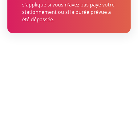
s'applique si vous n'avez pas payé votre
stationnement ou si la durée prévue a
été dépassée.