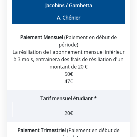
Jacobins / Gambetta
A. Chénier
Paiement Mensuel
(Paiement en début de
période)
La résiliation de l'abonnement mensuel inférieur
à 3 mois, entrainera des frais de résiliation d'un
montant de 20 €
50€
47€
Tarif mensuel étudiant *
20€
Paiement Trimestriel
(Paiement en début de