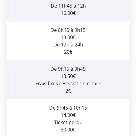
De 11h45 à 12h
16.00€
De 8h45 à 9h15
13.00€
De 12h à 24h
20€
De 9h15 à 9h45
13.50€
Frais fixes réservation r-park
2€
De 9h45 à 10h15
14.00€
Ticket perdu
30.00€