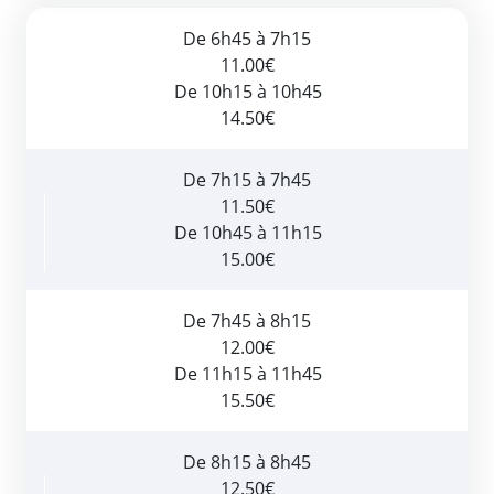
De 6h45 à 7h15
11.00€
De 10h15 à 10h45
14.50€
De 7h15 à 7h45
11.50€
De 10h45 à 11h15
15.00€
De 7h45 à 8h15
12.00€
De 11h15 à 11h45
15.50€
De 8h15 à 8h45
12.50€