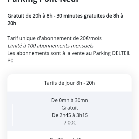
Gratuit de 20h à 8h - 30 minutes gratuites de 8h à
20h
Tarif unique d'abonnement de 20€/mois
Limité à 100 abonnements mensuels
Les abonnements sont à la vente au Parking DELTEIL
P0
Tarifs de jour 8h - 20h
De 0mn à 30mn
Gratuit
De 2h45 à 3h15
7.00€