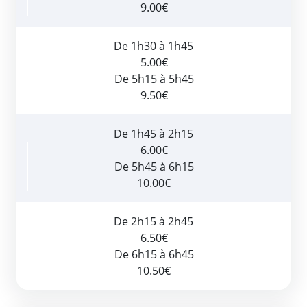
9.00€
De 1h30 à 1h45
5.00€
De 5h15 à 5h45
9.50€
De 1h45 à 2h15
6.00€
De 5h45 à 6h15
10.00€
De 2h15 à 2h45
6.50€
De 6h15 à 6h45
10.50€