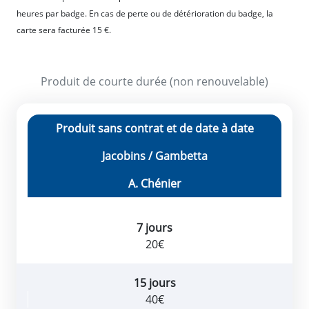
heures par badge. En cas de perte ou de détérioration du badge, la
carte sera facturée 15 €.
Produit de courte durée (non renouvelable)
Produit sans contrat et de date à date
Jacobins / Gambetta
A. Chénier
7 jours
20€
15 jours
40€