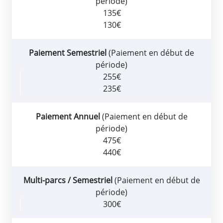
période)
135€
130€
Paiement Semestriel
(Paiement en début de
période)
255€
235€
Paiement Annuel
(Paiement en début de
période)
475€
440€
Multi-parcs / Semestriel
(Paiement en début de
période)
300€