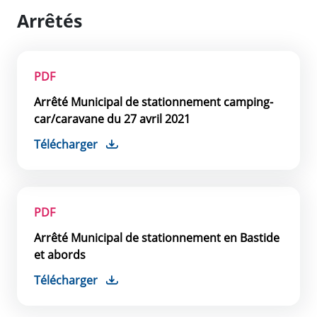
Arrêtés
PDF
Arrêté Municipal de stationnement camping-
car/caravane du 27 avril 2021
Télécharger
PDF
Arrêté Municipal de stationnement en Bastide
et abords
Télécharger