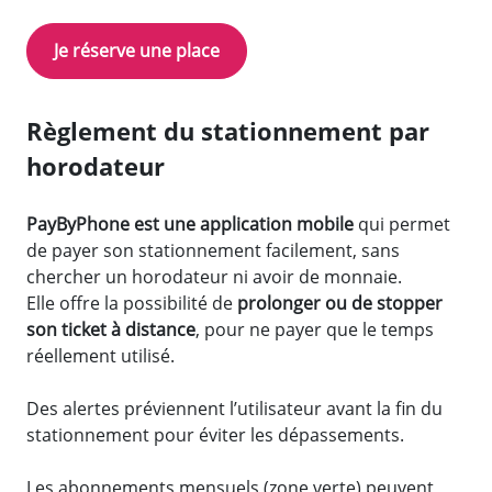
Je réserve une place
Règlement du stationnement par
horodateur
PayByPhone est une application mobile
qui permet
de payer son stationnement facilement, sans
chercher un horodateur ni avoir de monnaie.
Elle offre la possibilité de
prolonger ou de stopper
son ticket à distance
, pour ne payer que le temps
réellement utilisé.
Des alertes préviennent l’utilisateur avant la fin du
stationnement pour éviter les dépassements.
Les abonnements mensuels (zone verte) peuvent