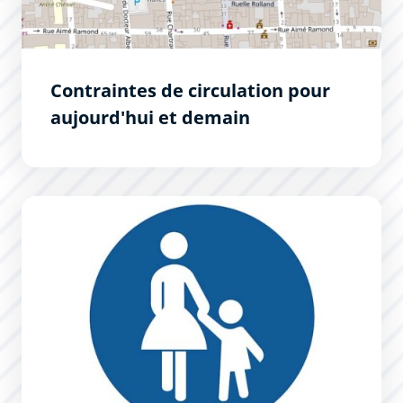
Contraintes de circulation pour
aujourd'hui et demain
Piétonnisation estivale rue Trivalle