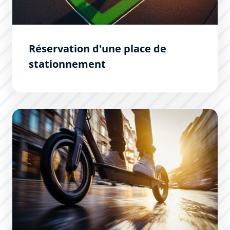
Réservation d'une place de
stationnement
L’usage des trottinettes réglementé dans Carcassonne