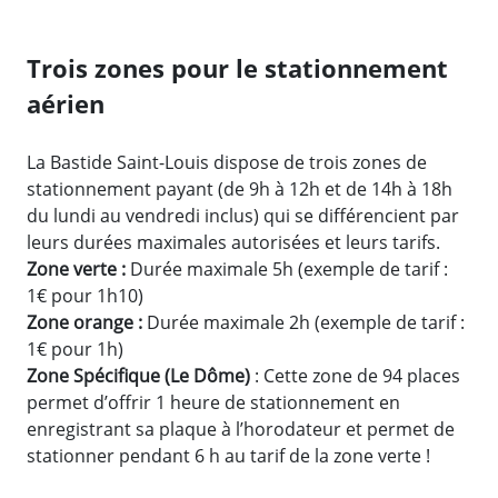
Trois zones pour le stationnement
aérien
La Bastide Saint-Louis dispose de trois zones de
stationnement payant (de 9h à 12h et de 14h à 18h
du lundi au vendredi inclus) qui se différencient par
leurs durées maximales autorisées et leurs tarifs.
Zone verte :
Durée maximale 5h (exemple de tarif :
1€ pour 1h10)
Zone orange :
Durée maximale 2h (exemple de tarif :
1€ pour 1h)
Zone Spécifique (Le Dôme)
: Cette zone de 94 places
permet d’offrir 1 heure de stationnement en
enregistrant sa plaque à l’horodateur et permet de
stationner pendant 6 h au tarif de la zone verte !