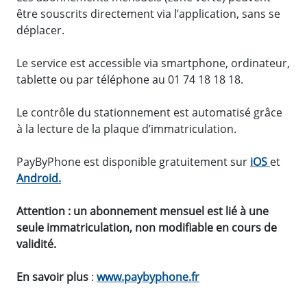
être souscrits directement via l’application, sans se
déplacer.
Le service est accessible via smartphone, ordinateur,
tablette ou par téléphone au 01 74 18 18 18.
Le contrôle du stationnement est automatisé grâce
à la lecture de la plaque d’immatriculation.
PayByPhone est disponible gratuitement sur
iOS
et
Android.
Attention : un abonnement mensuel est lié à une
seule immatriculation, non modifiable en cours de
validité.
En savoir plus
:
www.paybyphone.fr