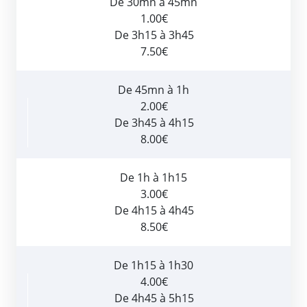
De 30mn à 45mn
1.00€
De 3h15 à 3h45
7.50€
De 45mn à 1h
2.00€
De 3h45 à 4h15
8.00€
De 1h à 1h15
3.00€
De 4h15 à 4h45
8.50€
De 1h15 à 1h30
4.00€
De 4h45 à 5h15