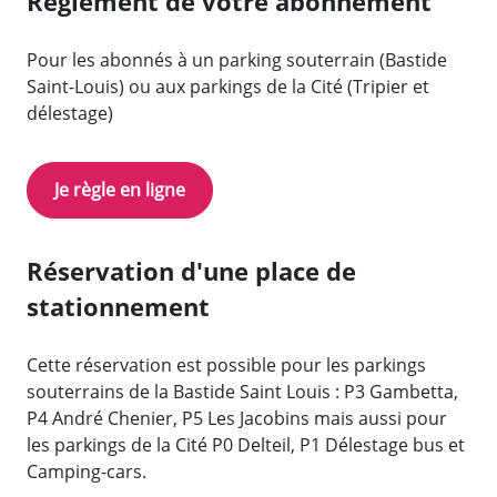
Règlement de votre abonnement
Pour les abonnés à un parking souterrain (Bastide
Saint-Louis) ou aux parkings de la Cité (Tripier et
délestage)
Je règle en ligne
Réservation d'une place de
stationnement
Cette réservation est possible pour les parkings
souterrains de la Bastide Saint Louis : P3 Gambetta,
P4 André Chenier, P5 Les Jacobins mais aussi pour
les parkings de la Cité P0 Delteil, P1 Délestage bus et
Camping-cars.