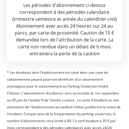
Les périodes d'abonnement ci-dessus
correspondent à des périodes calendaire
(trimestre semestre et année du calendrier civil)
Abonnement avec accès 24 heures sur 24 au
parcs, par carte de proximité. Caution de 15 €
demandée lors de l'attribution de la carte. La
carte non rendue dans un délais de 6 mois
entrainera la perte de la caution
* Les étudiants dont l'établissement est situé dans une zone de
stationnement payant pourront bénéficier d'un abonnement
avantageux pour le stationnement au Parking Souterrain André
Chénier. L'abonnement «Etudiants» sera accessible du 1er septembre
au 30 juin de l'année N de l'année scolaire. La carte d'étudiant ou une
attestation de l'établissement accueillant l'élève justifieront le statut de
l'étudiant. Compte tenu de la fréquentation du parking souterrain, le
nombre d'abonnements sera limité à 80. Ce tarif étudiant à 20 € par
mois correspondant à des périodes calendaires avec accès 24/24