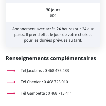
30 jours
60€
Abonnement avec accès 24 heures sur 24 aux
parcs. Il prend effet le jour de votre choix et
pour les durées prévues au tarif.
Renseignements complémentaires
Tél Jacobins : 0 468 476 483
Tél Chénier : 0 468 723 010
Tél Gambetta : 0 468 713 411