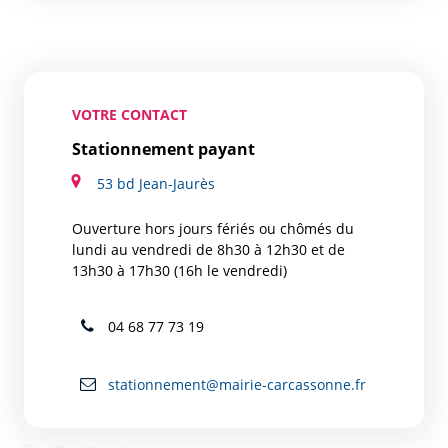
VOTRE CONTACT
Stationnement payant
53 bd Jean-Jaurès
Ouverture hors jours fériés ou chômés du
lundi au vendredi de 8h30 à 12h30 et de
13h30 à 17h30 (16h le vendredi)
04 68 77 73 19
stationnement@mairie-carcassonne.fr