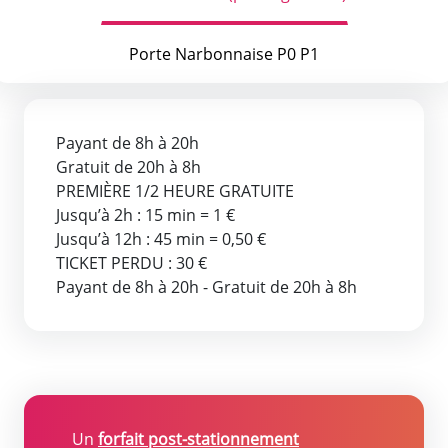
Porte Narbonnaise P0 P1
Payant de 8h à 20h
Gratuit de 20h à 8h
PREMIÈRE 1/2 HEURE GRATUITE
Jusqu’à 2h : 15 min = 1 €
Jusqu’à 12h : 45 min = 0,50 €
TICKET PERDU : 30 €
Payant de 8h à 20h - Gratuit de 20h à 8h
Un
forfait post-stationnement