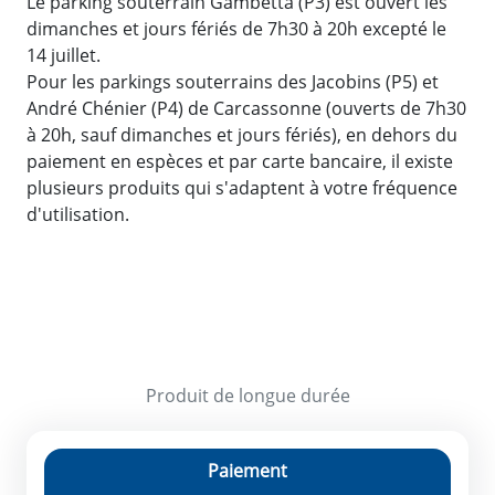
Le parking souterrain Gambetta (P3) est ouvert les
dimanches et jours fériés de 7h30 à 20h excepté le
14 juillet.
Pour les parkings souterrains des Jacobins (P5) et
André Chénier (P4) de Carcassonne (ouverts de 7h30
à 20h, sauf dimanches et jours fériés), en dehors du
paiement en espèces et par carte bancaire, il existe
plusieurs produits qui s'adaptent à votre fréquence
d'utilisation.
Produit de longue durée
Paiement