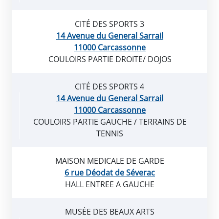
CITÉ DES SPORTS 3
14 Avenue du General Sarrail
11000 Carcassonne
COULOIRS PARTIE DROITE/ DOJOS
CITÉ DES SPORTS 4
14 Avenue du General Sarrail
11000 Carcassonne
COULOIRS PARTIE GAUCHE / TERRAINS DE
TENNIS
MAISON MEDICALE DE GARDE
6 rue Déodat de Séverac
HALL ENTREE A GAUCHE
MUSÉE DES BEAUX ARTS