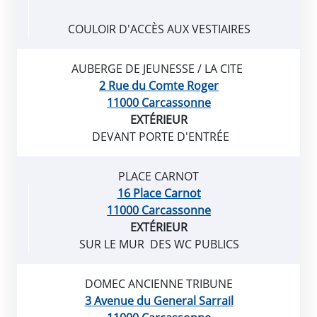
COULOIR D'ACCÈS AUX VESTIAIRES
AUBERGE DE JEUNESSE / LA CITE
2 Rue du Comte Roger
11000 Carcassonne
EXTÉRIEUR
DEVANT PORTE D'ENTRÉE
PLACE CARNOT
16 Place Carnot
11000 Carcassonne
EXTÉRIEUR
SUR LE MUR DES WC PUBLICS
DOMEC ANCIENNE TRIBUNE
3 Avenue du General Sarrail