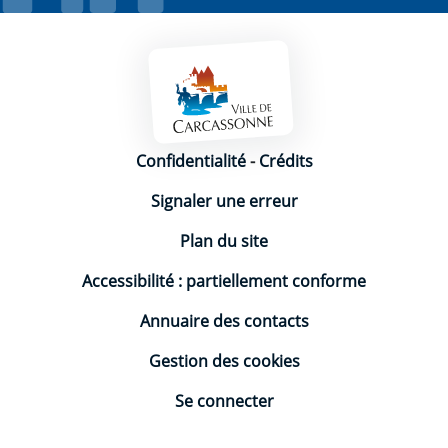
Mentions légales
Confidentialité
-
Crédits
Signaler une erreur
Plan du site
Accessibilité : partiellement conforme
Annuaire des contacts
Gestion des cookies
Se connecter