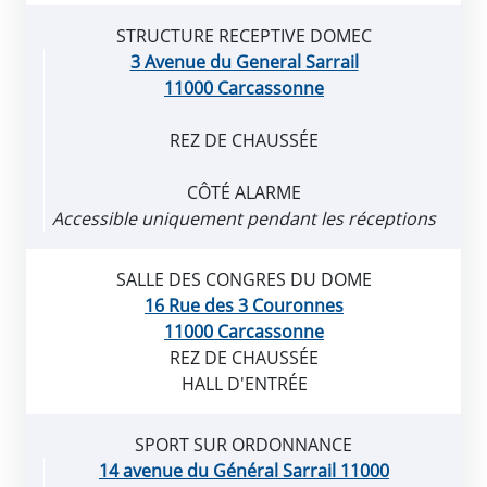
STRUCTURE RECEPTIVE DOMEC
3 Avenue du General Sarrail
11000 Carcassonne
REZ DE CHAUSSÉE
CÔTÉ ALARME
Accessible uniquement pendant les réceptions
SALLE DES CONGRES DU DOME
16 Rue des 3 Couronnes
11000 Carcassonne
REZ DE CHAUSSÉE
HALL D'ENTRÉE
SPORT SUR ORDONNANCE
14 avenue du Général Sarrail 11000