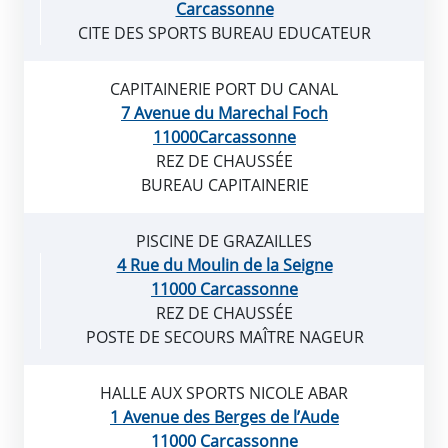
Carcassonne
CITE DES SPORTS BUREAU EDUCATEUR
CAPITAINERIE PORT DU CANAL
7 Avenue du Marechal Foch
11000Carcassonne
REZ DE CHAUSSÉE
BUREAU CAPITAINERIE
PISCINE DE GRAZAILLES
4 Rue du Moulin de la Seigne
11000 Carcassonne
REZ DE CHAUSSÉE
POSTE DE SECOURS MAÎTRE NAGEUR
HALLE AUX SPORTS NICOLE ABAR
1 Avenue des Berges de l’Aude
11000 Carcassonne