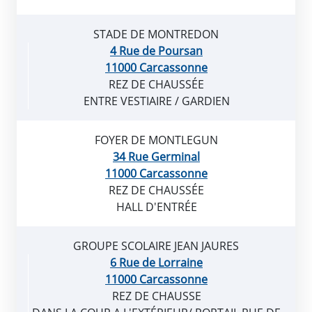
STADE DE MONTREDON
4 Rue de Poursan
11000 Carcassonne
REZ DE CHAUSSÉE
ENTRE VESTIAIRE / GARDIEN
FOYER DE MONTLEGUN
34 Rue Germinal
11000 Carcassonne
REZ DE CHAUSSÉE
HALL D'ENTRÉE
GROUPE SCOLAIRE JEAN JAURES
6 Rue de Lorraine
11000 Carcassonne
REZ DE CHAUSSE