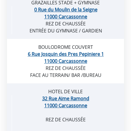
GRAZAILLES STADE + GYMNASE
0 Rue du Moulin de la Seigne
11000 Carcassonne
REZ DE CHAUSSÉE
ENTRÉE DU GYMNASE / GARDIEN
BOULODROME COUVERT
6 Rue Josquin des Pres Pepiniere 1
11000 Carcassonne
REZ DE CHAUSSÉE
FACE AU TERRAIN/ BAR /BUREAU
HOTEL DE VILLE
32 Rue Aime Ramond
11000 Carcassonne
REZ DE CHAUSSÉE