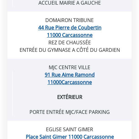
ACCUEIL MAIRIE A GAUCHE
DOMAIRON TRIBUNE
44 Rue Pierre de Coubertin
11000 Carcassonne
REZ DE CHAUSSÉE
ENTRÉE DU GYMNASE A CÔTÉ DU GARDIEN
MJC CENTRE VILLE
91 Rue Aime Ramond
11000Carcassonne
EXTÉRIEUR
PORTE ENTRÉE MJC/FACE PARKING
EGLISE SAINT GIMER
Place Saint Gimer 11000 Carcassonne