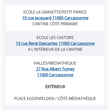
ECOLE LA GRAVETTE/PETIT PRINCE
15 rue Jacquard 11000 Carcassonne
CANTINE CÔTÉ PRIMAIRE
ECOLE LES CASTORS
13 rue René Descartes 11000 Carcassonne
A L'INTÉRIEUR DE LA CANTINE
HALLES/MEDIATHEQUE
27 Rue Albert Tomey
11000 Carcassonne
EXTÉRIEUR
PLACE EGGENFELDEN / CÔTÉ MÉDIATHÈQUE