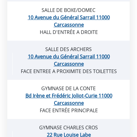
SALLE DE BOXE/DOMEC
10 Avenue du Général Sarrail 11000
Carcassonne
HALL D'ENTRÉE A DROITE
SALLE DES ARCHERS
10 Avenue du Général Sarrail 11000
Carcassonne
FACE ENTREE A PROXIMITE DES TOILETTES
GYMNASE DE LA CONTE
Bd Irène et Frédéric Joliot-Curie 11000
Carcassonne
FACE ENTRÉE PRINCIPALE
GYMNASE CHARLES CROS
22 Rue Louise Labe