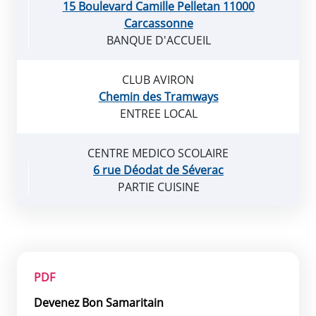
15 Boulevard Camille Pelletan 11000
Carcassonne
BANQUE D'ACCUEIL
CLUB AVIRON
Chemin des Tramways
ENTREE LOCAL
CENTRE MEDICO SCOLAIRE
6 rue Déodat de Séverac
PARTIE CUISINE
PDF
Devenez Bon Samaritain