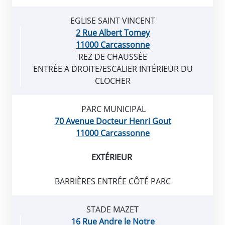
EGLISE SAINT VINCENT
2 Rue Albert Tomey
11000 Carcassonne
REZ DE CHAUSSÉE
ENTRÉE A DROITE/ESCALIER INTÉRIEUR DU
CLOCHER
PARC MUNICIPAL
70 Avenue Docteur Henri Gout
11000 Carcassonne
EXTÉRIEUR
BARRIÈRES ENTRÉE CÔTÉ PARC
STADE MAZET
16 Rue Andre le Notre