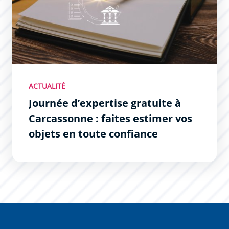
ACTUALITÉ
Journée d’expertise gratuite à
Carcassonne : faites estimer vos
objets en toute confiance