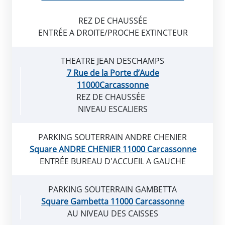
REZ DE CHAUSSÉE
ENTRÉE A DROITE/PROCHE EXTINCTEUR
THEATRE JEAN DESCHAMPS
7 Rue de la Porte d’Aude
11000Carcassonne
REZ DE CHAUSSÉE
NIVEAU ESCALIERS
PARKING SOUTERRAIN ANDRE CHENIER
Square ANDRE CHENIER 11000 Carcassonne
ENTRÉE BUREAU D'ACCUEIL A GAUCHE
PARKING SOUTERRAIN GAMBETTA
Square Gambetta 11000 Carcassonne
AU NIVEAU DES CAISSES