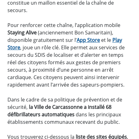
constitue un maillon essentiel de la chaîne de
secours.
Pour renforcer cette chaîne, l’application mobile
Staying Alive
(anciennement Bon Samaritain),
disponible gratuitement sur l’
App Store
et le
Play
Store
, joue un rôle clé. Elle permet aux services de
secours du SDIS de localiser et d’alerter en temps
réel des citoyens formés aux gestes de premiers
secours, à proximité d’une personne en arrêt
cardiaque. Ces citoyens peuvent ainsi intervenir
rapidement avant l’arrivée des sapeurs-pompiers.
Dans le cadre de sa politique de prévention et de
sécurité,
la Ville de Carcassonne a installé 68
défibrillateurs automatiques
dans les principaux
établissements communaux recevant du public.
Vous trouverez ci-dessous la
liste des sites équipés
,