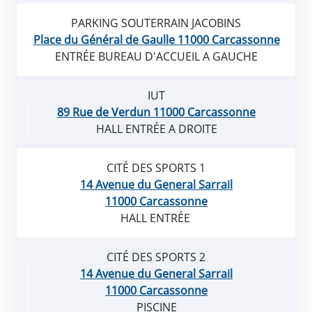
PARKING SOUTERRAIN JACOBINS
Place du Général de Gaulle 11000 Carcassonne
ENTRÉE BUREAU D'ACCUEIL A GAUCHE
IUT
89 Rue de Verdun 11000 Carcassonne
HALL ENTRÉE A DROITE
CITÉ DES SPORTS 1
14 Avenue du General Sarrail
11000 Carcassonne
HALL ENTRÉE
CITÉ DES SPORTS 2
14 Avenue du General Sarrail
11000 Carcassonne
PISCINE