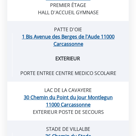
PREMIER ÉTAGE
HALL D'ACCUEIL GYMNASE
PATTE D'OIE
1 Bis Avenue des Berges de l'Aude 11000
Carcassonne
EXTERIEUR
PORTE ENTREE CENTRE MEDICO SCOLAIRE
LAC DE LA CAVAYERE
30 Chemin du Point du Jour Montlegun
11000 Carcassonne
EXTERIEUR POSTE DE SECOURS
STADE DE VILLALBE