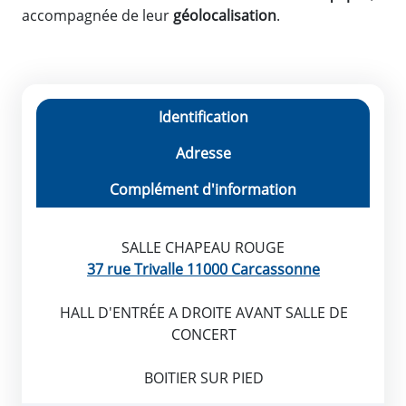
accompagnée de leur
géolocalisation
.
Identification
Adresse
Complément d'information
SALLE CHAPEAU ROUGE
37 rue Trivalle 11000 Carcassonne
HALL D'ENTRÉE A DROITE AVANT SALLE DE
CONCERT
BOITIER SUR PIED