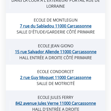
DANS LA COUR A L'EXTÉRIEUR/ PORTAIL RUE DE
LORRAINE
ECOLE DE MONTLEGUN
7 rue du Sabladou 11000 Carcassonne
SALLE D'ÉTUDE/GARDERIE CÔTÉ PRIMAIRE
ECOLE JEAN GIONO
15 rue Salvador Allende 11000 Carcassonne
HALL ENTRÉE A DROITE CÔTÉ PRIMAIRE
ECOLE CONDORCET
2 rue Guy Moquet 11000 Carcassonne
SALLE DE MOTRICITÉ
ECOLE JULES FERRY
842 avenue Jules Verne 11000 Carcassonne
HALL D'ENTRÉE A DROITE