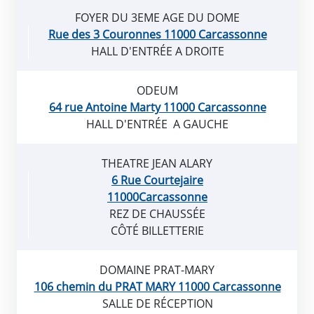
FOYER DU 3EME AGE DU DOME
Rue des 3 Couronnes 11000 Carcassonne
HALL D'ENTRÉE A DROITE
ODEUM
64 rue Antoine Marty 11000 Carcassonne
HALL D'ENTRÉE A GAUCHE
THEATRE JEAN ALARY
6 Rue Courtejaire
11000Carcassonne
REZ DE CHAUSSÉE
CÔTÉ BILLETTERIE
DOMAINE PRAT-MARY
106 chemin du PRAT MARY 11000 Carcassonne
SALLE DE RÉCEPTION