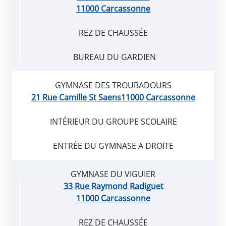
11000 Carcassonne
REZ DE CHAUSSÉE
BUREAU DU GARDIEN
GYMNASE DES TROUBADOURS
21 Rue Camille St Saens11000 Carcassonne
INTÉRIEUR DU GROUPE SCOLAIRE
ENTRÉE DU GYMNASE A DROITE
GYMNASE DU VIGUIER
33 Rue Raymond Radiguet
11000 Carcassonne
REZ DE CHAUSSÉE