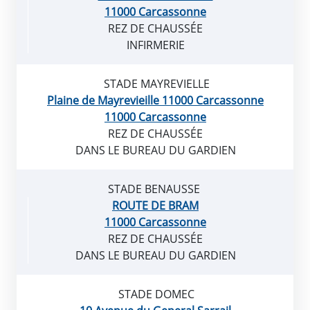
11000 Carcassonne
REZ DE CHAUSSÉE
INFIRMERIE
STADE MAYREVIELLE
Plaine de Mayrevieille 11000 Carcassonne
11000 Carcassonne
REZ DE CHAUSSÉE
DANS LE BUREAU DU GARDIEN
STADE BENAUSSE
ROUTE DE BRAM
11000 Carcassonne
REZ DE CHAUSSÉE
DANS LE BUREAU DU GARDIEN
STADE DOMEC