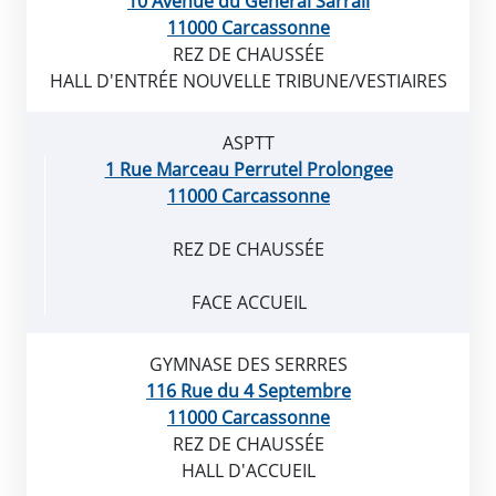
10 Avenue du General Sarrail
11000 Carcassonne
REZ DE CHAUSSÉE
HALL D'ENTRÉE NOUVELLE TRIBUNE/VESTIAIRES
ASPTT
1 Rue Marceau Perrutel Prolongee
11000 Carcassonne
REZ DE CHAUSSÉE
FACE ACCUEIL
GYMNASE DES SERRRES
116 Rue du 4 Septembre
11000 Carcassonne
REZ DE CHAUSSÉE
HALL D'ACCUEIL