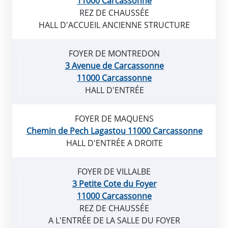
11000 Carcassonne
REZ DE CHAUSSÉE
HALL D'ACCUEIL ANCIENNE STRUCTURE
FOYER DE MONTREDON
3 Avenue de Carcassonne
11000 Carcassonne
HALL D'ENTRÉE
FOYER DE MAQUENS
Chemin de Pech Lagastou 11000 Carcassonne
HALL D'ENTRÉE A DROITE
FOYER DE VILLALBE
3 Petite Cote du Foyer
11000 Carcassonne
REZ DE CHAUSSÉE
A L'ENTRÉE DE LA SALLE DU FOYER