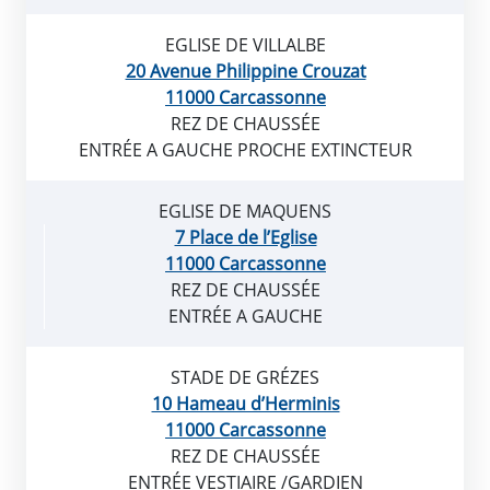
EGLISE DE VILLALBE
20 Avenue Philippine Crouzat
11000 Carcassonne
REZ DE CHAUSSÉE
ENTRÉE A GAUCHE PROCHE EXTINCTEUR
EGLISE DE MAQUENS
7 Place de l’Eglise
11000 Carcassonne
REZ DE CHAUSSÉE
ENTRÉE A GAUCHE
STADE DE GRÉZES
10 Hameau d’Herminis
11000 Carcassonne
REZ DE CHAUSSÉE
ENTRÉE VESTIAIRE /GARDIEN