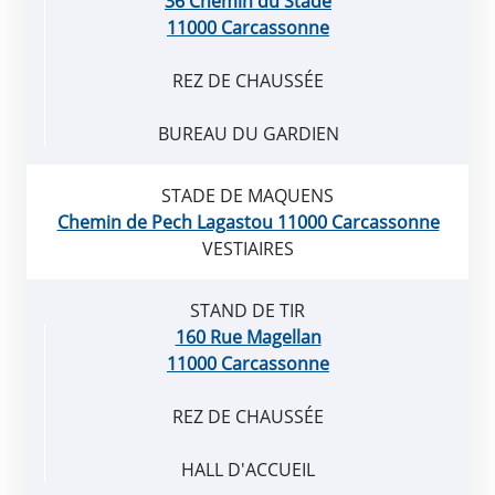
36 Chemin du Stade
11000 Carcassonne
REZ DE CHAUSSÉE
BUREAU DU GARDIEN
STADE DE MAQUENS
Chemin de Pech Lagastou 11000 Carcassonne
VESTIAIRES
STAND DE TIR
160 Rue Magellan
11000 Carcassonne
REZ DE CHAUSSÉE
HALL D'ACCUEIL