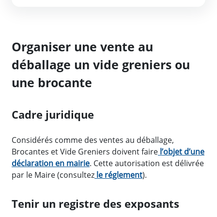
Organiser une vente au
déballage un vide greniers ou
une brocante
Cadre juridique
Considérés comme des ventes au déballage,
Brocantes et Vide Greniers doivent faire
l’objet d’une
déclaration en mairie
. Cette autorisation est délivrée
par le Maire (consultez
le réglement
).
Tenir un registre des exposants