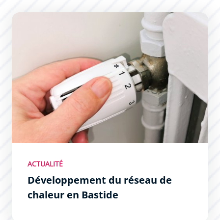
Développement du réseau de chaleur en Bastide
ACTUALITÉ
Développement du réseau de
chaleur en Bastide