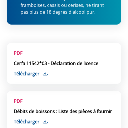
framboises, cassis ou cerises, ne tirant
pas plus de 18 degrés d'alcool pur.
PDF
Cerfa 11542*03 - Déclaration de licence
Télécharger
PDF
Débits de boissons : Liste des pièces à fournir
Télécharger