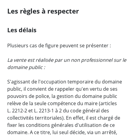
Les règles à respecter
Les délais
Plusieurs cas de figure peuvent se présenter :
La vente est réalisée par un non professionnel sur le
domaine public :
S'agissant de l'occupation temporaire du domaine
public, il convient de rappeler qu'en vertu de ses
pouvoirs de police, la gestion du domaine public
relève de la seule compétence du maire (articles
L. 2212-2 et L. 2213-1 à 2 du code général des
collectivités territoriales). En effet, il est chargé de
fixer les conditions générales d'utilisation de ce
domaine. A ce titre, lui seul décide, via un arrêté,