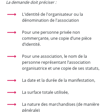
La demande doit préciser :
L'identité de l'organisateur ou la
dénomination de l'association
Pour une personne privée non
commerçante, une copie d’une pièce
d’identité.
Pour une association, le nom de la
personne représentant l’association
organisatrice et une copie de ses statuts,
La date et la durée de la manifestation,
La surface totale utilisée,
La nature des marchandises (de manière
générale)