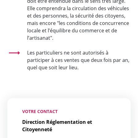
doit être entendue dans le sens très large.
Elle comprendra la circulation des véhicules
et des personnes, la sécurité des citoyens,
mais encore "les conditions de concurrence
locale et l’équilibre du commerce et de
l’artisanat".
Les particuliers ne sont autorisés à
participer à ces ventes que deux fois par an,
quel que soit leur lieu.
VOTRE CONTACT
Direction Réglementation et
Citoyenneté