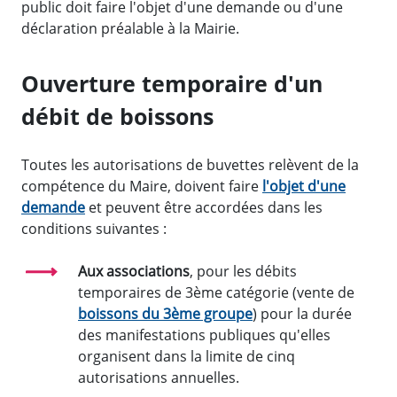
public doit faire l'objet d'une demande ou d'une
déclaration préalable à la Mairie.
Ouverture temporaire d'un
débit de boissons
Toutes les autorisations de buvettes relèvent de la
compétence du Maire, doivent faire
l'objet d'une
demande
et peuvent être accordées dans les
conditions suivantes :
Aux associations
, pour les débits
temporaires de 3ème catégorie (vente de
boissons du 3ème groupe
) pour la durée
des manifestations publiques qu'elles
organisent dans la limite de cinq
autorisations annuelles.