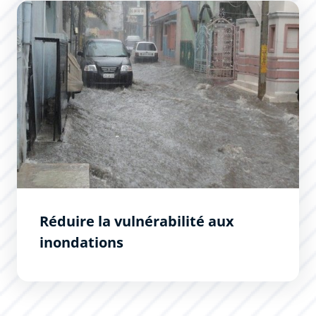
Réduire la vulnérabilité aux inondations
Réduire la vulnérabilité aux
inondations