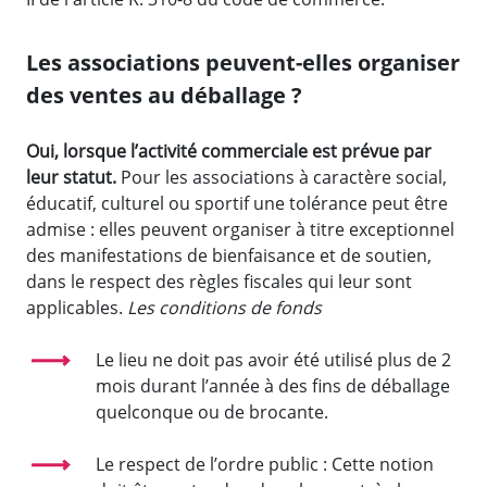
Les associations peuvent-elles organiser
des ventes au déballage ?
Oui, lorsque l’activité commerciale est prévue par
leur statut.
Pour les associations à caractère social,
éducatif, culturel ou sportif une tolérance peut être
admise : elles peuvent organiser à titre exceptionnel
des manifestations de bienfaisance et de soutien,
dans le respect des règles fiscales qui leur sont
applicables.
Les conditions de fonds
Le lieu ne doit pas avoir été utilisé plus de 2
mois durant l’année à des fins de déballage
quelconque ou de brocante.
Le respect de l’ordre public : Cette notion