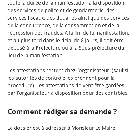
toute la durée de la manifestation à la disposition
des services de police et de gendarmerie, des
services fiscaux, des douanes ainsi que des services
de la concurrence, de la consommation et de la
répression des fraudes. A la fin, de la manifestation,
et au plus tard dans le délai de 8 jours, il doit être
déposé à la Préfecture ou à la Sous-préfecture du
lieu de la manifestation.
Les attestations restent chez l’organisateur. (sauf si
les autorités de contrôle les prennent pour la
procédure). Les attestations doivent être gardées
par l’organisateur à disposition pour des contrôles.
Comment rédiger sa demande ?
Le dossier est à adresser à Monsieur Le Maire.