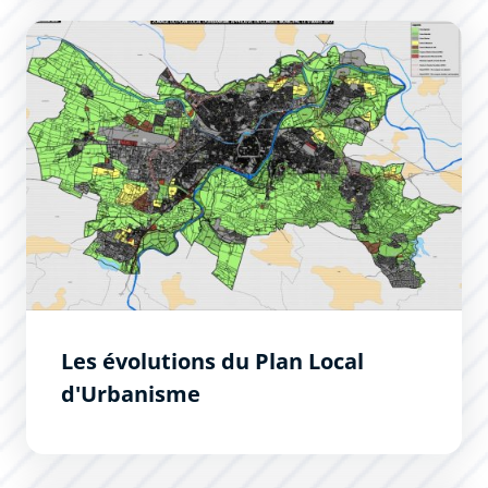
Les évolutions du Plan Local d&#039;Urbanisme
Les évolutions du Plan Local
d'Urbanisme