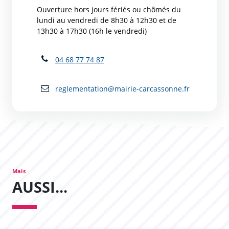
Ouverture hors jours fériés ou chômés du
lundi au vendredi de 8h30 à 12h30 et de
13h30 à 17h30 (16h le vendredi)
04 68 77 74 87
reglementation@mairie-carcassonne.fr
Mais
AUSSI...