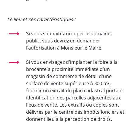
Le lieu et ses caractéristiques :
Si vous souhaitez occuper le domaine
public, vous devrez en demander
l’autorisation à Monsieur le Maire.
Si vous envisagez d'implanter la foire à la
brocante à proximité immédiate d'un
magasin de commerce de détail d'une
surface de vente supérieure à 300 m²,
fournir un extrait du plan cadastral portant
identification des parcelles adjacentes aux
lieux de vente. Les extraits ou copies sont
délivrés par le centre des impôts fonciers et
donnent lieu à la perception de droits.