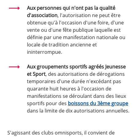
Aux personnes qui n'ont pas la qualité
d'association
, l'autorisation ne peut être
obtenue qu'à l'occasion d'une foire, d'une
vente ou d'une fête publique laquelle est
définie par une manifestation nationale ou
locale de tradition ancienne et
ininterrompue.
Aux groupements sportifs agréés Jeunesse
et Sport
, des autorisations de dérogations
temporaires d'une durée n'excédant pas
quarante huit heures à l'occasion de
manifestations se déroulant dans des lieux
sportifs pour des
boissons du 3ème groupe
dans la limite de dix autorisations annuelles.
S'agissant des clubs omnisports, il convient de