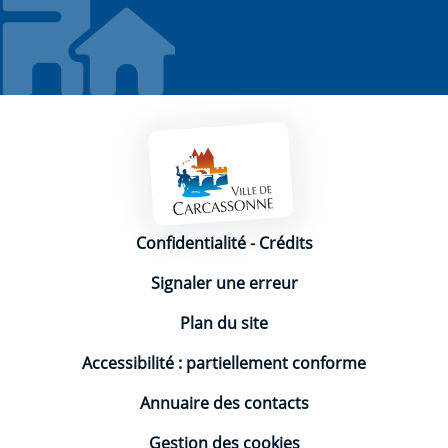
Mentions légales
Confidentialité
-
Crédits
Signaler une erreur
Plan du site
Accessibilité : partiellement conforme
Annuaire des contacts
Gestion des cookies