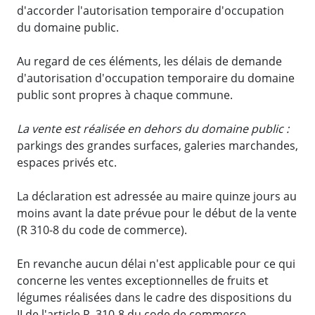
d'accorder l'autorisation temporaire d'occupation
du domaine public.
Au regard de ces éléments, les délais de demande
d'autorisation d'occupation temporaire du domaine
public sont propres à chaque commune.
La vente est réalisée en dehors du domaine public :
parkings des grandes surfaces, galeries marchandes,
espaces privés etc.
La déclaration est adressée au maire quinze jours au
moins avant la date prévue pour le début de la vente
(R 310-8 du code de commerce).
En revanche aucun délai n'est applicable pour ce qui
concerne les ventes exceptionnelles de fruits et
légumes réalisées dans le cadre des dispositions du
II de l'article R. 310-8 du code de commerce.