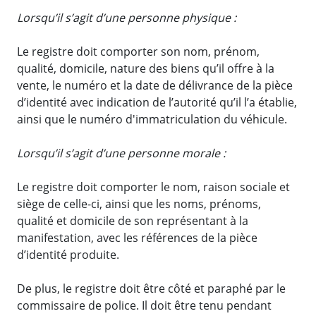
Lorsqu’il s’agit d’une personne physique :
Le registre doit comporter son nom, prénom,
qualité, domicile, nature des biens qu’il offre à la
vente, le numéro et la date de délivrance de la pièce
d’identité avec indication de l’autorité qu’il l’a établie,
ainsi que le numéro d'immatriculation du véhicule.
Lorsqu’il s’agit d’une personne morale :
Le registre doit comporter le nom, raison sociale et
siège de celle-ci, ainsi que les noms, prénoms,
qualité et domicile de son représentant à la
manifestation, avec les références de la pièce
d’identité produite.
De plus, le registre doit être côté et paraphé par le
commissaire de police. Il doit être tenu pendant