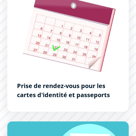
Prise de rendez-vous pour les
cartes d'identité et passeports
Guide des démarches pour les particuliers