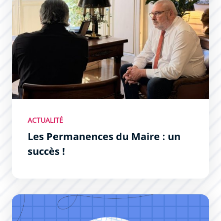
ACTUALITÉ
Les Permanences du Maire : un
succès !
Permanences du Maire