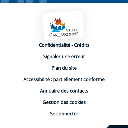
Mentions légales
Confidentialité
-
Crédits
Signaler une erreur
Plan du site
Accessibilité : partiellement conforme
Annuaire des contacts
Gestion des cookies
Se connecter