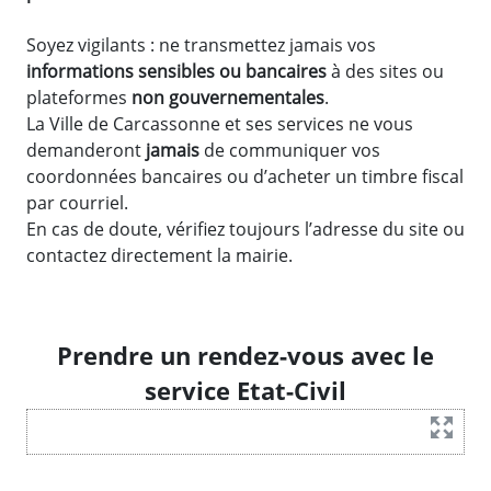
Soyez vigilants : ne transmettez jamais vos
informations sensibles ou bancaires
à des sites ou
plateformes
non gouvernementales
.
La Ville de Carcassonne et ses services ne vous
demanderont
jamais
de communiquer vos
coordonnées bancaires ou d’acheter un timbre fiscal
par courriel.
En cas de doute, vérifiez toujours l’adresse du site ou
contactez directement la mairie.
Prendre un rendez-vous avec le
service Etat-Civil