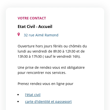
VOTRE CONTACT
Etat Civil - Accueil
32 rue Aimé Ramond
Ouverture hors jours fériés ou chômés du
lundi au vendredi de 8h30 à 12h30 et de
13h30 à 17h30 ( sauf le vendredi 16h).
Une prise de rendez-vous est obligatoire
pour rencontrer nos services.
Prenez rendez-vous en ligne pour
l'état civil
carte d'identité et passeport