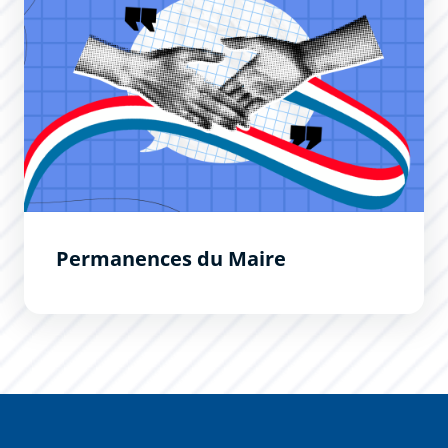
Permanences du Maire