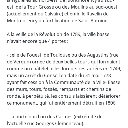
est, de la Tour Grosse ou des Moulins au sud-ouest
(actuellement du Calvaire) et enfin le Ravelin de
Montmorency ou fortification de Saint-Antoine.
A la veille de la Révolution de 1789, la ville basse
n'avait encore que 4 portes :
- celle de l'ouest, de Toulouse ou des Augustins (rue
de Verdun) ornée de deux belles tours qui formaient
comme un châtelet, elles furents restaurées en 1749,
mais un arrêt du Conseil en date du 31 mai 1778
ayant fait cession à la Communauté de la Ville- Basse
des murs, tours, fossés, remparts et chemins de
ronde, à perpétuité, les consuls laissèrent détériorer
ce monument, qui fut entièrement détruit en 1806.
- La porte nord ou des Carmes (extrémité de
l'actuelle rue Georges Clemenceau).