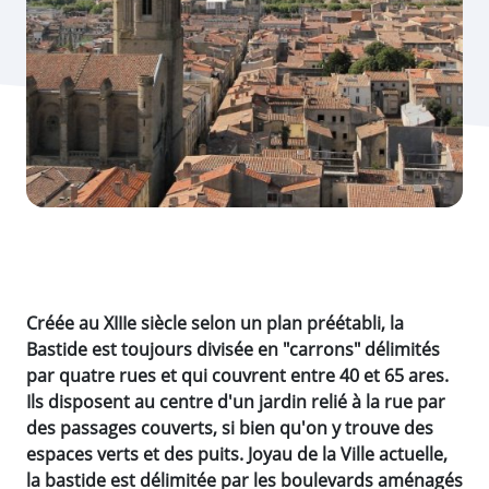
Créée au XIIIe siècle selon un plan préétabli, la
Bastide est toujours divisée en "carrons" délimités
par quatre rues et qui couvrent entre 40 et 65 ares.
Ils disposent au centre d'un jardin relié à la rue par
des passages couverts, si bien qu'on y trouve des
espaces verts et des puits. Joyau de la Ville actuelle,
la bastide est délimitée par les boulevards aménagés