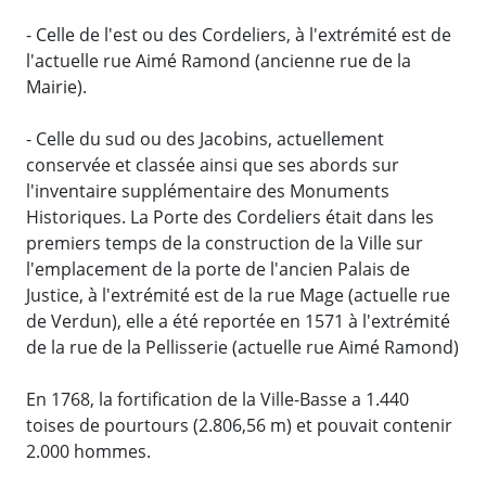
- Celle de l'est ou des Cordeliers, à l'extrémité est de
l'actuelle rue Aimé Ramond (ancienne rue de la
Mairie).
- Celle du sud ou des Jacobins, actuellement
conservée et classée ainsi que ses abords sur
l'inventaire supplémentaire des Monuments
Historiques. La Porte des Cordeliers était dans les
premiers temps de la construction de la Ville sur
l'emplacement de la porte de l'ancien Palais de
Justice, à l'extrémité est de la rue Mage (actuelle rue
de Verdun), elle a été reportée en 1571 à l'extrémité
de la rue de la Pellisserie (actuelle rue Aimé Ramond)
En 1768, la fortification de la Ville-Basse a 1.440
toises de pourtours (2.806,56 m) et pouvait contenir
2.000 hommes.