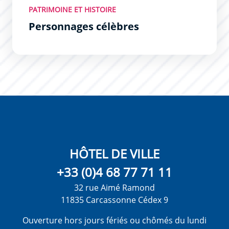
PATRIMOINE ET HISTOIRE
Personnages célèbres
HÔTEL DE VILLE
+33 (0)4 68 77 71 11
32 rue Aimé Ramond
11835 Carcassonne Cédex 9
Ouverture hors jours fériés ou chômés du lundi