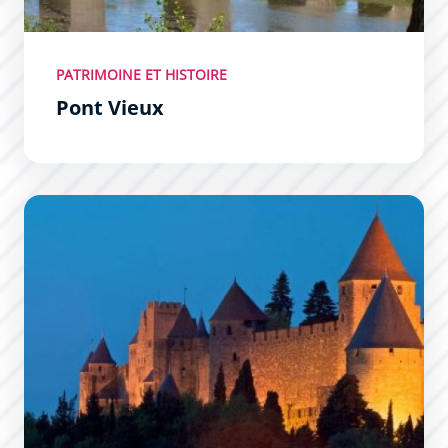
PATRIMOINE ET HISTOIRE
Pont Vieux
La Cité Médiévale