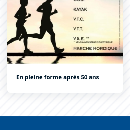
En pleine forme après 50 ans