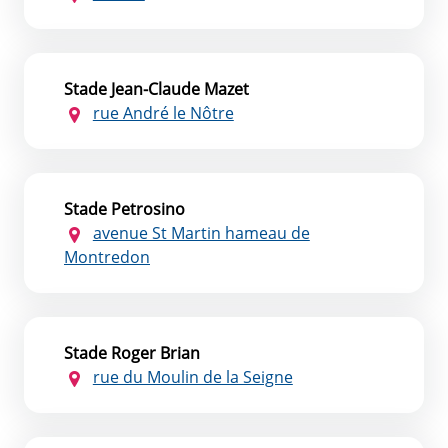
Stade Jean-Claude Mazet
rue André le Nôtre
Stade Petrosino
avenue St Martin hameau de
Montredon
Stade Roger Brian
rue du Moulin de la Seigne