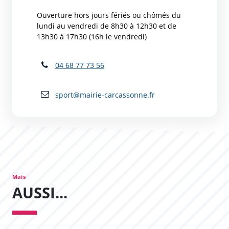
Ouverture hors jours fériés ou chômés du
lundi au vendredi de 8h30 à 12h30 et de
13h30 à 17h30 (16h le vendredi)
04 68 77 73 56
sport@mairie-carcassonne.fr
Mais
AUSSI...