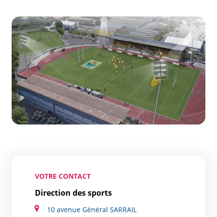
Zoom de l'image
VOTRE CONTACT
Direction des sports
10 avenue Général SARRAIL