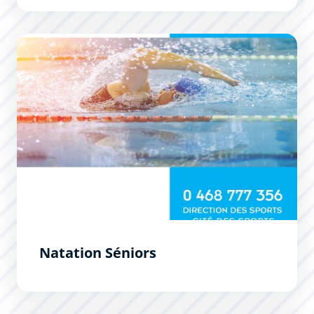
Natation Séniors
Natation Séniors