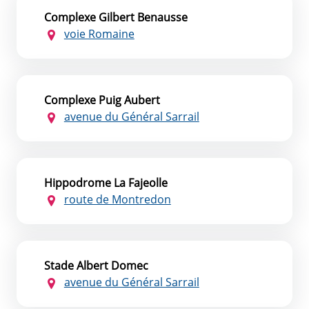
Complexe Gilbert Benausse
voie Romaine
Complexe Puig Aubert
avenue du Général Sarrail
Hippodrome La Fajeolle
route de Montredon
Stade Albert Domec
avenue du Général Sarrail