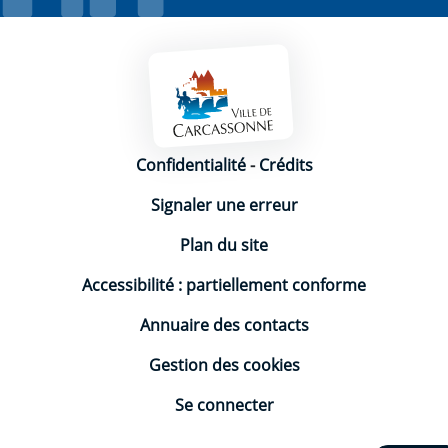
Mentions légales
Confidentialité
-
Crédits
Signaler une erreur
Plan du site
Accessibilité : partiellement conforme
Annuaire des contacts
Gestion des cookies
Se connecter