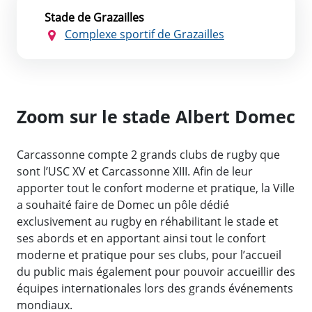
Stade de Grazailles
Complexe sportif de Grazailles
Zoom sur le stade Albert Domec
Carcassonne compte 2 grands clubs de rugby que
sont l’USC XV et Carcassonne XIII. Afin de leur
apporter tout le confort moderne et pratique, la Ville
a souhaité faire de Domec un pôle dédié
exclusivement au rugby en réhabilitant le stade et
ses abords et en apportant ainsi tout le confort
moderne et pratique pour ses clubs, pour l’accueil
du public mais également pour pouvoir accueillir des
équipes internationales lors des grands événements
mondiaux.