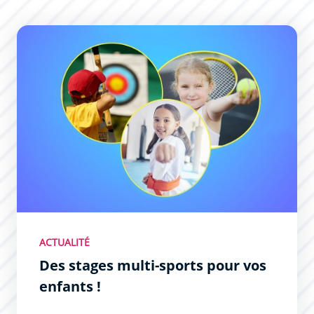
Des stages multi-sports pour vos enfants !
ACTUALITÉ
Des stages multi-sports pour vos
enfants !