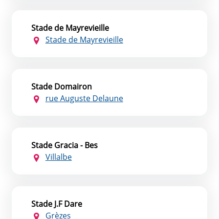
Stade de Mayrevieille
Stade de Mayrevieille
Stade Domairon
rue Auguste Delaune
Stade Gracia - Bes
Villalbe
Stade J.F Dare
Grèzes