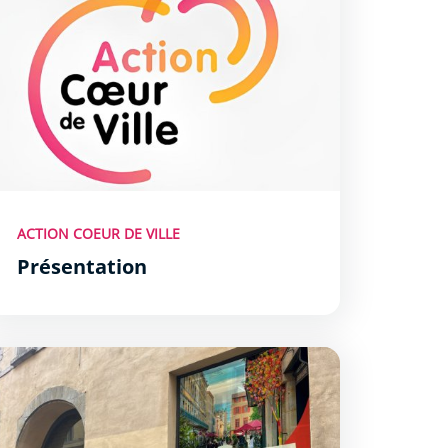
ACTION COEUR DE VILLE
Présentation
rouvez un local commercial