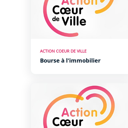
ACTION COEUR DE VILLE
Bourse à l'immobilier
Démarches et contact