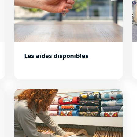
Les aides disponibles
Carte des commerces de la Bastide