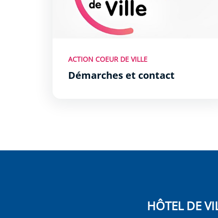
ACTION COEUR DE VILLE
Démarches et contact
HÔTEL DE VI