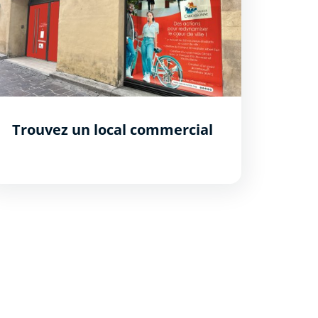
Trouvez un local commercial