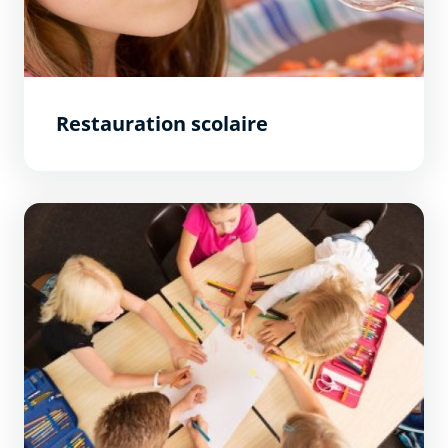
Restauration scolaire
Ecoles primaires