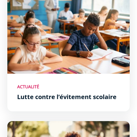
ACTUALITÉ
Lutte contre l’évitement scolaire
Formations supérieures