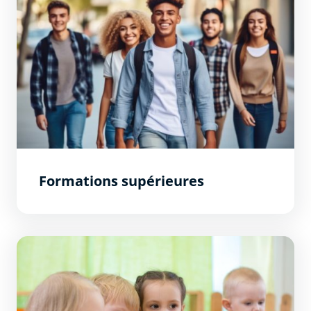
Formations supérieures
Inscriptions scolaires 2026 / 2027