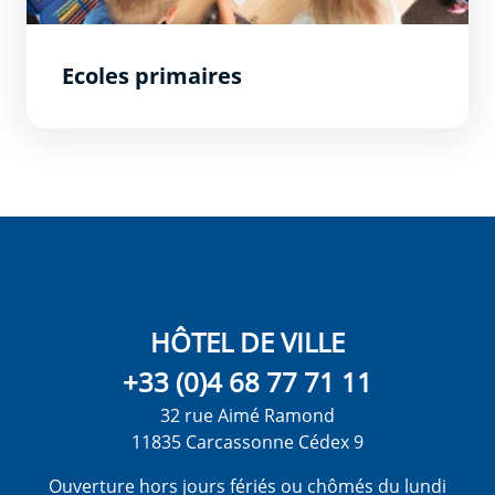
Ecoles primaires
HÔTEL DE VILLE
+33 (0)4 68 77 71 11
32 rue Aimé Ramond
11835 Carcassonne Cédex 9
Ouverture hors jours fériés ou chômés du lundi