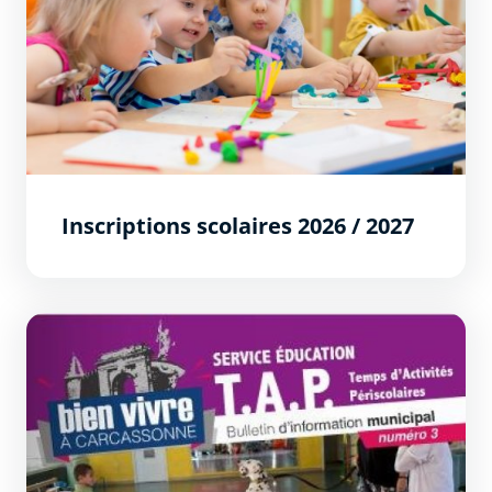
Inscriptions scolaires 2026 / 2027
Bien vivre à Carcassonne spécial éducation