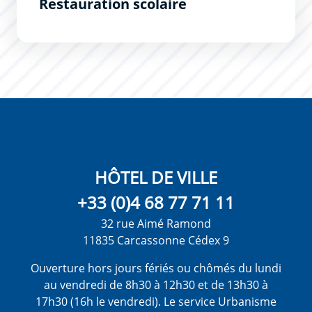
Restauration scolaire
HÔTEL DE VILLE
+33 (0)4 68 77 71 11
32 rue Aimé Ramond
11835 Carcassonne Cédex 9
Ouverture hors jours fériés ou chômés du lundi
au vendredi de 8h30 à 12h30 et de 13h30 à
17h30 (16h le vendredi). Le service Urbanisme