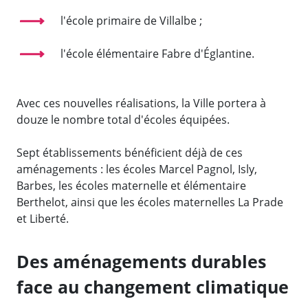
l'école primaire de Villalbe ;
l'école élémentaire Fabre d'Églantine.
Avec ces nouvelles réalisations, la Ville portera à
douze le nombre total d'écoles équipées.
Sept établissements bénéficient déjà de ces
aménagements : les écoles Marcel Pagnol, Isly,
Barbes, les écoles maternelle et élémentaire
Berthelot, ainsi que les écoles maternelles La Prade
et Liberté.
Des aménagements durables
face au changement climatique