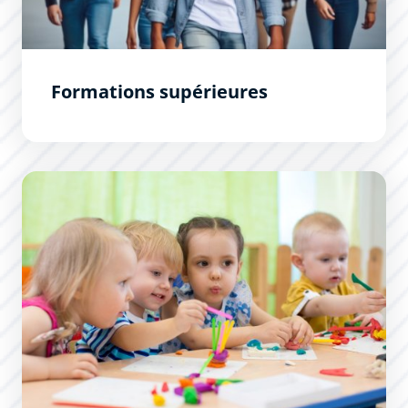
Formations supérieures
Inscriptions scolaires 2026 / 2027