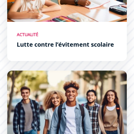
ACTUALITÉ
Lutte contre l’évitement scolaire
Formations supérieures