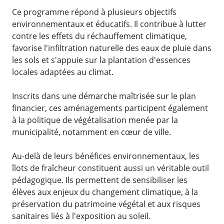
Ce programme répond à plusieurs objectifs
environnementaux et éducatifs. Il contribue à lutter
contre les effets du réchauffement climatique,
favorise l'infiltration naturelle des eaux de pluie dans
les sols et s'appuie sur la plantation d'essences
locales adaptées au climat.
Inscrits dans une démarche maîtrisée sur le plan
financier, ces aménagements participent également
à la politique de végétalisation menée par la
municipalité, notamment en cœur de ville.
Au-delà de leurs bénéfices environnementaux, les
îlots de fraîcheur constituent aussi un véritable outil
pédagogique. Ils permettent de sensibiliser les
élèves aux enjeux du changement climatique, à la
préservation du patrimoine végétal et aux risques
sanitaires liés à l'exposition au soleil.