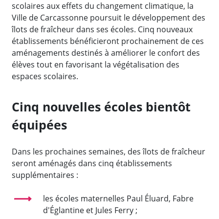
scolaires aux effets du changement climatique, la
Ville de Carcassonne poursuit le développement des
îlots de fraîcheur dans ses écoles. Cinq nouveaux
établissements bénéficieront prochainement de ces
aménagements destinés à améliorer le confort des
élèves tout en favorisant la végétalisation des
espaces scolaires.
Cinq nouvelles écoles bientôt
équipées
Dans les prochaines semaines, des îlots de fraîcheur
seront aménagés dans cinq établissements
supplémentaires :
les écoles maternelles Paul Éluard, Fabre
d'Églantine et Jules Ferry ;