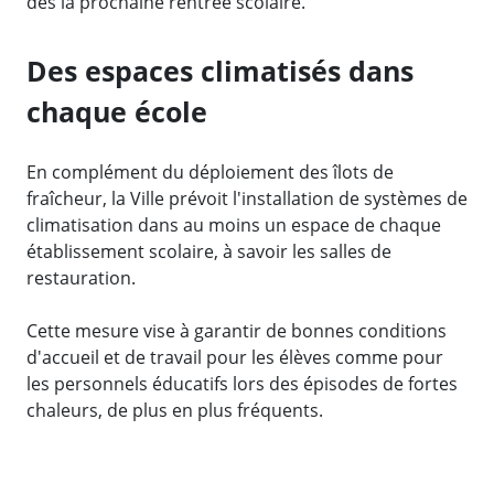
dès la prochaine rentrée scolaire.
Des espaces climatisés dans
chaque école
En complément du déploiement des îlots de
fraîcheur, la Ville prévoit l'installation de systèmes de
climatisation dans au moins un espace de chaque
établissement scolaire, à savoir les salles de
restauration.
Cette mesure vise à garantir de bonnes conditions
d'accueil et de travail pour les élèves comme pour
les personnels éducatifs lors des épisodes de fortes
chaleurs, de plus en plus fréquents.