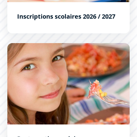
Inscriptions scolaires 2026 / 2027
Restauration scolaire