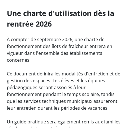
Une charte d'utilisation dès la
rentrée 2026
À compter de septembre 2026, une charte de
fonctionnement des îlots de fraîcheur entrera en
vigueur dans l'ensemble des établissements
concernés.
Ce document définira les modalités d'entretien et de
gestion des espaces. Les élèves et les équipes
pédagogiques seront associés à leur
fonctionnement pendant le temps scolaire, tandis
que les services techniques municipaux assureront
leur entretien durant les périodes de vacances.
Un guide pratique sera également remis aux familles