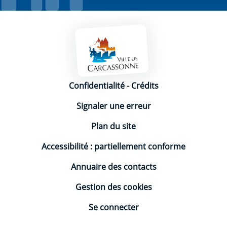
Mentions légales
Confidentialité
-
Crédits
Signaler une erreur
Plan du site
Accessibilité : partiellement conforme
Annuaire des contacts
Gestion des cookies
Se connecter