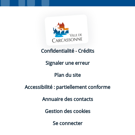
Mentions légales
Confidentialité
-
Crédits
Signaler une erreur
Plan du site
Accessibilité : partiellement conforme
Annuaire des contacts
Gestion des cookies
Se connecter