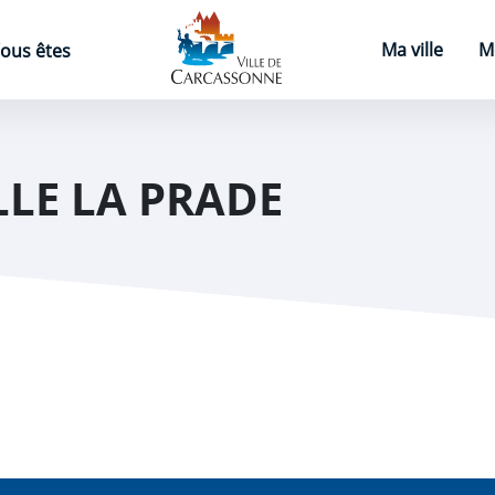
Page d'accueil
Ma ville
M
ous êtes
LE LA PRADE