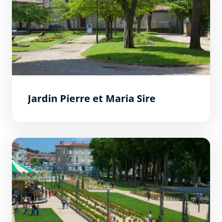
Jardin Pierre et Maria Sire
Square Gambetta