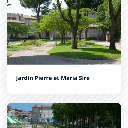
Jardin Pierre et Maria Sire
Square Gambetta