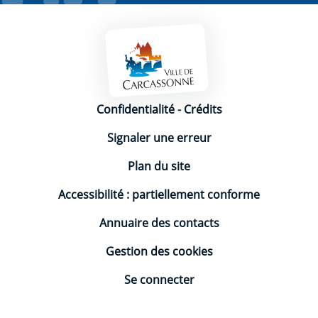
Mentions légales
Confidentialité
-
Crédits
Signaler une erreur
Plan du site
Accessibilité : partiellement conforme
Annuaire des contacts
Gestion des cookies
Se connecter