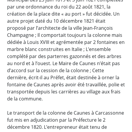
par une ordonnance du roi du 22 août 1821, la
création de la place dite « au port » fut décidée. Un
autre projet daté du 10 décembre 1821 était
proposé par l’architecte de la ville Jean-François
Champagne ; Il comportait toujours la colonne mais
dédiée à Louis XVIII et agrémentée par 2 fontaines en
marbre blanc construites en Italie ; L’ensemble
complété par des parterres gazonnés et des arbres
au nord et à l’ouest. Le Maire de Caunes n’était pas
d’accord sur la cession de la colonne ; Cette
dernière, écrit-il au Préfet, était destinée à orner la
fontaine de Caunes après avoir été travaillée, polie et
transportée depuis les carrières au village aux frais
de la commune.
Le transport de la colonne de Caunes à Carcassonne
fut mis en adjudication par la Préfecture le 2
décembre 1820. L’entrepreneur était tenu de