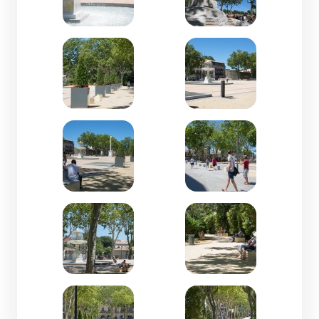
Zoom de l'image
Zoom de l'image
Zoom de l'image
Zoom de l'image
Zoom de l'image
Zoom de l'image
Zoom de l'image
Zoom de l'image