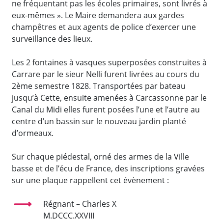
ne fréquentant pas les écoles primaires, sont livrés à
eux-mêmes ». Le Maire demandera aux gardes
champêtres et aux agents de police d’exercer une
surveillance des lieux.
Les 2 fontaines à vasques superposées construites à
Carrare par le sieur Nelli furent livrées au cours du
2ème semestre 1828. Transportées par bateau
jusqu’à Cette, ensuite amenées à Carcassonne par le
Canal du Midi elles furent posées l’une et l’autre au
centre d’un bassin sur le nouveau jardin planté
d’ormeaux.
Sur chaque piédestal, orné des armes de la Ville
basse et de l’écu de France, des inscriptions gravées
sur une plaque rappellent cet évènement :
Régnant – Charles X
M.DCCC.XXVIII