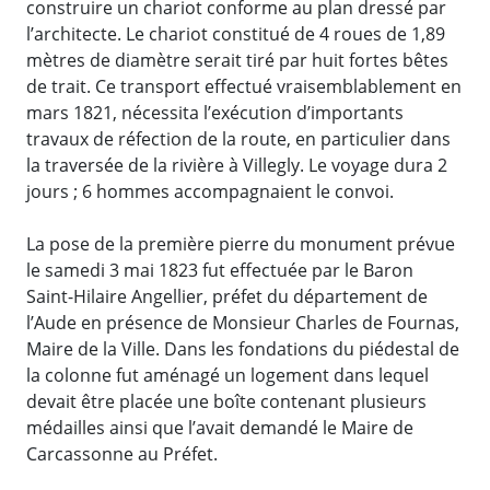
construire un chariot conforme au plan dressé par
l’architecte. Le chariot constitué de 4 roues de 1,89
mètres de diamètre serait tiré par huit fortes bêtes
de trait. Ce transport effectué vraisemblablement en
mars 1821, nécessita l’exécution d’importants
travaux de réfection de la route, en particulier dans
la traversée de la rivière à Villegly. Le voyage dura 2
jours ; 6 hommes accompagnaient le convoi.
La pose de la première pierre du monument prévue
le samedi 3 mai 1823 fut effectuée par le Baron
Saint-Hilaire Angellier, préfet du département de
l’Aude en présence de Monsieur Charles de Fournas,
Maire de la Ville. Dans les fondations du piédestal de
la colonne fut aménagé un logement dans lequel
devait être placée une boîte contenant plusieurs
médailles ainsi que l’avait demandé le Maire de
Carcassonne au Préfet.