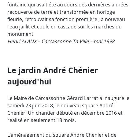
fontaine qui avait été au cours des dernières années
recouverte de terre et transformée en horloge
fleurie, retrouvait sa fonction première ; à nouveau
l’eau jaillit et coule en cascade sur les marches du
monument.
Henri ALAUX – Carcassonne Ta Ville – mai 1998
Le jardin André Chénier
aujourd'hui
Le Maire de Carcassonne Gérard Larrat a inauguré le
samedi 23 juin 2018, le nouveau square André
Chénier. Un chantier débuté en décembre 2016 et
réalisé en seulement 18 mois.
L’aménagement du square André Chénier et de