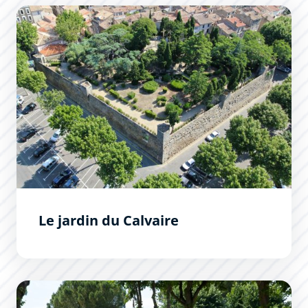
Le jardin du Calvaire
Le jardin du Calvaire
Jardin Pierre et Maria Sire