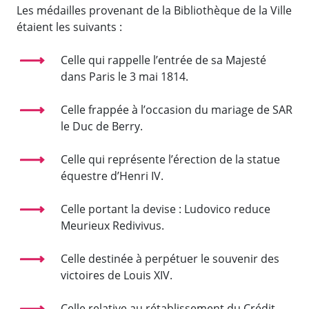
Les médailles provenant de la Bibliothèque de la Ville
étaient les suivants :
Celle qui rappelle l’entrée de sa Majesté
dans Paris le 3 mai 1814.
Celle frappée à l’occasion du mariage de SAR
le Duc de Berry.
Celle qui représente l’érection de la statue
équestre d’Henri IV.
Celle portant la devise : Ludovico reduce
Meurieux Redivivus.
Celle destinée à perpétuer le souvenir des
victoires de Louis XIV.
Celle relative au rétablissement du Crédit