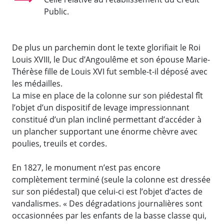
Public.
De plus un parchemin dont le texte glorifiait le Roi
Louis XVIII, le Duc d’Angoulême et son épouse Marie-
Thérèse fille de Louis XVI fut semble-t-il déposé avec
les médailles.
La mise en place de la colonne sur son piédestal fît
l’objet d’un dispositif de levage impressionnant
constitué d’un plan incliné permettant d’accéder à
un plancher supportant une énorme chèvre avec
poulies, treuils et cordes.
En 1827, le monument n’est pas encore
complètement terminé (seule la colonne est dressée
sur son piédestal) que celui-ci est l’objet d’actes de
vandalismes. « Des dégradations journalières sont
occasionnées par les enfants de la basse classe qui,