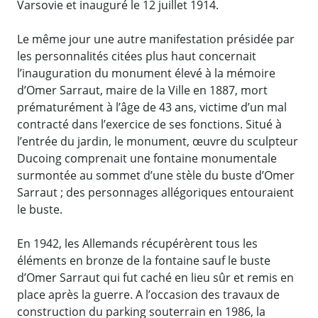
Varsovie et inauguré le 12 juillet 1914.
Le même jour une autre manifestation présidée par
les personnalités citées plus haut concernait
l’inauguration du monument élevé à la mémoire
d’Omer Sarraut, maire de la Ville en 1887, mort
prématurément à l’âge de 43 ans, victime d’un mal
contracté dans l’exercice de ses fonctions. Situé à
l’entrée du jardin, le monument, œuvre du sculpteur
Ducoing comprenait une fontaine monumentale
surmontée au sommet d’une stèle du buste d’Omer
Sarraut ; des personnages allégoriques entouraient
le buste.
En 1942, les Allemands récupérèrent tous les
éléments en bronze de la fontaine sauf le buste
d’Omer Sarraut qui fut caché en lieu sûr et remis en
place après la guerre. A l’occasion des travaux de
construction du parking souterrain en 1986, la