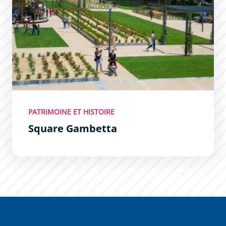
PATRIMOINE ET HISTOIRE
Square Gambetta