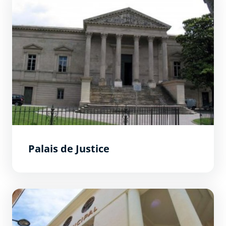
Palais de Justice
Théâtre municipal (Jean-Alary)