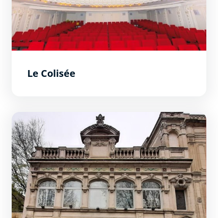
Le Colisée
Maison des syndicats