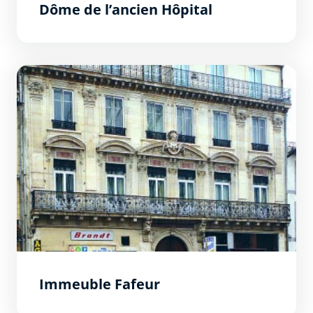
Dôme de l’ancien Hôpital
Immeuble Fafeur
Immeuble Fafeur