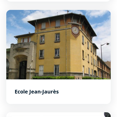
Ecole Jean-Jaurès
Ecole Jean-Jaurès
Palais de Justice