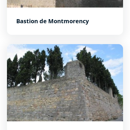
Bastion de Montmorency
Bastion du Calvaire