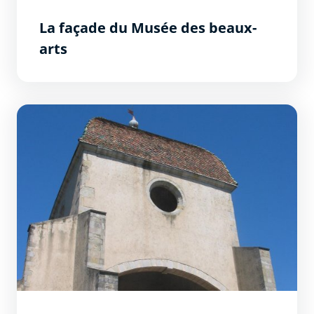
La façade du Musée des beaux-
arts
Dôme de l’ancien Hôpital