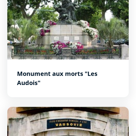
Monument aux morts "Les
Audois"
Collège de Varsovie