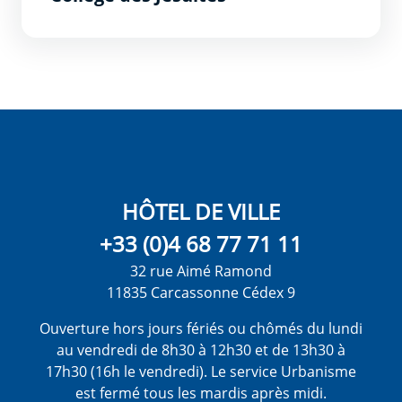
HÔTEL DE VILLE
+33 (0)4 68 77 71 11
32 rue Aimé Ramond
11835 Carcassonne Cédex 9
Ouverture hors jours fériés ou chômés du lundi
au vendredi de 8h30 à 12h30 et de 13h30 à
17h30 (16h le vendredi). Le service Urbanisme
est fermé tous les mardis après midi.