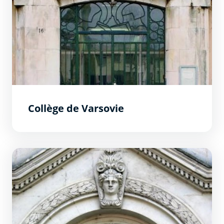
Collège de Varsovie
Collège du Bastion