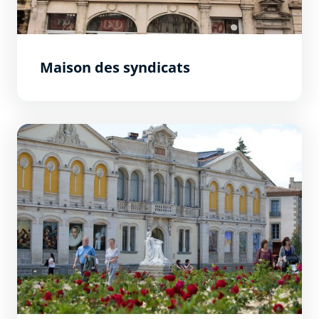
Maison des syndicats
La façade du Musée des beaux-arts