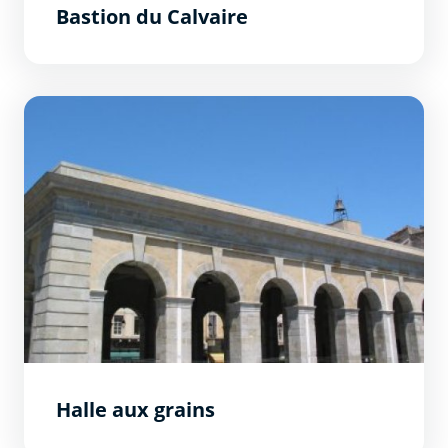
Bastion du Calvaire
Halle aux grains
Halle aux grains