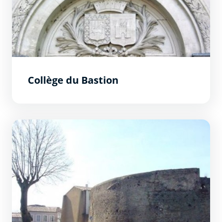
Collège du Bastion
Bastion Saint-Martial