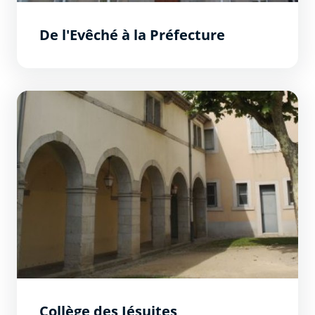
De l'Evêché à la Préfecture
Collège des Jésuites
Collège des Jésuites