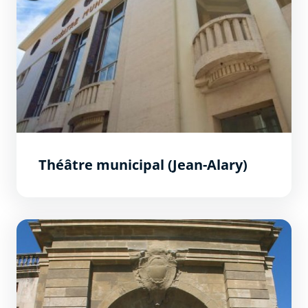
Théâtre municipal (Jean-Alary)
Porte monumentale des Jacobins