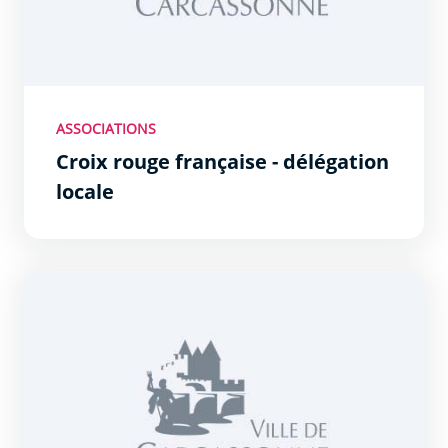
ASSOCIATIONS
Croix rouge française - délégation
locale
Association Services Pour Tous