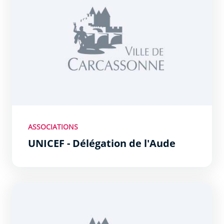
ASSOCIATIONS
UNICEF - Délégation de l'Aude
TOTEM