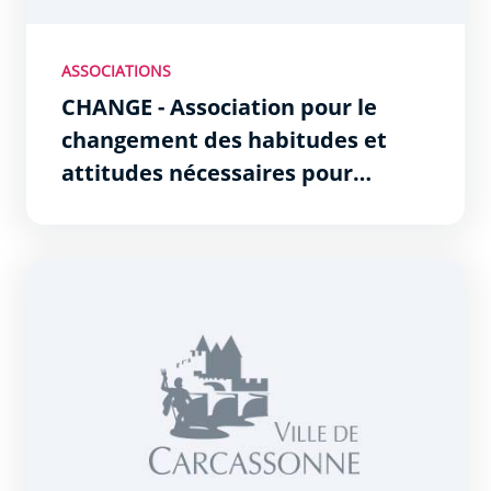
ASSOCIATIONS
CHANGE - Association pour le
changement des habitudes et
attitudes nécessaires pour
gagner en excellence
ASP - Association pour le développement des soins palli