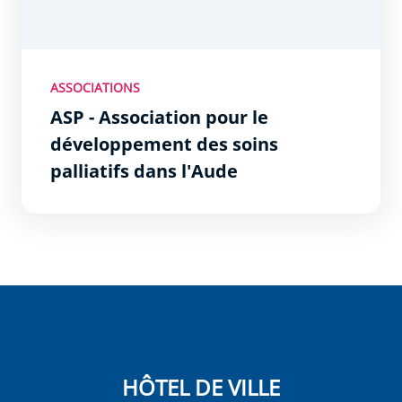
ASSOCIATIONS
ASP - Association pour le
développement des soins
palliatifs dans l'Aude
HÔTEL DE VILLE