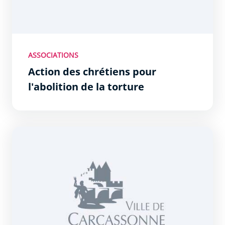
ASSOCIATIONS
Action des chrétiens pour
l'abolition de la torture
Amnesty International - Groupe local de Carcassonne n°