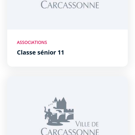
ASSOCIATIONS
Classe sénior 11
Club Soroptimist International de Carcassonne