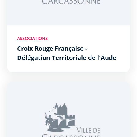
ASSOCIATIONS
Croix Rouge Française -
Délégation Territoriale de l'Aude
Croix rouge française - délégation locale