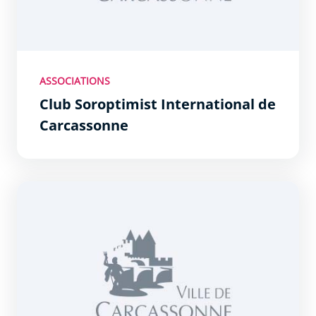
ASSOCIATIONS
Club Soroptimist International de
Carcassonne
Collectif 11 Droits des femmes