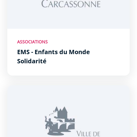
ASSOCIATIONS
EMS - Enfants du Monde
Solidarité
Classe sénior 11