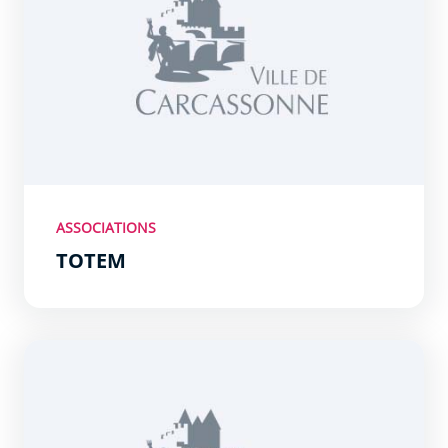
ASSOCIATIONS
TOTEM
Les Amis de Mona