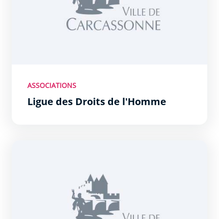
ASSOCIATIONS
Ligue des Droits de l'Homme
Lions clubs Carcassonne Liberté