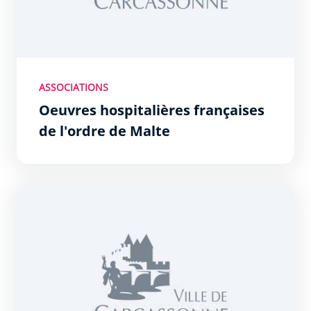
ASSOCIATIONS
Oeuvres hospitalières françaises
de l'ordre de Malte
Secours catholique