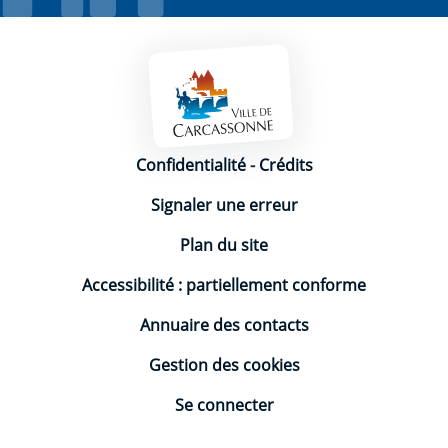
Mentions légales
Confidentialité
-
Crédits
Signaler une erreur
Plan du site
Accessibilité : partiellement conforme
Annuaire des contacts
Gestion des cookies
Se connecter