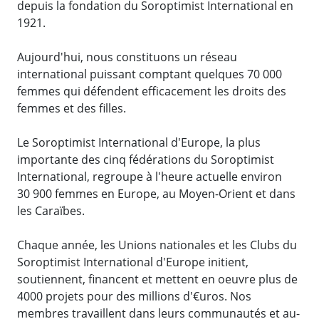
depuis la fondation du Soroptimist International en
1921.
Aujourd'hui, nous constituons un réseau
international puissant comptant quelques 70 000
femmes qui défendent efficacement les droits des
femmes et des filles.
Le Soroptimist International d'Europe, la plus
importante des cinq fédérations du Soroptimist
International, regroupe à l'heure actuelle environ
30 900 femmes en Europe, au Moyen-Orient et dans
les Caraïbes.
Chaque année, les Unions nationales et les Clubs du
Soroptimist International d'Europe initient,
soutiennent, financent et mettent en oeuvre plus de
4000 projets pour des millions d'€uros. Nos
membres travaillent dans leurs communautés et au-