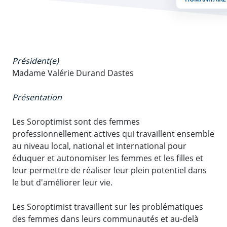
Président(e)
Madame Valérie Durand Dastes
Présentation
Les Soroptimist sont des femmes
professionnellement actives qui travaillent ensemble
au niveau local, national et international pour
éduquer et autonomiser les femmes et les filles et
leur permettre de réaliser leur plein potentiel dans
le but d'améliorer leur vie.
Les Soroptimist travaillent sur les problématiques
des femmes dans leurs communautés et au-delà