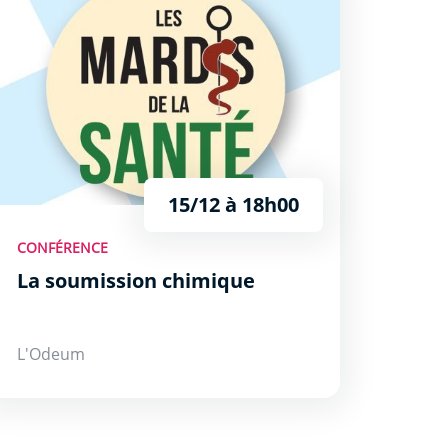
15/12 à 18h00
CONFÉRENCE
La soumission chimique
L'Odeum