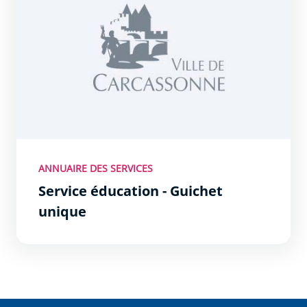
ANNUAIRE DES SERVICES
Service éducation - Guichet
unique