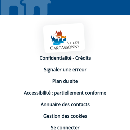
Mentions légales
Confidentialité
-
Crédits
Signaler une erreur
Plan du site
Accessibilité : partiellement conforme
Annuaire des contacts
Gestion des cookies
Se connecter