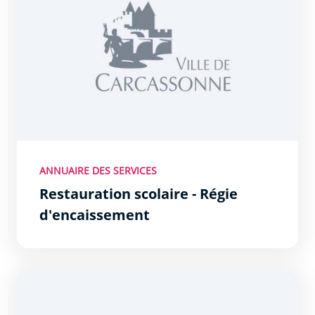
ANNUAIRE DES SERVICES
Restauration scolaire - Régie
d'encaissement
Service éducation - Guichet unique