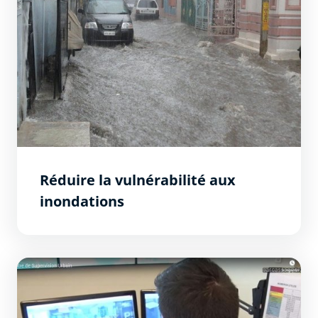
Réduire la vulnérabilité aux
inondations
Tranquillité - Sécurité