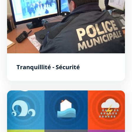
Tranquillité - Sécurité
Plan de prévention