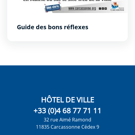
Guide des bons réflexes
HÔTEL DE VILLE
+33 (0)4 68 77 71 11
32 rue Aimé Ramond
11835 Carcassonne Cédex 9