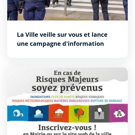
La Ville veille sur vous et lance
une campagne d'information
Guide des bons réflexes