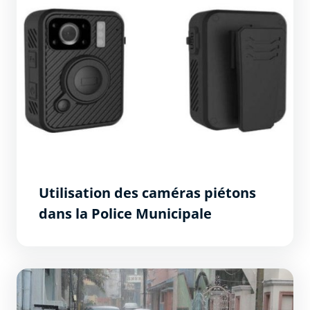
Utilisation des caméras piétons
dans la Police Municipale
Réduire la vulnérabilité aux inondations