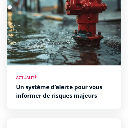
ACTUALITÉ
Un système d’alerte pour vous
informer de risques majeurs
Utilisation des caméras piétons dans la Police Municipal