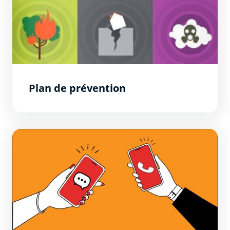
Plan de prévention
Inscription au système d’alerte automatisé