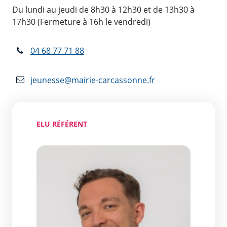
Du lundi au jeudi de 8h30 à 12h30 et de 13h30 à
17h30 (Fermeture à 16h le vendredi)
04 68 77 71 88
jeunesse@mairie-carcassonne.fr
ELU RÉFÉRENT