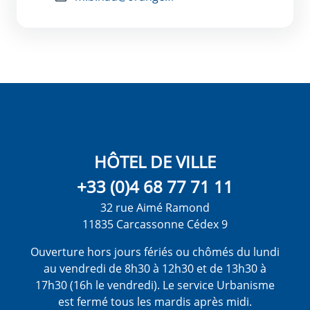
HÔTEL DE VILLE
+33 (0)4 68 77 71 11
32 rue Aimé Ramond
11835 Carcassonne Cédex 9
Ouverture hors jours fériés ou chômés du lundi
au vendredi de 8h30 à 12h30 et de 13h30 à
17h30 (16h le vendredi). Le service Urbanisme
est fermé tous les mardis après midi.