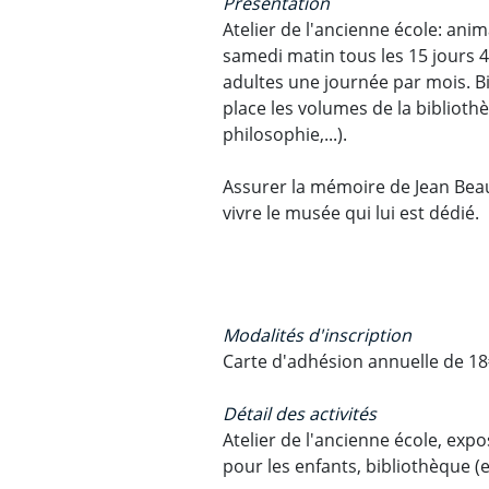
Présentation
Atelier de l'ancienne école: ani
samedi matin tous les 15 jours 
adultes une journée par mois. Bi
place les volumes de la biblioth
philosophie,...).
Assurer la mémoire de Jean Beaub
vivre le musée qui lui est dédié.
Modalités d'inscription
Carte d'adhésion annuelle de 18
Détail des activités
Atelier de l'ancienne école, expo
pour les enfants, bibliothèque (e