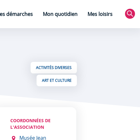
es démarches
Mon quotidien
Mes loisirs
Rec
ACTIVITÉS DIVERSES
ART ET CULTURE
COORDONNÉES DE
L'ASSOCIATION
Musée Jean