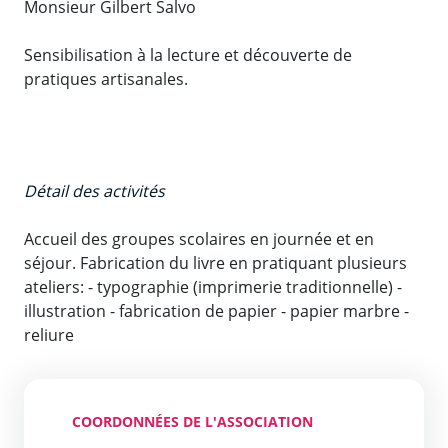
Monsieur Gilbert Salvo
Sensibilisation à la lecture et découverte de
pratiques artisanales.
Détail des activités
Accueil des groupes scolaires en journée et en
séjour. Fabrication du livre en pratiquant plusieurs
ateliers: - typographie (imprimerie traditionnelle) -
illustration - fabrication de papier - papier marbre -
reliure
COORDONNÉES DE L'ASSOCIATION