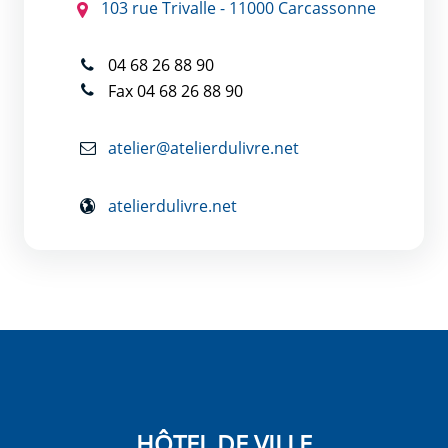
103 rue Trivalle - 11000 Carcassonne
04 68 26 88 90
Fax 04 68 26 88 90
atelier@atelierdulivre.net
atelierdulivre.net
HÔTEL DE VILLE