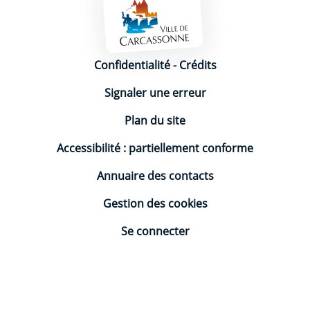
Mentions légales
Confidentialité
-
Crédits
Signaler une erreur
Plan du site
Accessibilité : partiellement conforme
Annuaire des contacts
Gestion des cookies
Se connecter