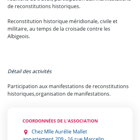
de reconstitutions historiques.
Reconstitution historique méridionale, civile et
militaire, au temps de la croisade contre les
Albigeois.
Détail des activités
Participation aux manifestations de reconstitutions
historiques,organisation de manifestations.
COORDONNÉES DE L'ASSOCIATION
Chez Mlle Aurélie Mallet
appartement 209 - 16 rue Marcelin