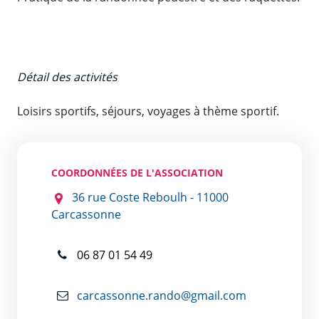
Détail des activités
Loisirs sportifs, séjours, voyages à thème sportif.
COORDONNÉES DE L'ASSOCIATION
36 rue Coste Reboulh - 11000
Carcassonne
06 87 01 54 49
carcassonne.rando@gmail.com