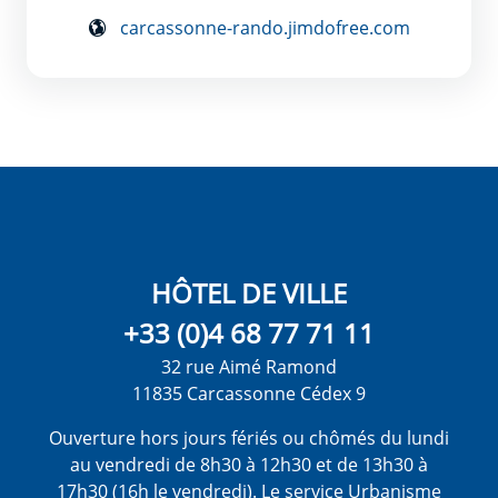
carcassonne-rando.jimdofree.com
HÔTEL DE VILLE
+33 (0)4 68 77 71 11
32 rue Aimé Ramond
11835 Carcassonne Cédex 9
Ouverture hors jours fériés ou chômés du lundi
au vendredi de 8h30 à 12h30 et de 13h30 à
17h30 (16h le vendredi). Le service Urbanisme