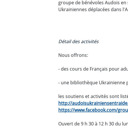
groupe de bénévoles Audois en so
Ukrainiennes déplacées dans l'
Détail des activités
Nous offrons:
- des cours de Français pour adu
- une bibliothèque Ukrainienne 
les soutiens et activités sont list
http://audoisukrainiensentraide
https://www.facebook.com/grou
Ouvert de 9 h 30 à 12 h 30 du lu