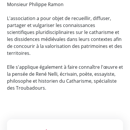
Monsieur Philippe Ramon
L'association a pour objet de recueillir, diffuser,
partager et vulgariser les connaissances
scientifiques pluridisciplinaires sur le catharisme et
les dissidences médiévales dans leurs contextes afin
de concourir à la valorisation des patrimoines et des
territoires.
Elle s'applique également à faire connaître l'œuvre et
la pensée de René Nelli, écrivain, poète, essayiste,
philosophe et historien du Catharisme, spécialiste
des Troubadours.