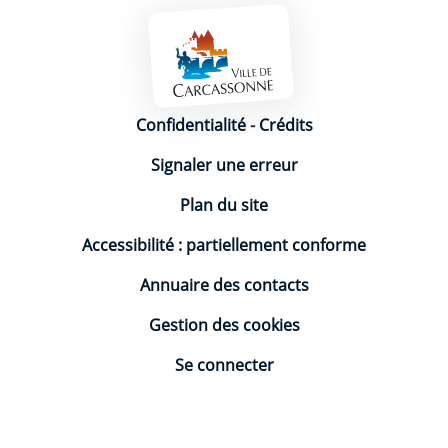
Mentions légales
Confidentialité
-
Crédits
Signaler une erreur
Plan du site
Accessibilité : partiellement conforme
Annuaire des contacts
Gestion des cookies
Se connecter