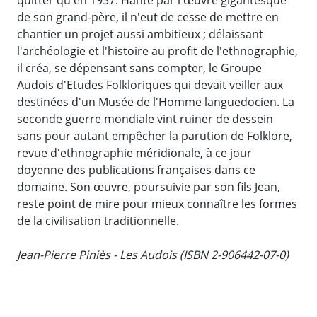
de son grand-père, il n'eut de cesse de mettre en
chantier un projet aussi ambitieux ; délaissant
l'archéologie et l'histoire au profit de l'ethnographie,
il créa, se dépensant sans compter, le Groupe
Audois d'Etudes Folkloriques qui devait veiller aux
destinées d'un Musée de l'Homme languedocien. La
seconde guerre mondiale vint ruiner de dessein
sans pour autant empêcher la parution de Folklore,
revue d'ethnographie méridionale, à ce jour
doyenne des publications françaises dans ce
domaine. Son œuvre, poursuivie par son fils Jean,
reste point de mire pour mieux connaître les formes
de la civilisation traditionnelle.
Jean-Pierre Piniès - Les Audois (ISBN 2-906442-07-0)