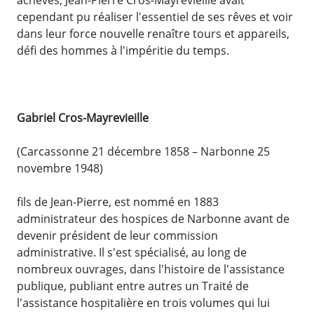
cependant pu réaliser l'essentiel de ses rêves et voir
dans leur force nouvelle renaître tours et appareils,
défi des hommes à l'impéritie du temps.
Gabriel Cros-Mayrevieille
(Carcassonne 21 décembre 1858 – Narbonne 25
novembre 1948)
fils de Jean-Pierre, est nommé en 1883
administrateur des hospices de Narbonne avant de
devenir président de leur commission
administrative. Il s'est spécialisé, au long de
nombreux ouvrages, dans l'histoire de l'assistance
publique, publiant entre autres un Traité de
l'assistance hospitalière en trois volumes qui lui