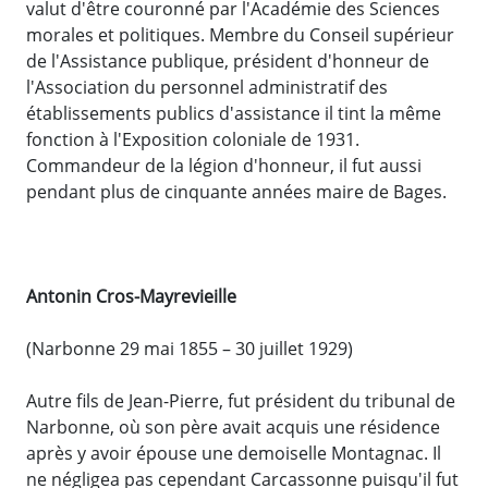
valut d'être couronné par l'Académie des Sciences
morales et politiques. Membre du Conseil supérieur
de l'Assistance publique, président d'honneur de
l'Association du personnel administratif des
établissements publics d'assistance il tint la même
fonction à l'Exposition coloniale de 1931.
Commandeur de la légion d'honneur, il fut aussi
pendant plus de cinquante années maire de Bages.
Antonin Cros-Mayrevieille
(Narbonne 29 mai 1855 – 30 juillet 1929)
Autre fils de Jean-Pierre, fut président du tribunal de
Narbonne, où son père avait acquis une résidence
après y avoir épouse une demoiselle Montagnac. Il
ne négligea pas cependant Carcassonne puisqu'il fut