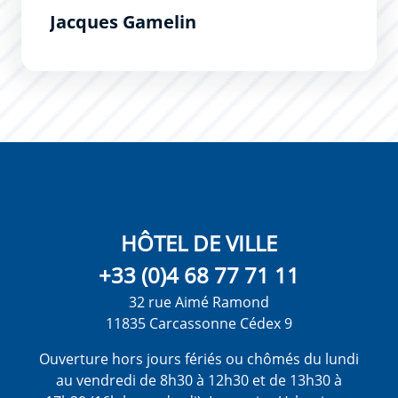
Jacques Gamelin
HÔTEL DE VILLE
+33 (0)4 68 77 71 11
32 rue Aimé Ramond
11835 Carcassonne Cédex 9
Ouverture hors jours fériés ou chômés du lundi
au vendredi de 8h30 à 12h30 et de 13h30 à