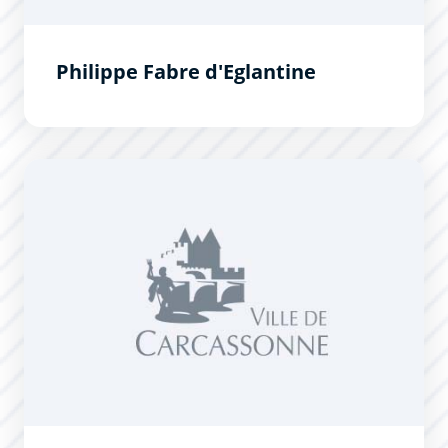
Philippe Fabre d'Eglantine
Jacques Gamelin