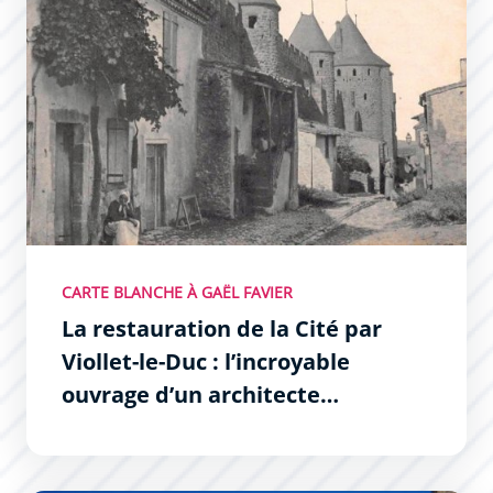
CARTE BLANCHE À GAËL FAVIER
La restauration de la Cité par
Viollet-le-Duc : l’incroyable
ouvrage d’un architecte
visionnaire