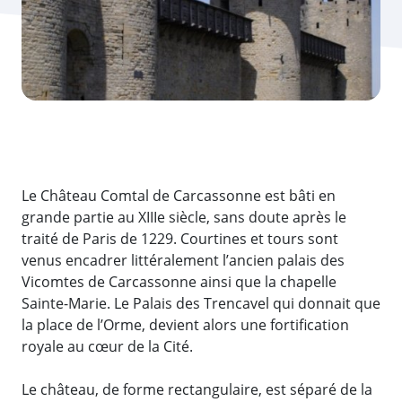
Le Château Comtal de Carcassonne est bâti en
grande partie au XIIIe siècle, sans doute après le
traité de Paris de 1229. Courtines et tours sont
venus encadrer littéralement l’ancien palais des
Vicomtes de Carcassonne ainsi que la chapelle
Sainte-Marie. Le Palais des Trencavel qui donnait que
la place de l’Orme, devient alors une fortification
royale au cœur de la Cité.
Le château, de forme rectangulaire, est séparé de la