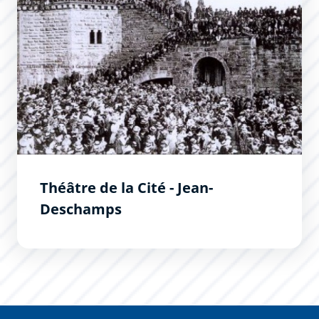
Théâtre de la Cité - Jean-
Deschamps