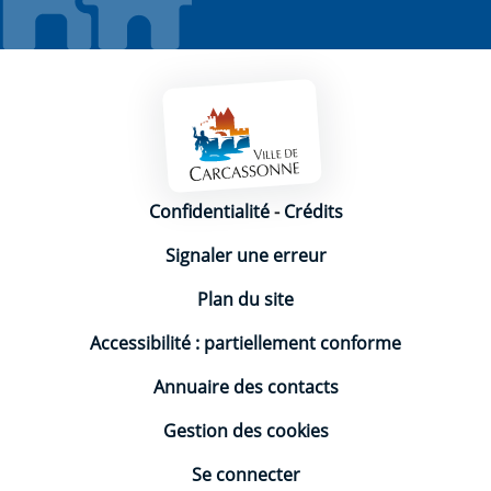
Mentions légales
Confidentialité
-
Crédits
Signaler une erreur
Plan du site
Accessibilité : partiellement conforme
Annuaire des contacts
Gestion des cookies
Se connecter