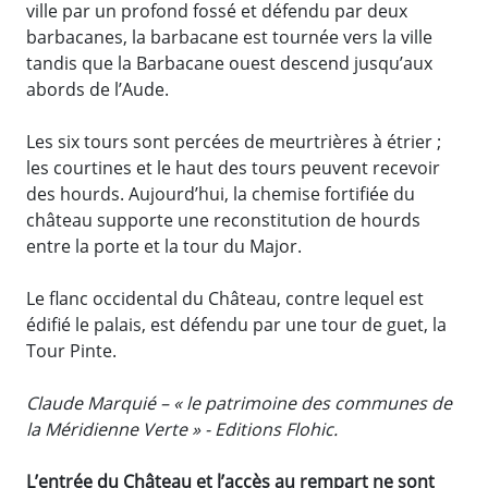
ville par un profond fossé et défendu par deux
barbacanes, la barbacane est tournée vers la ville
tandis que la Barbacane ouest descend jusqu’aux
abords de l’Aude.
Les six tours sont percées de meurtrières à étrier ;
les courtines et le haut des tours peuvent recevoir
des hourds. Aujourd’hui, la chemise fortifiée du
château supporte une reconstitution de hourds
entre la porte et la tour du Major.
Le flanc occidental du Château, contre lequel est
édifié le palais, est défendu par une tour de guet, la
Tour Pinte.
Claude Marquié – « le patrimoine des communes de
la Méridienne Verte » - Editions Flohic.
L’entrée du Château et l’accès au rempart ne sont